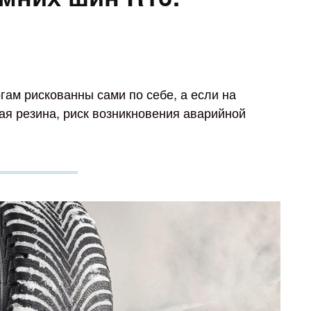
ам рискованны сами по себе, а если на
я резина, риск возникновения аварийной