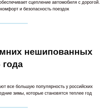
обеспечивает сцепление автомобиля с дорогой.
комфорт и безопасность поездок
имних нешипованных
 года
ют все большую популярность у российских
едние зимы, которые становятся теплее год