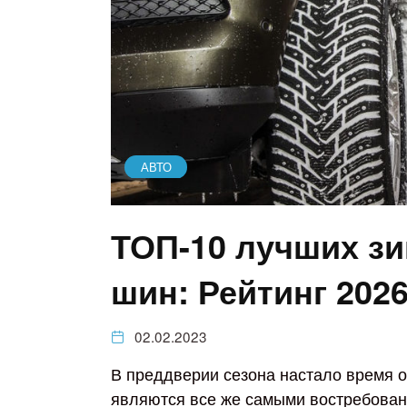
АВТО
ТОП-10 лучших з
шин: Рейтинг 2026
02.02.2023
В преддверии сезона настало время 
являются все же самыми востребован