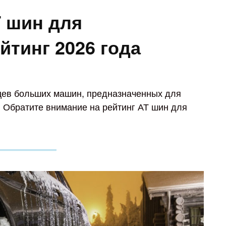
 шин для
йтинг 2026 года
цев больших машин, предназначенных для
 Обратите внимание на рейтинг АТ шин для