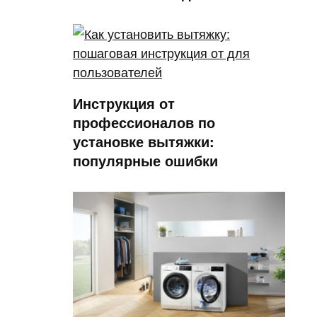
Инструкция от
профессионалов по
установке вытяжки:
популярные ошибки