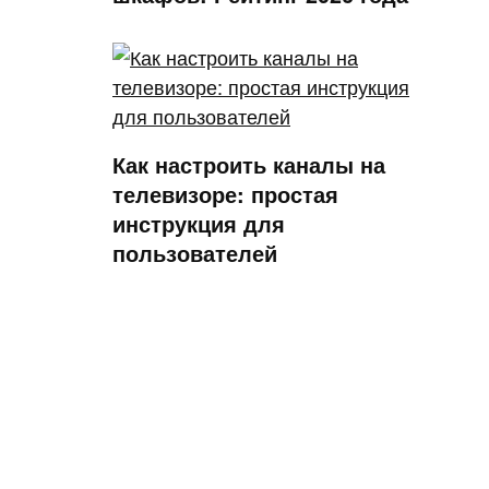
Как настроить каналы на
телевизоре: простая
инструкция для
пользователей