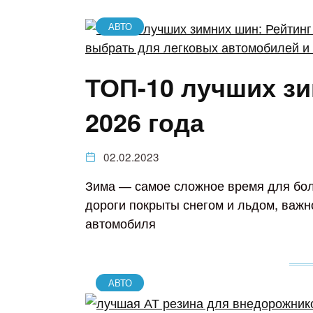
АВТО
ТОП-10 лучших зи
2026 года
02.02.2023
Зима ― самое сложное время для бол
дороги покрыты снегом и льдом, важн
автомобиля
АВТО