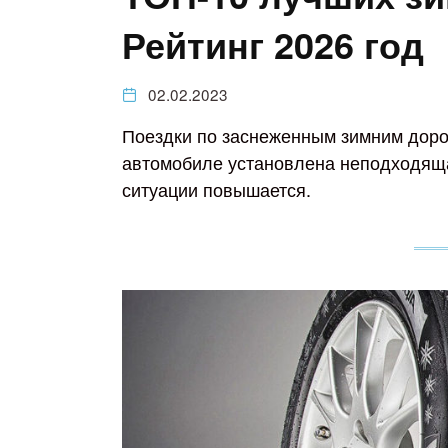
Рейтинг 2026 год
02.02.2023
Поездки по заснеженным зимним дорог
автомобиле установлена неподходяща
ситуации повышается.