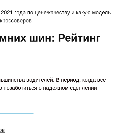
мних шин: Рейтинг
ьшинства водителей. В период, когда все
о позаботиться о надежном сцеплении