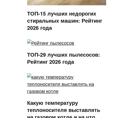
ТОП-15 лучших недорогих
стиральных машин: Рейтинг
2026 года
ТОП-29 лучших пылесосов:
Рейтинг 2026 года
Какую температуру
теплоносителя выставлять
на газовом котле и на что