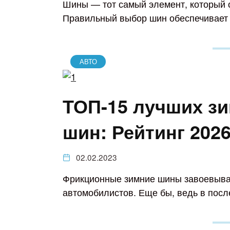
Шины — тот самый элемент, который 
Правильный выбор шин обеспечивает 
АВТО
ТОП-15 лучших з
шин: Рейтинг 2026
02.02.2023
Фрикционные зимние шины завоевыва
автомобилистов. Еще бы, ведь в посл