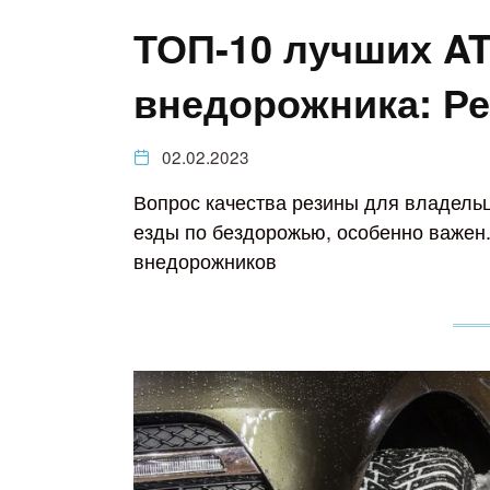
ТОП-10 лучших AT
внедорожника: Ре
02.02.2023
Вопрос качества резины для владель
езды по бездорожью, особенно важен.
внедорожников