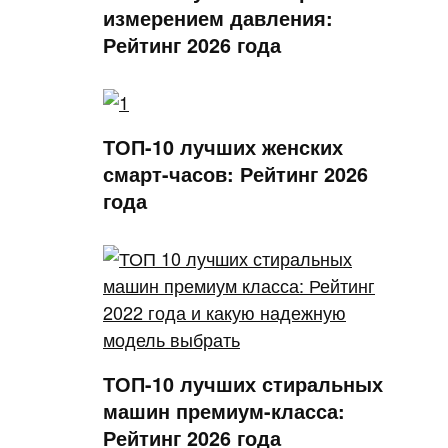
измерением давления:
Рейтинг 2026 года
ТОП-10 лучших женских
смарт-часов: Рейтинг 2026
года
ТОП-10 лучших стиральных
машин премиум-класса:
Рейтинг 2026 года