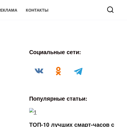
РЕКЛАМА
КОНТАКТЫ
Социальные сети:
Популярные статьи:
ТОП-10 лучших смарт-часов с