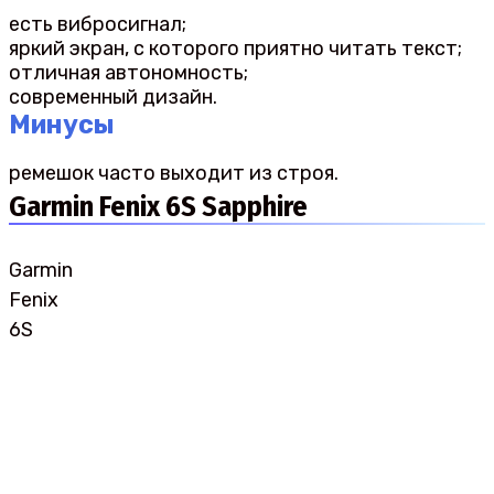
есть вибросигнал;
яркий экран, с которого приятно читать текст;
отличная автономность;
современный дизайн.
Минусы
ремешок часто выходит из строя.
Garmin Fenix 6S Sapphire
Garmin
Fenix
6S