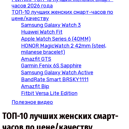
часов 2026 года
ТОП-10 лучших женских смарт-часов по
цене/качеству
Samsung Galaxy Watch 3
Huawei Watch Fit
Apple Watch Series 6 (40MM)
HONOR MagicWatch 2 42mm (steel,
milanese bracelet)
Amazfit GTS
Garmin Fenix 6S Sapphire
Samsung Galaxy Watch Active
BandRate Smart BRSKY1111
Amazfit Bip
Fitbit Versa Lite Edition
Полезное видео
ТОП-10 лучших женских смарт-
часов по цене/качеству