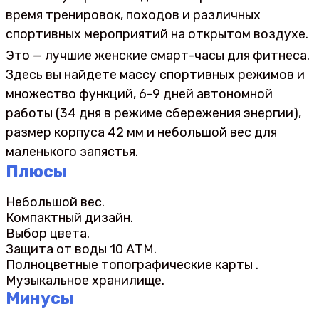
время тренировок, походов и различных
спортивных мероприятий на открытом воздухе.
Это — лучшие женские смарт-часы для фитнеса.
Здесь вы найдете массу спортивных режимов и
множество функций, 6-9 дней автономной
работы (34 дня в режиме сбережения энергии),
размер корпуса 42 мм и небольшой вес для
маленького запястья.
Плюсы
Небольшой вес.
Компактный дизайн.
Выбор цвета.
Защита от воды 10 АТМ.
Полноцветные топографические карты .
Музыкальное хранилище.
Минусы