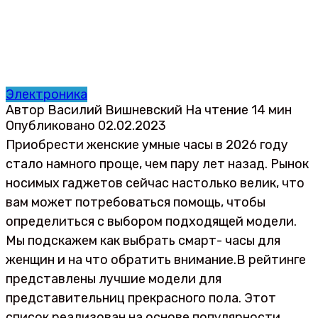
Электроника
Автор
Василий Вишневский
На чтение
14 мин
Опубликовано
02.02.2023
Приобрести женские умные часы в 2026 году
стало намного проще, чем пару лет назад. Рынок
носимых гаджетов сейчас настолько велик, что
вам может потребоваться помощь, чтобы
определиться с выбором подходящей модели.
Мы подскажем как выбрать смарт- часы для
женщин и на что обратить внимание.В рейтинге
представлены лучшие модели для
представительниц прекрасного пола. Этот
список реализован на основе популярности