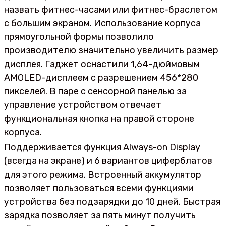
назвать фитнес-часами или фитнес-браслетом
с большим экраном. Использование корпуса
прямоугольной формы позволило
производителю значительно увеличить размер
дисплея. Гаджет оснастили 1,64-дюймовым
AMOLED-дисплеем с разрешением 456*280
пикселей. В паре с сенсорной панелью за
управление устройством отвечает
функциональная кнопка на правой стороне
корпуса.
Поддерживается функция Always-on Display
(всегда на экране) и 6 вариантов циферблатов
для этого режима. Встроенный аккумулятор
позволяет пользоваться всеми функциями
устройства без подзарядки до 10 дней. Быстрая
зарядка позволяет за пять минут получить