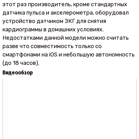
этот раз производитель, кроме стандартных
датчика пульса и акселерометра, оборудовал
устройство датчиком ЭКГ для снятия
кардиограммы в домашних условиях.
Недостатками данной модели можно считать
разве что совместимость только со
смартфонами на iOS и небольшую автономность
(до 18 часов).
Видеообзор