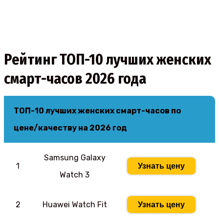
Рейтинг ТОП-10 лучших женских
смарт-часов 2026 года
ТОП-10 лучших женских смарт-часов по
цене/качеству на 2026 год
Samsung Galaxy
1
Узнать цену
Watch 3
2
Huawei Watch Fit
Узнать цену