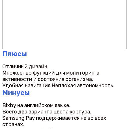
Плюсы
Отличный дизайн.
Множество функций для мониторинга
активности и состояния организма.
Удобная навигация Неплохая автономность.
Минусы
Bixby на английском языке.
Всего два варианта цвета корпуса.
Samsung Pay поддерживается не во всех
странах.