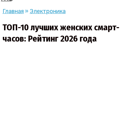
Главная
»
Электроника
ТОП-10 лучших женских смарт-
часов: Рейтинг 2026 года