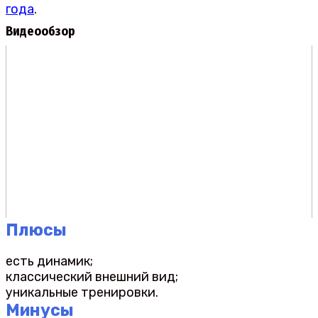
года
.
Видеообзор
Плюсы
есть динамик;
классический внешний вид;
уникальные тренировки.
Минусы