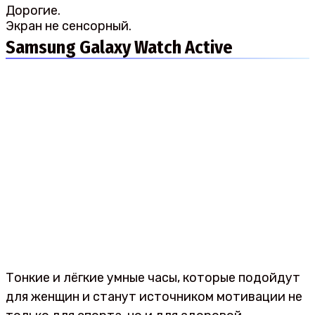
Дорогие.
Экран не сенсорный.
Samsung Galaxy Watch Active
Тонкие и лёгкие умные часы, которые подойдут
для женщин и станут источником мотивации не