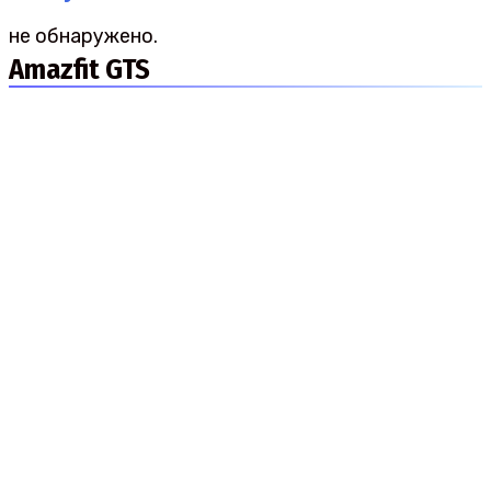
не обнаружено.
Amazfit GTS