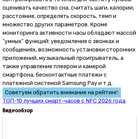
оценивать качество сна, считать шаги, калории,
расстояние, определять скорость, темп и
множество других параметров. Кроме
мониторинга активности часы обладают массой
“умных” функций: уведомления о звонках и
сообщениях, возможность установки сторонних
приложений, музыкальный проигрыватель, а
также управление плеером и камерой
смартфона, бесконтактные платежи с
платежной системой Samsung Pay и т.д.
Советуем обратить внимание на рейтинг:
ТОП-10 лучших смарт-часов с NFC 2026 года
.
Видеообзор