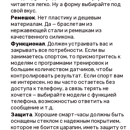
читается легко. Ну а форму выбирайте под
свой вкус.
Ремешок
. Нет пластику и дешевым
материалам. Да — браслетам из
нержавеющей стали и ремешкам из
качественного силикона.
Функционал
. Должен устраивать вас и
закрывать все потребности. Если вы
занимаетесь спортом, то присмотритесь к
моделям с программами тренировок и
большим количеством датчиков, чтобы
контролировать результат. Если спорт вам
не интересен, но вы часто остаетесь без
доступа к телефону, а связь терять не
хочется — выбирайте модели с функцией
телефона, возможностью ответить на
сообщение и т.д.
Защита
. Хорошие смарт-часы должны быть
оснащены стеклом с надежным покрытием,
которое не боится царапин, иметь защиту от