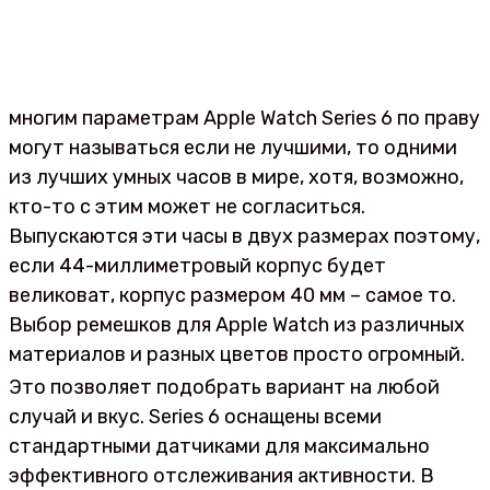
многим параметрам Apple Watch Series 6 по праву
могут называться если не лучшими, то одними
из лучших умных часов в мире, хотя, возможно,
кто-то с этим может не согласиться.
Выпускаются эти часы в двух размерах поэтому,
если 44-миллиметровый корпус будет
великоват, корпус размером 40 мм – самое то.
Выбор ремешков для Apple Watch из различных
материалов и разных цветов просто огромный.
Это позволяет подобрать вариант на любой
случай и вкус. Series 6 оснащены всеми
стандартными датчиками для максимально
эффективного отслеживания активности. В