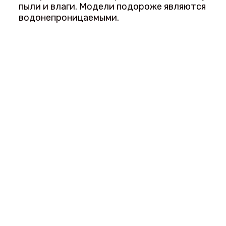
пыли и влаги. Модели подороже являются
водонепроницаемыми.