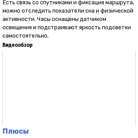
Есть связь со спутниками и фиксация маршрута,
можно отследить показатели сна и физической
активности. Часы оснащены датчиком
освещения и подстраивают яркость подсветки
самостоятельно.
Видеообзор
Плюсы