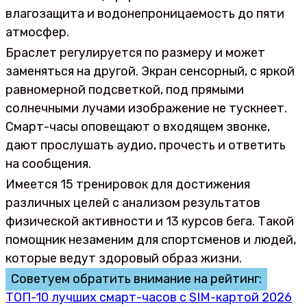
влагозащита и водонепроницаемость до пяти
атмосфер.
Браслет регулируется по размеру и может
заменяться на другой. Экран сенсорный, с яркой
равномерной подсветкой, под прямыми
солнечными лучами изображение не тускнеет.
Смарт-часы оповещают о входящем звонке,
дают прослушать аудио, прочесть и ответить
на сообщения.
Имеется 15 тренировок для достижения
различных целей с анализом результатов
физической активности и 13 курсов бега. Такой
помощник незаменим для спортсменов и людей,
которые ведут здоровый образ жизни.
Советуем обратить внимание на рейтинг:
ТОП-10 лучших смарт-часов c SIM-картой 2026