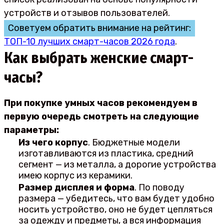
устройств и отзывов пользователей.
Советуем обратить внимание на рейтинг:
ТОП-10 лучших смарт-часов 2026 года
.
Как выбрать женские смарт-
часы?
При покупке умных часов рекомендуем в
первую очередь смотреть на следующие
параметры:
Из чего корпус
. Бюджетные модели
изготавливаются из пластика, средний
сегмент — из металла, а дорогие устройства
имею корпус из керамики.
Размер дисплея и форма
. По поводу
размера — убедитесь, что вам будет удобно
носить устройство, оно не будет цепляться
за одежду и предметы, а вся информация