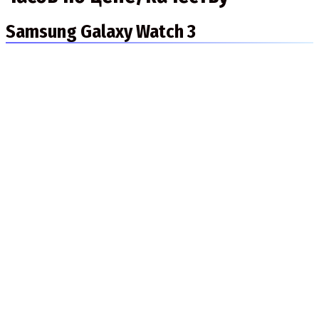
Samsung Galaxy Watch 3