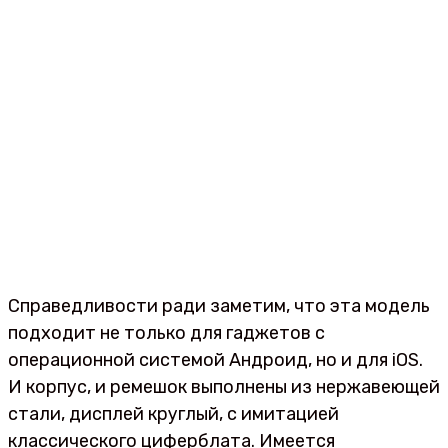
Справедливости ради заметим, что эта модель
подходит не только для гаджетов с
операционной системой Андроид, но и для iOS.
И корпус, и ремешок выполнены из нержавеющей
стали, дисплей круглый, с имитацией
классического циферблата. Имеется