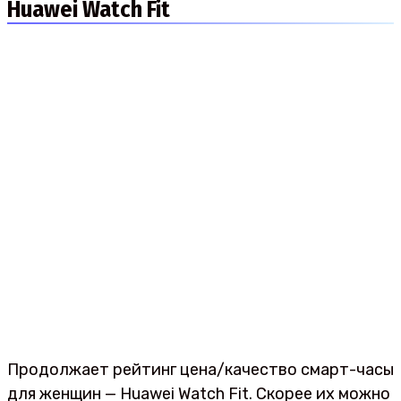
Huawei Watch Fit
Продолжает рейтинг цена/качество смарт-часы
для женщин — Huawei Watch Fit. Скорее их можно