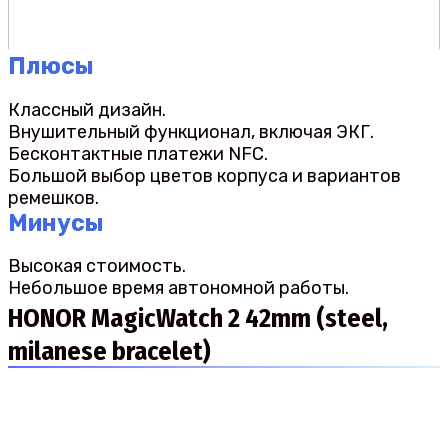
Плюсы
Классный дизайн.
Внушительный функционал, включая ЭКГ.
Бесконтактные платежи NFC.
Большой выбор цветов корпуса и вариантов
ремешков.
Минусы
Высокая стоимость.
Небольшое время автономной работы.
HONOR MagicWatch 2 42mm (steel,
milanese bracelet)