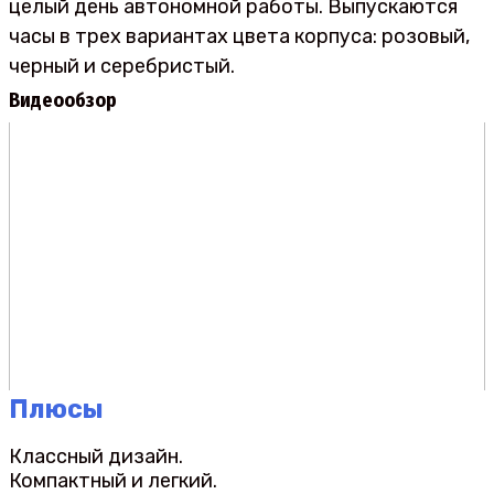
целый день автономной работы. Выпускаются
часы в трех вариантах цвета корпуса: розовый,
черный и серебристый.
Видеообзор
Плюсы
Классный дизайн.
Компактный и легкий.