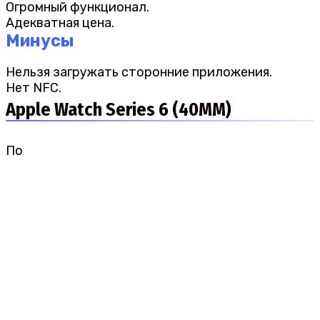
Огромный функционал.
Адекватная цена.
Минусы
Нельзя загружать сторонние приложения.
Нет NFC.
Apple Watch Series 6 (40MM)
По