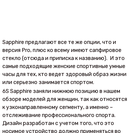
Sapphire предлагают все те же опции, что и
версия Pro, плюс ко всему имеют сапфировое
стекло (отсюда и приписка к названию). И это
самые подходящие женские спортивные умные
часы для тех, кто ведет здоровый образ жизни
или серьезно занимается спортом.
6S Sapphire заняли нижнюю позицию в нашем
обзоре моделей для женщин, так как относятся
к узконаправленному сегменту, а именно –
отслеживание профессионального спорта.
Дизайн разработан с учетом того, что это
носимое устройство должно применяться во