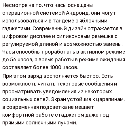
Несмотря на то, что часы оснащены
операционной системой Андроид, они могут
использоваться и в тандеме с яблочными
гаджетами. Современный дизайн отражается в
цифровом дисплее и силиконовым ремешке с
регулируемой длиной и возможностью замены.
Часы способны проработать в активном режиме
до 56 часов, а время работы в режиме ожидания
составляет более 1000 часов.
При этом заряд восполняется быстро. Есть
возможность читать текстовые сообщения и
просматривать уведомления из некоторых
социальных сетей. Экран устойчив к царапинам,
а современная подсветка не мешает
комфортной работе с гаджетом даже под
прямыми солнечными лучами.