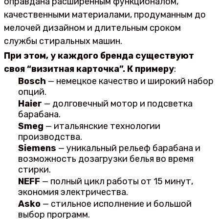
оправдана расширенным функционалом,
качественными материалами, продуманным до
мелочей дизайном и длительным сроком
службы стиральных машин.
При этом, у каждого бренда существуют
своя “визитная карточка”. К примеру
:
Bosch
— немецкое качество и широкий набор
опций.
Haier
— долговечный мотор и подсветка
барабана.
Smeg
— итальянские технологии
производства.
Siemens
— уникальный рельеф барабана и
возможность дозагрузки белья во время
стирки.
NEFF
— полный цикл работы от 15 минут,
экономия электричества.
Asko
— стильное исполнение и большой
выбор программ.