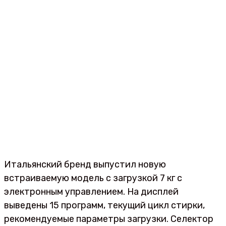
Итальянский бренд выпустил новую
встраиваемую модель с загрузкой 7 кг с
электронным управлением. На дисплей
выведены 15 программ, текущий цикл стирки,
рекомендуемые параметры загрузки. Селектор