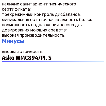
наличие санитарно-гигиенического
сертификата;
трехрежимный контроль дисбаланса;
минимальная остаточная влажность белья;
возможность подключения насоса для
дозирования моющих средств;
высокая производительность.
Минусы
высокая стоимость.
Asko WMC8947PI. S