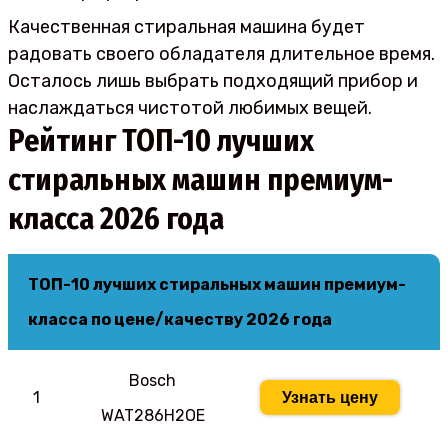
Качественная стиральная машина будет
радовать своего обладателя длительное время.
Осталось лишь выбрать подходящий прибор и
наслаждаться чистотой любимых вещей.
Рейтинг ТОП-10 лучших
стиральных машин премиум-
класса 2026 года
ТОП-10 лучших стиральных машин премиум-
класса по цене/качеству 2026 года
Bosch
1
Узнать цену
WAT286H2OE