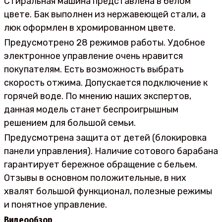
Стиральная машина представлена в белом
цвете. Бак выполнен из нержавеющей стали, а
люк оформлен в хромированном цвете.
Предусмотрено 28 режимов работы. Удобное
электронное управление очень нравится
покупателям. Есть возможность выбрать
скорость отжима. Допускается подключение к
горячей воде. По мнению наших экспертов,
данная модель станет беспроигрышным
решением для большой семьи.
Предусмотрена защита от детей (блокировка
панели управления). Наличие сотового барабана
гарантирует бережное обращение с бельем.
Отзывы в основном положительные, в них
хвалят большой функционал, полезные режимы
и понятное управление.
Видеообзор