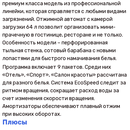
премиум класса модель из профессиональной
линейки, которая справляется с любыми видами
загрязнений. Отжимной автомат с камерой
загрузки 64 л позволит организовать мини-
прачечную в гостинице, ресторане и не только.
Особенность модели – перфорированная
тыльная стенка, сотовый барабана с новыми
лопастями для быстрого намачивания белья.
Программа включает 9 пакетов. Среди них
«Отель», «Спорт», «Салон красоты» рассчитана
для разного белья. Система EcoSpeed следит за
ритмом вращения, сокращает расход воды за
счет изменения скорости вращения.
Амортизаторы обеспечивают плавный отжим
при высоких оборотах.
Плюсы