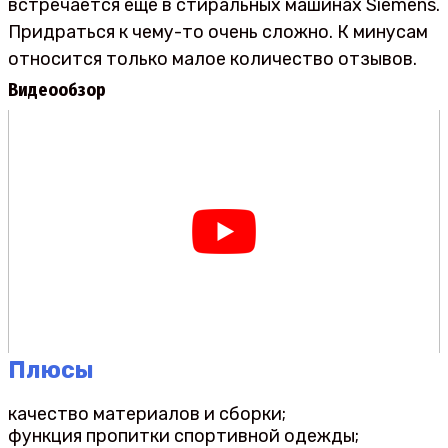
встречается еще в стиральных машинах Siemens.
Придраться к чему-то очень сложно. К минусам
относится только малое количество отзывов.
Видеообзор
Плюсы
качество материалов и сборки;
функция пропитки спортивной одежды;