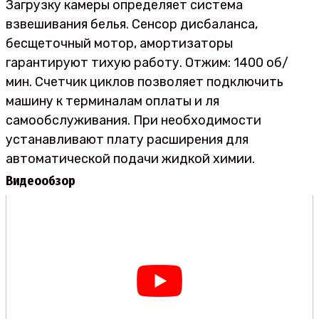
Загрузку камеры определяет система
взвешивания белья. Сенсор дисбаланса,
бесщеточный мотор, амортизаторы
гарантируют тихую работу. Отжим: 1400 об/
мин. Счетчик циклов позволяет подключить
машину к терминалам оплаты и ля
самообслуживания. При необходимости
устанавливают плату расширения для
автоматической подачи жидкой химии.
Видеообзор