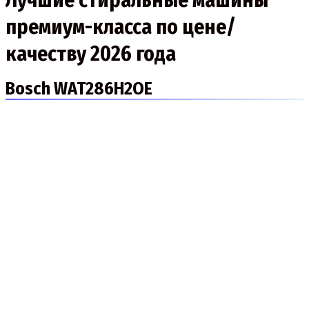
Лучшие стиральные машины
премиум-класса по цене/
качеству 2026 года
Bosch WAT286H2OE