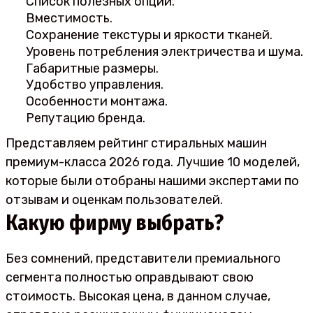
Список полезных опций.
Вместимость.
Сохранение текстуры и яркости тканей.
Уровень потребления электричества и шума.
Габаритные размеры.
Удобство управления.
Особенности монтажа.
Репутацию бренда.
Представляем рейтинг стиральных машин
премиум-класса 2026 года. Лучшие 10 моделей,
которые были отобраны нашими экспертами по
отзывам и оценкам пользователей.
Какую фирму выбрать?
Без сомнений, представители премиального
сегмента полностью оправдывают свою
стоимость. Высокая цена, в данном случае,