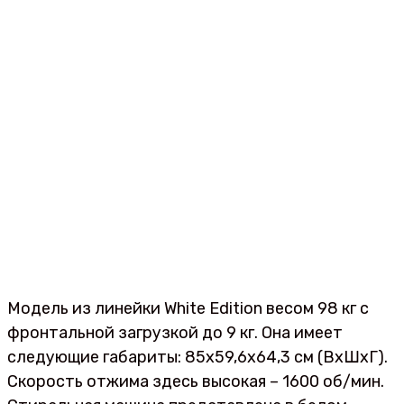
Модель из линейки White Edition весом 98 кг с
фронтальной загрузкой до 9 кг. Она имеет
следующие габариты: 85х59,6х64,3 см (ВхШхГ).
Скорость отжима здесь высокая – 1600 об/мин.