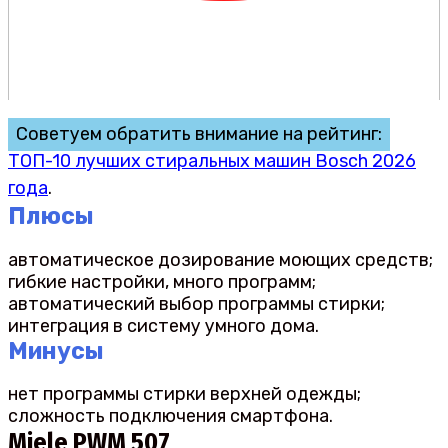
Советуем обратить внимание на рейтинг:
ТОП-10 лучших стиральных машин Bosch 2026
года
.
Плюсы
автоматическое дозирование моющих средств;
гибкие настройки, много программ;
автоматический выбор программы стирки;
интеграция в систему умного дома.
Минусы
нет программы стирки верхней одежды;
сложность подключения смартфона.
Miele PWM 507