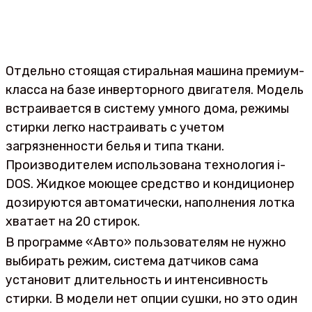
Отдельно стоящая стиральная машина премиум-
класса на базе инверторного двигателя. Модель
встраивается в систему умного дома, режимы
стирки легко настраивать с учетом
загрязненности белья и типа ткани.
Производителем использована технология i-
DOS. Жидкое моющее средство и кондиционер
дозируются автоматически, наполнения лотка
хватает на 20 стирок.
В программе «Авто» пользователям не нужно
выбирать режим, система датчиков сама
установит длительность и интенсивность
стирки. В модели нет опции сушки, но это один