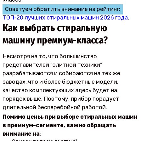
Советуем обратить внимание на рейтинг:
ТОП-20 лучших стиральных машин 2026 года
.
Как выбрать стиральную
машину премиум-класса?
Несмотря на то, что большинство
представителей “элитной техники”
разрабатываются и собираются на тех же
заводах, что и более бюджетные модели,
качество комплектующих здесь будет на
порядок выше. Поэтому, прибор порадует
длительной бесперебойной работой.
Помимо цены, при выборе стиральных машин
в премиум-сегменте, важно обращать
внимание на
: