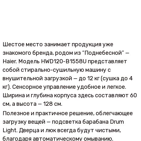
Шестое место занимает продукция уже
знакомого бренда, родом из “Поднебесной” —
Haier. Модель HWD120-B1558U представляет
собой стирально-сушильную машину с
внушительной загрузкой — до 12 кг (сушка до 4
кг). Сенсорное управление удобное и легкое.
Ширина и глубина корпуса здесь составляют 60
см, а высота — 128 см.
Полезное и практичное решение, облегчающее
загрузку вещей — подсветка барабана Drum
Light. Дверца и люк всегда будут чистыми,
благодаря автоматическому омыванию.