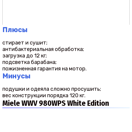
Плюсы
стирает и сушит;
антибактериальная обработка;
загрузка до 12 кг;
подсветка барабана;
пожизненная гарантия на мотор.
Минусы
подушки и одеяла сложно просушить;
вес конструкции порядка 120 кг.
Miele WWV 980WPS White Edition