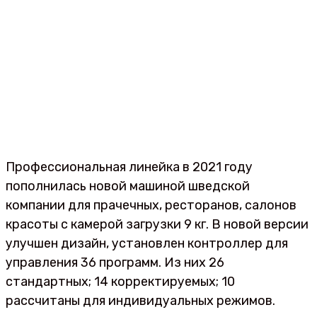
Профессиональная линейка в 2021 году
пополнилась новой машиной шведской
компании для прачечных, ресторанов, салонов
красоты с камерой загрузки 9 кг. В новой версии
улучшен дизайн, установлен контроллер для
управления 36 программ. Из них 26
стандартных; 14 корректируемых; 10
рассчитаны для индивидуальных режимов.