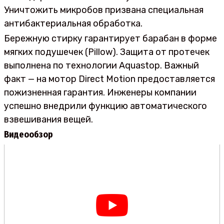
Уничтожить микробов призвана специальная
антибактериальная обработка.
Бережную стирку гарантирует барабан в форме
мягких подушечек (Pillow). Защита от протечек
выполнена по технологии Aquastop. Важный
факт — на мотор Direct Motion предоставляется
пожизненная гарантия. Инженеры компании
успешно внедрили функцию автоматического
взвешивания вещей.
Видеообзор