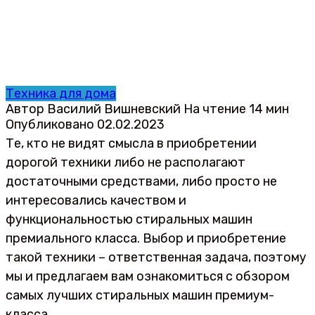
Техника для дома
Автор
Василий Вишневский
На чтение
14 мин
Опубликовано
02.02.2023
Те, кто не видят смысла в приобретении
дорогой техники либо не располагают
достаточными средствами, либо просто не
интересовались качеством и
функциональностью стиральных машин
премиального класса. Выбор и приобретение
такой техники – ответственная задача, поэтому
мы и предлагаем вам ознакомиться с обзором
самых лучших стиральных машин премиум-
класса.