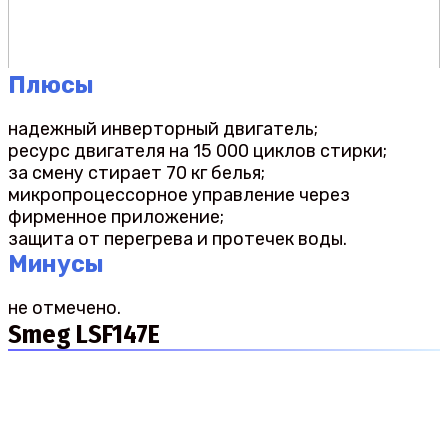
Плюсы
надежный инверторный двигатель;
ресурс двигателя на 15 000 циклов стирки;
за смену стирает 70 кг белья;
микропроцессорное управление через
фирменное приложение;
защита от перегрева и протечек воды.
Минусы
не отмечено.
Smeg LSF147E