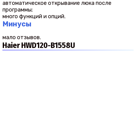
автоматическое открывание люка после
программы;
много функций и опций.
Минусы
мало отзывов.
Haier HWD120-B1558U