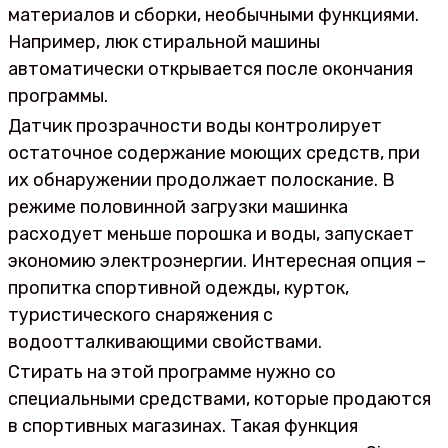
материалов и сборки, необычными функциями.
Например, люк стиральной машины
автоматически открывается после окончания
программы.
Датчик прозрачности воды контролирует
остаточное содержание моющих средств, при
их обнаружении продолжает полоскание. В
режиме половинной загрузки машинка
расходует меньше порошка и воды, запускает
экономию электроэнергии. Интересная опция –
пропитка спортивной одежды, курток,
туристического снаряжения с
водоотталкивающими свойствами.
Стирать на этой программе нужно со
специальными средствами, которые продаются
в спортивных магазинах. Такая функция