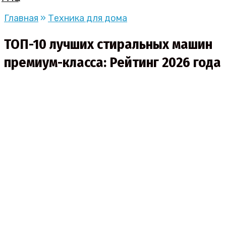
Главная
»
Техника для дома
ТОП-10 лучших стиральных машин
премиум-класса: Рейтинг 2026 года