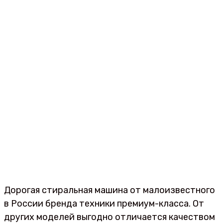
Дорогая стиральная машина от малоизвестного
в России бренда техники премиум-класса. От
других моделей выгодно отличается качеством