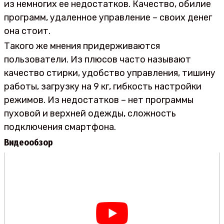
из немногих ее недостатков. Качество, обилие
программ, удаленное управление – своих денег
она стоит.
Такого же мнения придерживаются
пользователи. Из плюсов часто называют
качество стирки, удобство управления, тишину
работы, загрузку на 9 кг, гибкость настройки
режимов. Из недостатков – нет программы
пуховой и верхней одежды, сложность
подключения смартфона.
Видеообзор