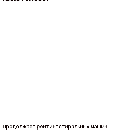
Продолжает рейтинг стиральных машин