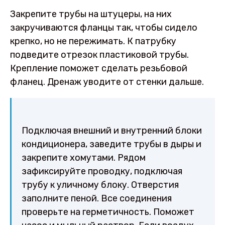
Закрепите трубы на штуцеры, на них
закручиваются фланцы так, чтобы сидело
крепко, но не пережимать. К патрубку
подведите отрезок пластиковой трубы.
Крепление поможет сделать резьбовой
фланец. Дренаж уводите от стенки дальше.
Подключая внешний и внутренний блоки
кондиционера, заведите трубы в дыры и
закрепите хомутами. Рядом
зафиксируйте проводку, подключая
трубу к уличному блоку. Отверстия
заполните пеной. Все соединения
проверьте на герметичность. Поможет