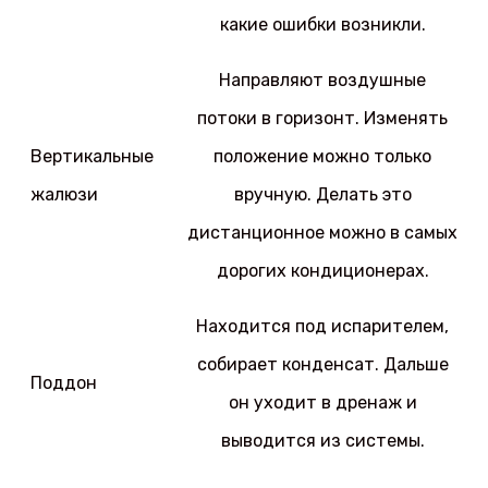
какие ошибки возникли.
Направляют воздушные
потоки в горизонт. Изменять
Вертикальные
положение можно только
жалюзи
вручную. Делать это
дистанционное можно в самых
дорогих кондиционерах.
Находится под испарителем,
собирает конденсат. Дальше
Поддон
он уходит в дренаж и
выводится из системы.