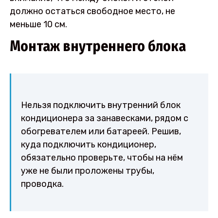
должно остаться свободное место, не
меньше 10 см.
Монтаж внутреннего блока
Нельзя подключить внутренний блок
кондиционера за занавесками, рядом с
обогревателем или батареей. Решив,
куда подключить кондиционер,
обязательно проверьте, чтобы на нём
уже не были проложены трубы,
проводка.