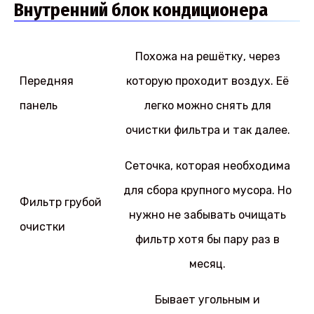
Внутренний блок кондиционера
Похожа на решётку, через
Передняя
которую проходит воздух. Её
панель
легко можно снять для
очистки фильтра и так далее.
Сеточка, которая необходима
для сбора крупного мусора. Но
Фильтр грубой
нужно не забывать очищать
очистки
фильтр хотя бы пару раз в
месяц.
Бывает угольным и