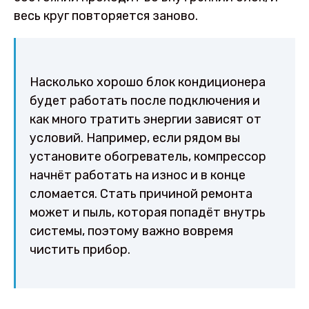
весь круг повторяется заново.
Насколько хорошо блок кондиционера
будет работать после подключения и
как много тратить энергии зависят от
условий. Например, если рядом вы
установите обогреватель, компрессор
начнёт работать на износ и в конце
сломается. Стать причиной ремонта
может и пыль, которая попадёт внутрь
системы, поэтому важно вовремя
чистить прибор.