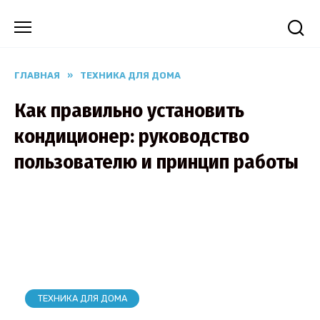
Перейти
к
содержанию
ГЛАВНАЯ
»
ТЕХНИКА ДЛЯ ДОМА
Как правильно установить
кондиционер: руководство
пользователю и принцип работы
ТЕХНИКА ДЛЯ ДОМА