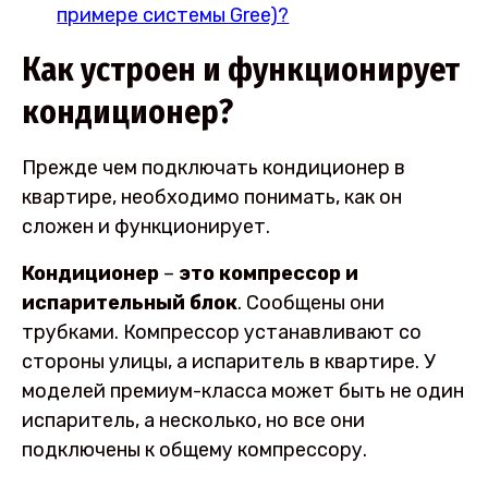
примере системы Gree)?
Как устроен и функционирует
кондиционер?
Прежде чем подключать кондиционер в
квартире, необходимо понимать, как он
сложен и функционирует.
Кондиционер
–
это компрессор и
испарительный блок
. Сообщены они
трубками. Компрессор устанавливают со
стороны улицы, а испаритель в квартире. У
моделей премиум-класса может быть не один
испаритель, а несколько, но все они
подключены к общему компрессору.