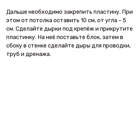
Дальше необходимо закрепить пластину. При
этом от потолка оставить 10 см, от угла – 5
см. Сделайте дырки под крепёж и прикрутите
пластинку. На неё поставьте блок, затем в
сбоку в стенке сделайте дыры для проводки,
труб и дренажа.