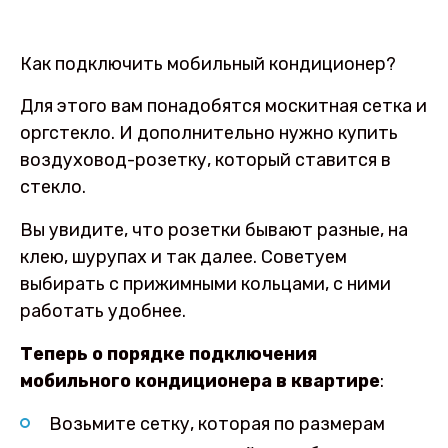
Как подключить мобильный кондиционер?
Для этого вам понадобятся москитная сетка и
оргстекло. И дополнительно нужно купить
воздуховод-розетку, который ставится в
стекло.
Вы увидите, что розетки бывают разные, на
клею, шурупах и так далее. Советуем
выбирать с прижимными кольцами, с ними
работать удобнее.
Теперь о порядке подключения
мобильного кондиционера в квартире
:
Возьмите сетку, которая по размерам