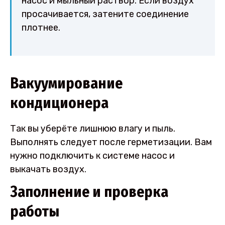
насос и мыльный раствор. Если воздух
просачивается, затените соединение
плотнее.
Вакуумирование
кондиционера
Так вы уберёте лишнюю влагу и пыль.
Выполнять следует после герметизации. Вам
нужно подключить к системе насос и
выкачать воздух.
Заполнение и проверка
работы