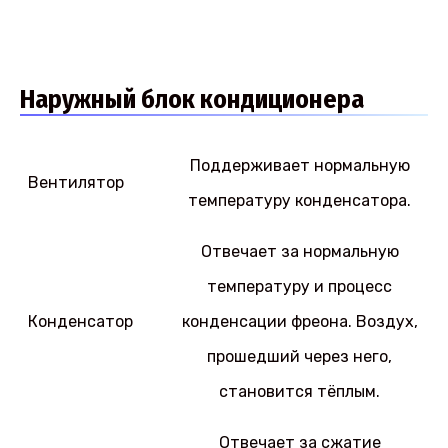
Наружный блок кондиционера
Поддерживает нормальную
Вентилятор
температуру конденсатора.
Отвечает за нормальную
температуру и процесс
Конденсатор
конденсации фреона. Воздух,
прошедший через него,
становится тёплым.
Отвечает за сжатие