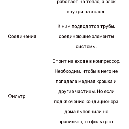
работает на тепло, а блок
внутри на холод.
К ним подводятся трубы,
Соединения
соединяющие элементы
системы.
Стоит на входе в компрессор.
Необходим, чтобы в него не
попадала медная крошка и
другие частицы. Но если
Фильтр
подключение кондиционера
дома выполнили не
правильно, то фильтр от