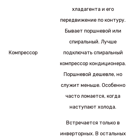
хладагента и его
передвижение по контуру.
Бывает поршневой или
спиральный. Лучше
Компрессор
подключать спиральный
компрессор кондиционера.
Поршневой дешевле, но
служит меньше. Особенно
часто ломается, когда
наступают холода.
Встречается только в
инверторных. В остальных