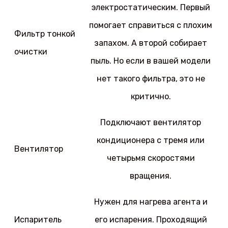
электростатическим. Первый
помогает справиться с плохим
Фильтр тонкой
запахом. А второй собирает
очистки
пыль. Но если в вашей модели
нет такого фильтра, это не
критично.
Подключают вентилятор
кондиционера с тремя или
Вентилятор
четырьмя скоростями
вращения.
Нужен для нагрева агента и
Испаритель
его испарения. Проходящий