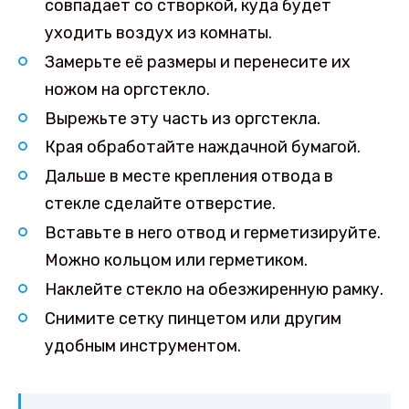
совпадает со створкой, куда будет
уходить воздух из комнаты.
Замерьте её размеры и перенесите их
ножом на оргстекло.
Вырежьте эту часть из оргстекла.
Края обработайте наждачной бумагой.
Дальше в месте крепления отвода в
стекле сделайте отверстие.
Вставьте в него отвод и герметизируйте.
Можно кольцом или герметиком.
Наклейте стекло на обезжиренную рамку.
Снимите сетку пинцетом или другим
удобным инструментом.