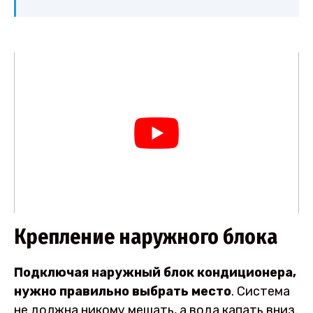
Крепление наружного блока
Подключая наружный блок кондиционера,
нужно правильно выбрать место
. Система
не должна никому мешать, а вода капать вниз.