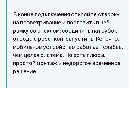
В конце подключения откройте створку
на проветривание и поставить в неё
рамку со стеклом, соединить патрубок
отвода с розеткой, запустить. Конечно,
мобильное устройство работает слабее,
чем целая система. Но есть плюсы,
простой монтаж и недорогое временное
решение.