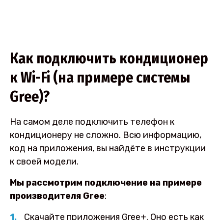
Как подключить кондиционер
к Wi-Fi (на примере системы
Gree)?
На самом деле подключить телефон к
кондиционеру не сложно. Всю информацию,
код на приложения, вы найдёте в инструкции
к своей модели.
Мы рассмотрим подключение на примере
производителя Gree
:
Скачайте приложения Gree+. Оно есть как