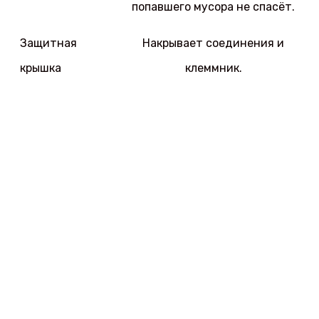
попавшего мусора не спасёт.
Защитная
Накрывает соединения и
крышка
клеммник.