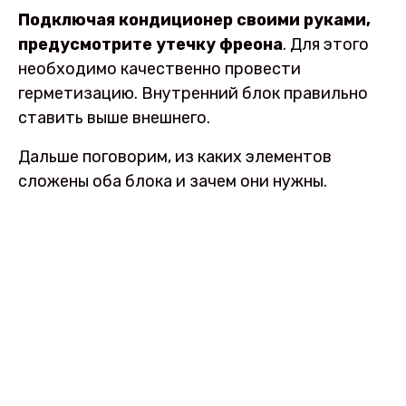
Подключая кондиционер своими руками,
предусмотрите утечку фреона
. Для этого
необходимо качественно провести
герметизацию. Внутренний блок правильно
ставить выше внешнего.
Дальше поговорим, из каких элементов
сложены оба блока и зачем они нужны.