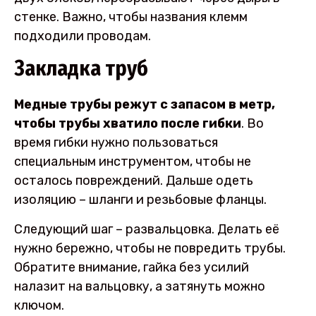
стенке. Важно, чтобы названия клемм
подходили проводам.
Закладка труб
Медные трубы режут с запасом в метр,
чтобы трубы хватило после гибки
. Во
время гибки нужно пользоваться
специальным инструментом, чтобы не
осталось повреждений. Дальше одеть
изоляцию – шланги и резьбовые фланцы.
Следующий шаг – развальцовка. Делать её
нужно бережно, чтобы не повредить трубы.
Обратите внимание, гайка без усилий
налазит на вальцовку, а затянуть можно
ключом.