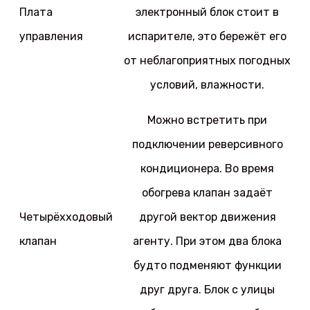
Плата
электронный блок стоит в
управления
испарителе, это бережёт его
от неблагоприятных погодных
условий, влажности.
Можно встретить при
подключении реверсивного
кондиционера. Во время
обогрева клапан задаёт
Четырёхходовый
другой вектор движения
клапан
агенту. При этом два блока
будто подменяют функции
друг друга. Блок с улицы