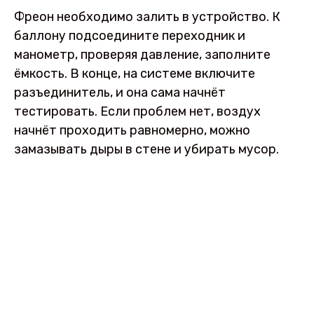
Фреон необходимо залить в устройство. К
баллону подсоедините переходник и
манометр, проверяя давление, заполните
ёмкость. В конце, на системе включите
разъединитель, и она сама начнёт
тестировать. Если проблем нет, воздух
начнёт проходить равномерно, можно
замазывать дыры в стене и убирать мусор.