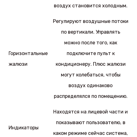
воздух становится холодным.
Регулируют воздушные потоки
по вертикали. Управлять
можно после того, как
Горизонтальные
подключите пульт к
жалюзи
кондиционеру. Плюс жалюзи
могут колебаться, чтобы
воздух одинаково
распределялся по помещению.
Находятся на лицевой части и
показывают пользователю, в
Индикаторы
каком режиме сейчас система,