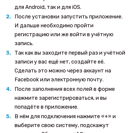
для Android, так и для iOS.
После установки запустить приложение.
И дальше необходимо пройти
регистрацию или же войти в учётную
запись.
Так как вы заходите первый раз и учётной
записи у вас ещё нет, создайте её.
Сделать это можно через аккаунт на
Facebook или электронную почту.
После заполнения всех полей в форме
нажмите зарегистрироваться, и вы
попадёте в приложение.
В нём для подключения нажмите «+» и
выберите свою систему, подскажут