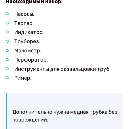
Необходимый набор
:
Насосы.
Тестер.
Индикатор.
Труборез.
Манометр.
Перфоратор.
Инструменты для развальцовки труб.
Ример.
Дополнительно нужна медная трубка без
повреждений.