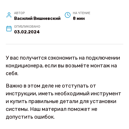
АВТОР
НА ЧТЕНИЕ
Василий Вишневский
8 мин
ОПУБЛИКОВАНО
03.02.2024
У вас получится сэкономить на подключении
кондиционера, если вы возьмёте монтаж на
себя.
Важно в этом деле не отступать от
инструкции, иметь необходимый инструмент
и купить правильные детали для установки
системы. Наш материал поможет не
допустить ошибок.