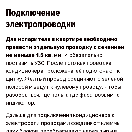
Подключение
электропроводки
Для испарителя в квартире необходимо
провести отдельную проводку с сечением
не меньше 1,5 кв. мм
. И обязательно
поставить УЗО. После того как проводка
кондиционера проложена, её подключают к
щитку. Жёлтый провод соединяют с зелёной
полосой и ведут к нулевому проводу. Чтобы
разобраться, где ноль, а где фаза, возьмите
индикатор.
Дальше для подключения кондиционера к
электросети проводами соединяют клеммы
двух блоков, перебрасывают через дыры в