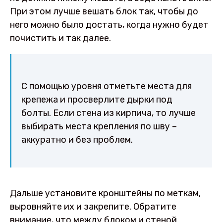
При этом лучше вешать блок так, чтобы до
него можно было достать, когда нужно будет
почистить и так далее.
С помощью уровня отметьте места для
крепежа и просверлите дырки под
болты. Если стена из кирпича, то лучше
выбирать места крепления по шву –
аккуратно и без проблем.
Дальше установите кронштейны по меткам,
выровняйте их и закрепите. Обратите
внимание, что между блоком и стеной