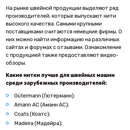
На рынке швейной продукции выделяют ряд
производителей, которые выпускают нити
высокого качества. Самыми крупными
поставщиками считаются немецкие фирмы. О
них можно найти информацию на различных
сайтах и форумах с отзывами. Ознакомление
с продукцией также предоставляют видео-
обзоры.
Какие нитки лучше для швейных машин
среди зарубежных производителей:
Gütermann (Гютерманн);
Amann AC (Аманн АС);
Сoats (Коатс);
Madeira (Мадейра);