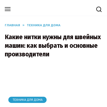
Перейти
к
содержанию
ГЛАВНАЯ
»
ТЕХНИКА ДЛЯ ДОМА
Какие нитки нужны для швейных
машин: как выбрать и основные
производители
ТЕХНИКА ДЛЯ ДОМА