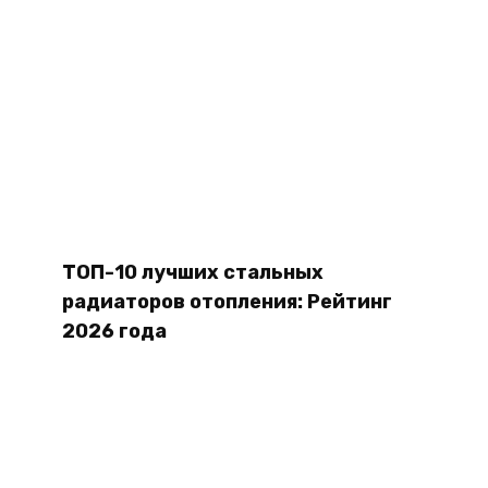
ТОП-10 лучших стальных
радиаторов отопления: Рейтинг
2026 года