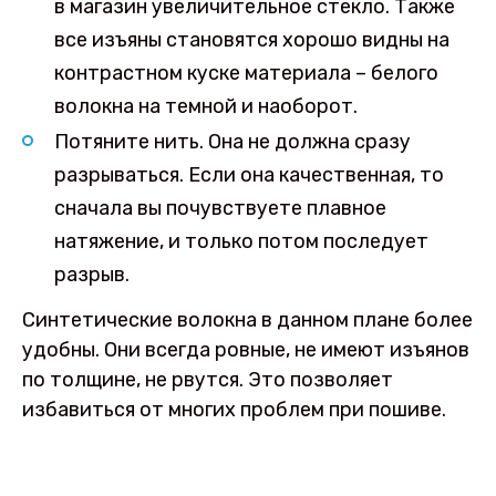
в магазин увеличительное стекло. Также
все изъяны становятся хорошо видны на
контрастном куске материала – белого
волокна на темной и наоборот.
Потяните нить. Она не должна сразу
разрываться. Если она качественная, то
сначала вы почувствуете плавное
натяжение, и только потом последует
разрыв.
Синтетические волокна в данном плане более
удобны. Они всегда ровные, не имеют изъянов
по толщине, не рвутся. Это позволяет
избавиться от многих проблем при пошиве.