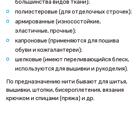
большинства видов ткани);
полиэстеровые (для отделочных строчек);
армированные (износостойкие,
эластичные, прочные);
капроновые (применяются для пошива
обуви и кожгалантереи);
шелковые (имеют переливающийся блеск,
используются для вышивки и рукоделия).
По предназначению нити бывают для шитья,
вышивки, штопки, бисероплетения, вязания
крючком и спицами (пряжа) и др.