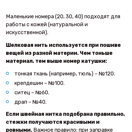
Маленькие номера (20, 30, 40) подходят для
работы с кожей (натуральной и
искусственной).
Шелковая нить используется при пошиве
вещей из разной материи. Чем тоньше
материал, тем выше номер катушки:
тонкая ткань (например, тюль) – №120.
крепдешин – №100.
ситец – №60.
драп – №40.
Если швейная нитка подобрана правильно,
стежки получаются красивыми и
ровными.
Важное правило: при заправке