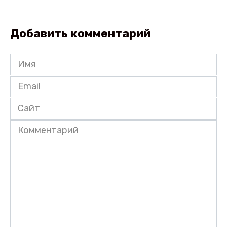
Добавить комментарий
Имя
*
Email
*
Сайт
Комментарий