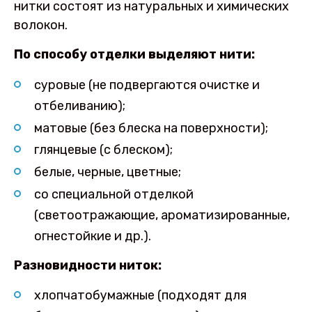
нитки состоят из натуральных и химических
волокон.
По способу отделки выделяют нити:
суровые (не подвергаются очистке и
отбеливанию);
матовые (без блеска на поверхности);
глянцевые (с блеском);
белые, черные, цветные;
со специальной отделкой
(светоотражающие, ароматизированные,
огнестойкие и др.).
Разновидности ниток:
хлопчатобумажные (подходят для