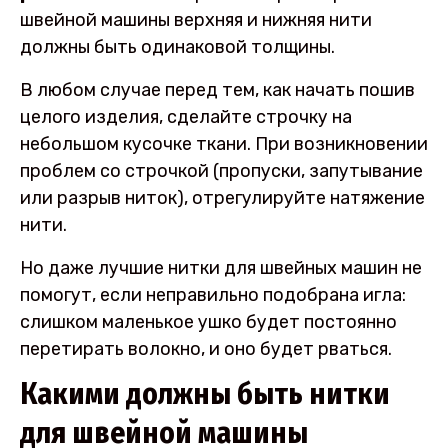
швейной машины верхняя и нижняя нити
должны быть одинаковой толщины.
В любом случае перед тем, как начать пошив
целого изделия, сделайте строчку на
небольшом кусочке ткани. При возникновении
проблем со строчкой (пропуски, запутывание
или разрыв ниток), отрегулируйте натяжение
нити.
Но даже лучшие нитки для швейных машин не
помогут, если неправильно подобрана игла:
слишком маленькое ушко будет постоянно
перетирать волокно, и оно будет рваться.
Какими должны быть нитки
для швейной машины