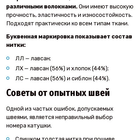
различными волокнами.
Они имеют высокую
прочность, эластичность и износостойкость.
Подходят практически ко всем типам ткани.
Буквенная маркировка показывает состав
нитки:
ЛЛ — лавсан;
ЛХ — лавсан (56%) и хлопок (44%);
ЛС — лавсан (56%) и сиблон (44%).
Советы от опытных швей
Одной из частых ошибок, допускаемых
швеями, является неправильный выбор
номера катушки.
Слишком толстая нитка при пошиве