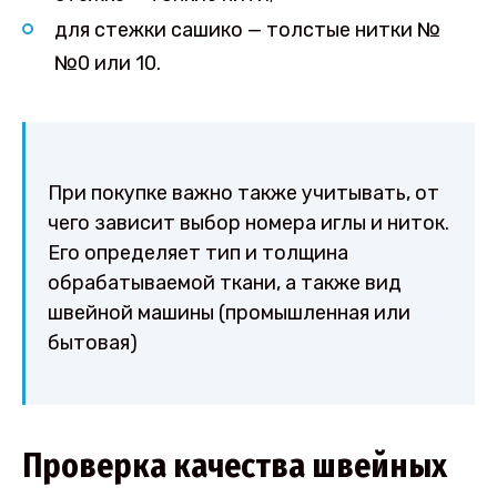
для стежки сашико — толстые нитки №
№0 или 10.
При покупке важно также учитывать, от
чего зависит выбор номера иглы и ниток.
Его определяет тип и толщина
обрабатываемой ткани, а также вид
швейной машины (промышленная или
бытовая)
Проверка качества швейных