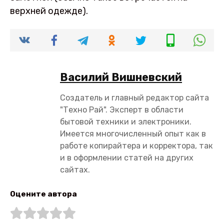
верхней одежде).
Василий Вишневский
Создатель и главный редактор сайта
"Техно Рай". Эксперт в области
бытовой техники и электроники.
Имеется многочисленный опыт как в
работе копирайтера и корректора, так
и в оформлении статей на других
сайтах.
Оцените автора