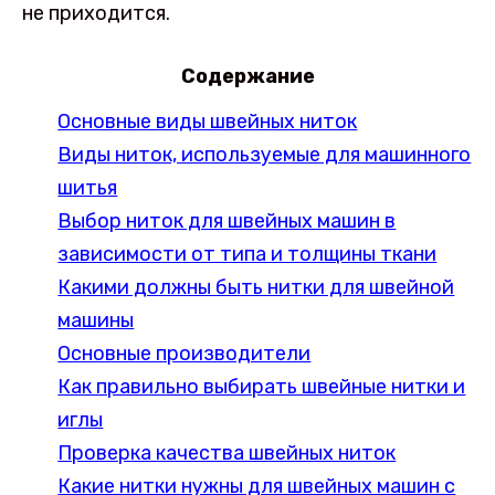
не приходится.
Содержание
Основные виды швейных ниток
Виды ниток, используемые для машинного
шитья
Выбор ниток для швейных машин в
зависимости от типа и толщины ткани
Какими должны быть нитки для швейной
машины
Основные производители
Как правильно выбирать швейные нитки и
иглы
Проверка качества швейных ниток
Какие нитки нужны для швейных машин с