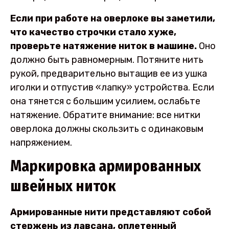
Если при работе на оверлоке вы заметили,
что качество строчки стало хуже,
проверьте натяжение ниток в машине.
Оно
должно быть равномерным. Потяните нить
рукой, предварительно вытащив ее из ушка
иголки и отпустив «лапку» устройства. Если
она тянется с большим усилием, ослабьте
натяжение. Обратите внимание: все нитки
оверлока должны скользить с одинаковым
напряжением.
Маркировка армированных
швейных ниток
Армированные нити представляют собой
стержень из лавсана, оплетенный