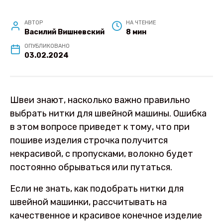
АВТОР
НА ЧТЕНИЕ
Василий Вишневский
8 мин
ОПУБЛИКОВАНО
03.02.2024
Швеи знают, насколько важно правильно
выбрать нитки для швейной машины. Ошибка
в этом вопросе приведет к тому, что при
пошиве изделия строчка получится
некрасивой, с пропусками, волокно будет
постоянно обрываться или путаться.
Если не знать, как подобрать нитки для
швейной машинки, рассчитывать на
качественное и красивое конечное изделие