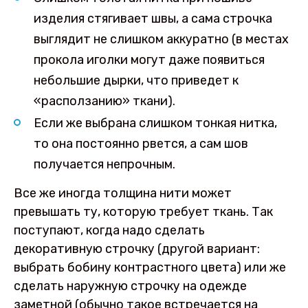
изделия стягивает швы, а сама строчка
выглядит не слишком аккуратно (в местах
прокола иголки могут даже появиться
небольшие дырки, что приведет к
«расползанию» ткани).
Если же выбрана слишком тонкая нитка,
то она постоянно рвется, а сам шов
получается непрочным.
Все же иногда толщина нити может
превышать ту, которую требует ткань. Так
поступают, когда надо сделать
декоративную строчку (другой вариант:
выбрать бобину контрастного цвета) или же
сделать наружную строчку на одежде
заметной (обычно такое встречается на