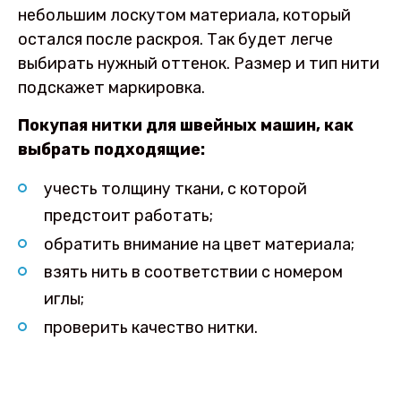
небольшим лоскутом материала, который
остался после раскроя. Так будет легче
выбирать нужный оттенок. Размер и тип нити
подскажет маркировка.
Покупая нитки для швейных машин, как
выбрать подходящие:
учесть толщину ткани, с которой
предстоит работать;
обратить внимание на цвет материала;
взять нить в соответствии с номером
иглы;
проверить качество нитки.