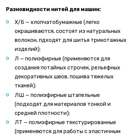
Разновидности нитей для машин:
Х/Б — хлопчатобумажные (легко
окрашиваются, состоят из натуральных
волокон, пдходят для шитья трикотажных
изделий);
Л — полиэфирные (применяются для
создания потайных строчек, рельефных
декоративных швов, пошива тяжелых
тканей);
ЛШ — полиэфирные штапельные
(подходят для материалов тонкой и
средней плотности);
ЛТ — полиэфирные текстурированные
(применяются для работы с эластичным