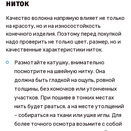
ниток
Качество волокна напрямую влияет не только
на красоту, но и на износостойкость
конечного изделия. Поэтому перед покупкой
надо проверить не только цвет, размер, но и
качественные характеристики ниток.
Размотайте катушку, внимательно
посмотрите на швейную нитку. Она
должна быть гладкой на ощупь, ровной
толщины, без комочков или утонченных
участков. При пошиве в тонких местах
нить будет рваться, а на месте утолщений
– собираться на ткани или ушке иглы. Для
более точного осмотра возьмите с собой