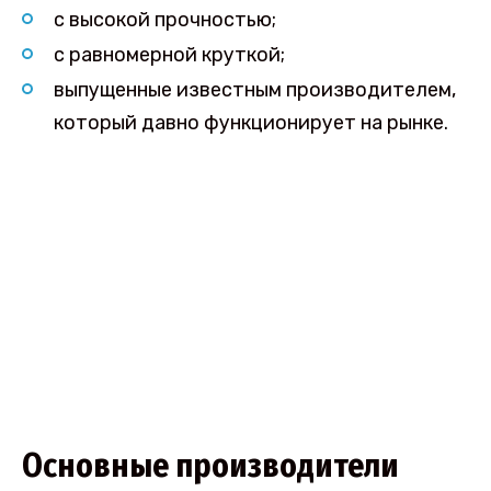
с высокой прочностью;
с равномерной круткой;
выпущенные известным производителем,
который давно функционирует на рынке.
Основные производители