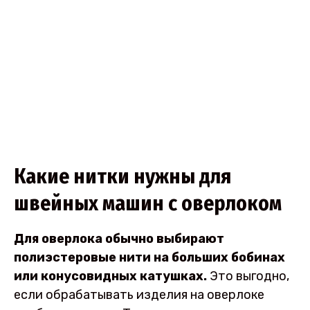
Какие нитки нужны для
швейных машин с оверлоком
Для оверлока обычно выбирают
полиэстеровые нити на больших бобинах
или конусовидных катушках.
Это выгодно,
если обрабатывать изделия на оверлоке