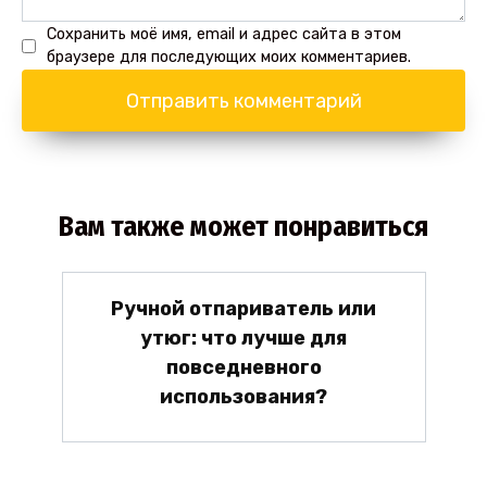
Сохранить моё имя, email и адрес сайта в этом
браузере для последующих моих комментариев.
Вам также может понравиться
Ручной отпариватель или
утюг: что лучше для
повседневного
использования?