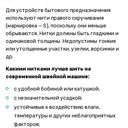
Для устройств бытового предназначения
используют нити правого скручивания
(маркировка — S), поскольку они меньше
обрываются. Нитки должны быть гладкими и
одинаковой толщины. Недопустимы тонкие
или утолщенные участки, узелки, ворсинки и
др.
Какими нитками лучше шить на
современной швейной машине:
с удобной бобиной или катушкой;
с незначительной усадкой;
устойчивые к воздействию влаги,
температуры и других неблагоприятных
факторов;