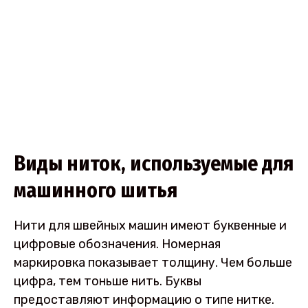
Виды ниток, используемые для
машинного шитья
Нити для швейных машин имеют буквенные и
цифровые обозначения. Номерная
маркировка показывает толщину. Чем больше
цифра, тем тоньше нить. Буквы
предоставляют информацию о типе нитке.