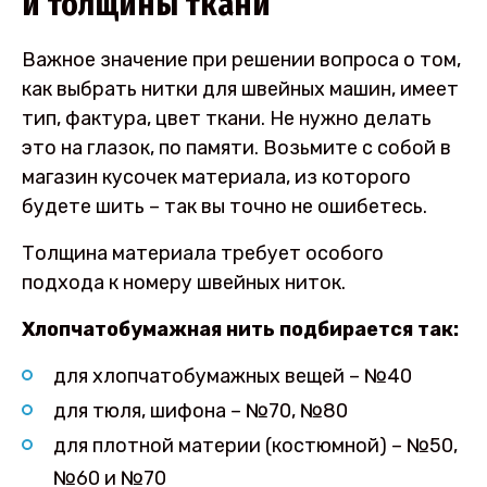
и толщины ткани
Важное значение при решении вопроса о том,
как выбрать нитки для швейных машин, имеет
тип, фактура, цвет ткани. Не нужно делать
это на глазок, по памяти. Возьмите с собой в
магазин кусочек материала, из которого
будете шить – так вы точно не ошибетесь.
Толщина материала требует особого
подхода к номеру швейных ниток.
Хлопчатобумажная нить подбирается так:
для хлопчатобумажных вещей – №40
для тюля, шифона – №70, №80
для плотной материи (костюмной) – №50,
№60 и №70