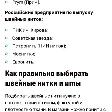
Prym (Прим).
Российские предприятия по выпуску
швейных ниток:
ПНК им. Кирова;
Советская звезда;
Петронить (НИИ ниток);
Моснитки;
Евронить.
Как правильно выбирать
швейные нитки и иглы
Подбирать швейные нити нужно в
соответствии с типом, фактурой и
плотностью ткани. В магазин можно прийти с