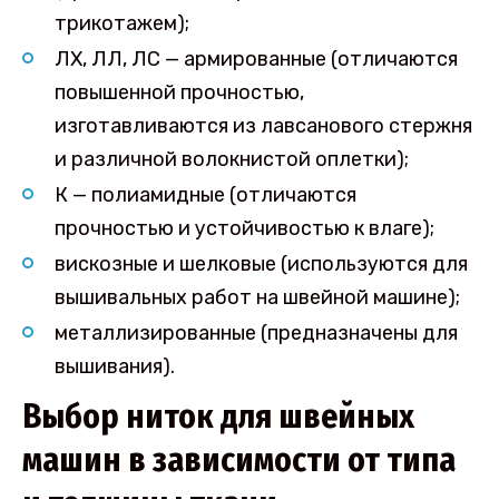
трикотажем);
ЛХ, ЛЛ, ЛС — армированные (отличаются
повышенной прочностью,
изготавливаются из лавсанового стержня
и различной волокнистой оплетки);
К — полиамидные (отличаются
прочностью и устойчивостью к влаге);
вискозные и шелковые (используются для
вышивальных работ на швейной машине);
металлизированные (предназначены для
вышивания).
Выбор ниток для швейных
машин в зависимости от типа