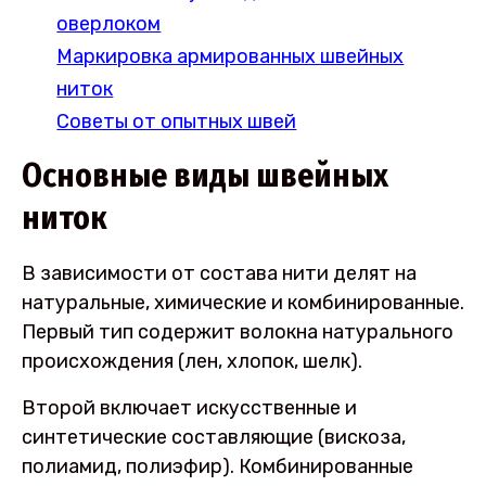
оверлоком
Маркировка армированных швейных
ниток
Советы от опытных швей
Основные виды швейных
ниток
В зависимости от состава нити делят на
натуральные, химические и комбинированные.
Первый тип содержит волокна натурального
происхождения (лен, хлопок, шелк).
Второй включает искусственные и
синтетические составляющие (вискоза,
полиамид, полиэфир). Комбинированные