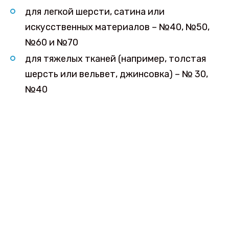
для легкой шерсти, сатина или
искусственных материалов – №40, №50,
№60 и №70
для тяжелых тканей (например, толстая
шерсть или вельвет, джинсовка) – № 30,
№40