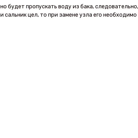
но будет пропускать воду из бака, следовательно
и сальник цел, то при замене узла его необходимо