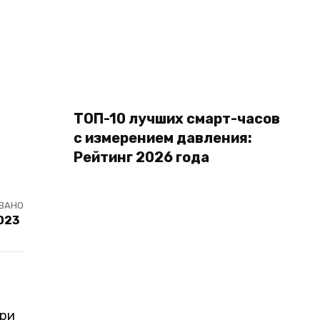
ТОП-10 лучших смарт-часов
с измерением давления:
Рейтинг 2026 года
ВАНО
023
при