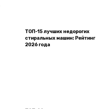
,
ТОП-15 лучших недорогих
стиральных машин: Рейтинг
2026 года