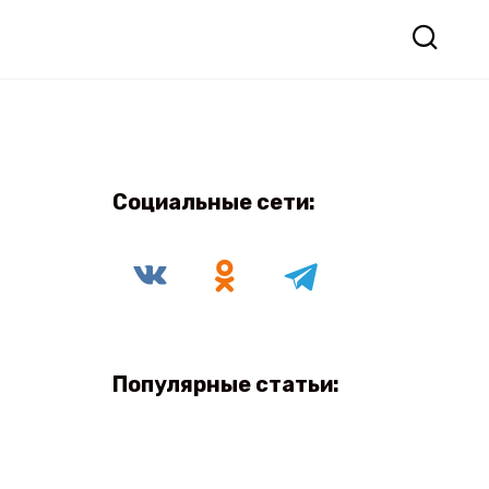
Социальные сети:
Популярные статьи: