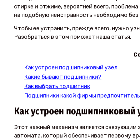
стирке и отжиме, вероятней всего, проблема
на подобную неисправность необходимо без
Чтобы ее устранить, прежде всего, нужно уз
Разобраться в этом поможет наша статья.
С
Как устроен подшипниковый узел
Какие бывают подшипники?
Как выбрать подшипник
Подшипники какой фирмы предпочтитель
Как устроен подшипниковый 
Этот важный механизм является связующим 
автомата, который обеспечивает первому вр