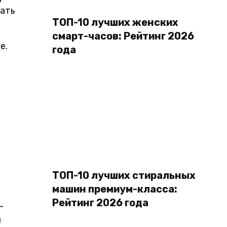
вать
ТОП-10 лучших женских
смарт-часов: Рейтинг 2026
е.
года
ТОП-10 лучших стиральных
машин премиум-класса:
Рейтинг 2026 года
-
й