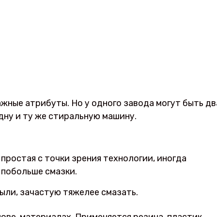
жные атрибуты. Но у одного завода могут быть дв
дну и ту же стиральную машину.
 простая с точки зрения технологии, иногда
 побольше смазки.
ыли, зачастую тяжелее смазать.