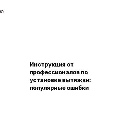
юю
Инструкция от
профессионалов по
установке вытяжки:
популярные ошибки