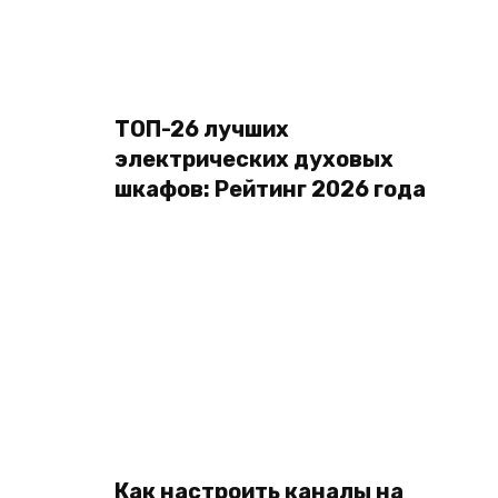
ТОП-26 лучших
электрических духовых
шкафов: Рейтинг 2026 года
Как настроить каналы на