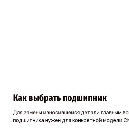
Как выбрать подшипник
Для замены износившейся детали главным воп
подшипника нужен для конкретной модели С