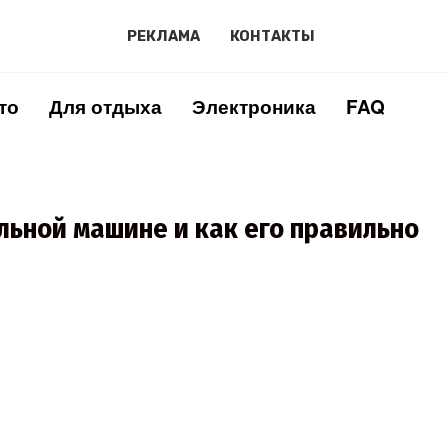
РЕКЛАМА
КОНТАКТЫ
то
Для отдыха
Электроника
FAQ
льной машине и как его правильно