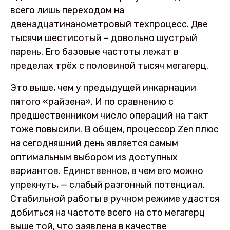
всего лишь переходом на
двенадцатинанометровый техпроцесс. Две
тысячи шестисотый – довольно шустрый
парень. Его базовые частоты лежат в
пределах трёх с половиной тысяч мегагерц.
Это выше, чем у предыдущей инкарнации
пятого «райзена». И по сравнению с
предшественником число операций на такт
тоже повысили. В общем, процессор Zen плюс
на сегодняшний день является самым
оптимальным выбором из доступных
вариантов. Единственное, в чем его можно
упрекнуть, — слабый разгонный потенциал.
Стабильной работы в ручном режиме удастся
добиться на частоте всего на сто мегагерц
выше той, что заявлена в качестве