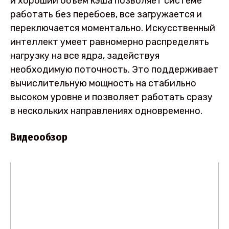
и хороший объем кэша позволяет системе
работать без перебоев, все загружается и
переключается моментально. Искусственный
интеллект умеет равномерно распределять
нагрузку на все ядра, задействуя
необходимую поточность. Это поддерживает
вычислительную мощность на стабильно
высоком уровне и позволяет работать сразу
в нескольких направлениях одновременно.
Видеообзор