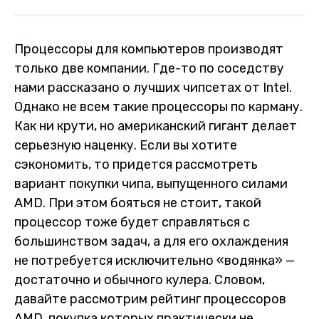
Процессоры для компьютеров производят
только две компании. Где-то по соседству
нами рассказано о лучших чипсетах от Intel.
Однако не всем такие процессоры по карману.
Как ни крути, но американский гигант делает
серьезную наценку. Если вы хотите
сэкономить, то придется рассмотреть
вариант покупки чипа, выпущенного силами
AMD. При этом бояться не стоит, такой
процессор тоже будет справляться с
большинством задач, а для его охлаждения
не потребуется исключительно «водянка» —
достаточно и обычного кулера. Словом,
давайте рассмотрим рейтинг процессоров
AMD, покупка которых практически не