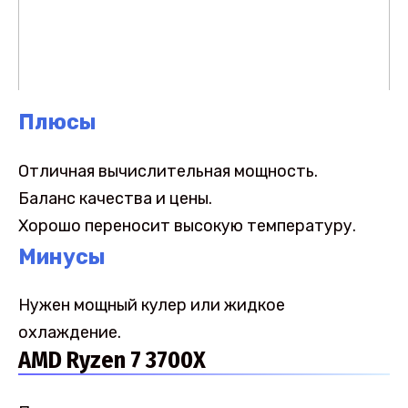
Плюсы
Отличная вычислительная мощность.
Баланс качества и цены.
Хорошо переносит высокую температуру.
Минусы
Нужен мощный кулер или жидкое
охлаждение.
AMD Ryzen 7 3700X