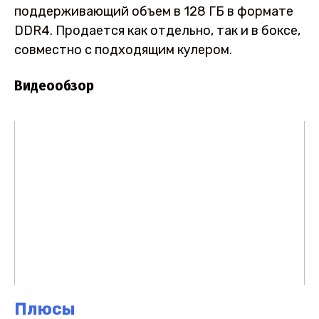
поддерживающий объем в 128 ГБ в формате
DDR4. Продается как отдельно, так и в боксе,
совместно с подходящим кулером.
Видеообзор
Плюсы