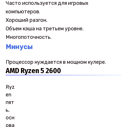
Часто используется для игровых
компьютеров.
Хороший разгон.
Объем кэша на третьем уровне.
Многопоточность.
Минусы
Процессор нуждается в мощном кулере.
AMD Ryzen 5 2600
Ryz
en
пят
ь,
осн
ова