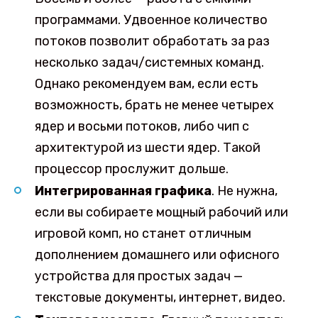
программами. Удвоенное количество
потоков позволит обработать за раз
несколько задач/системных команд.
Однако рекомендуем вам, если есть
возможность, брать не менее четырех
ядер и восьми потоков, либо чип с
архитектурой из шести ядер. Такой
процессор прослужит дольше.
Интегрированная графика
. Не нужна,
если вы собираете мощный рабочий или
игровой комп, но станет отличным
дополнением домашнего или офисного
устройства для простых задач —
текстовые документы, интернет, видео.