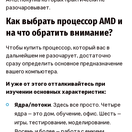
разочаровывает.
Как выбрать процессор AMD и
на что обратить внимание?
Чтобы купить процессор, который вас в
дальнейшем не разочарует, достаточно
сразу определить основное предназначение
вашего компьютера.
И уже от этого отталкивайтесь при
изучении основных характеристик:
Ядра/потоки
. Здесь все просто. Четыре
ядра — это дом, обучение, офис. Шесть —
игры, тестирование, моделирование.
Восемь и более — работа с емкими