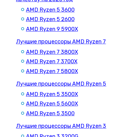
AMD Ryzen 5 3600
AMD Ryzen 5 2600
AMD Ryzen 9 5900X
Лучшие процессоры AMD Ryzen 7
AMD Ryzen 7 3800X
AMD Ryzen 7 3700X
AMD Ryzen 7 5800X
Лучшие процессоры AMD Ryzen 5
AMD Ryzen 5 3500X
AMD Ryzen 5 5600X
AMD Ryzen 5 3500
Лучшие процессоры AMD Ryzen 3
AMD Ryzen 3 3200G