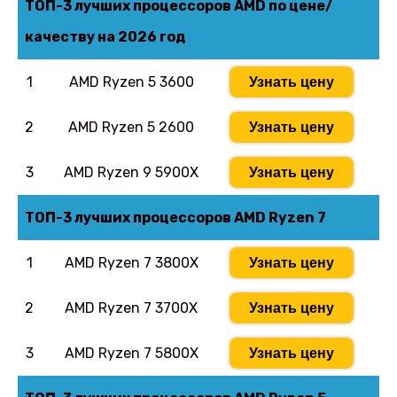
ТОП-3 лучших процессоров AMD по цене/
качеству на 2026 год
1
AMD Ryzen 5 3600
Узнать цену
2
AMD Ryzen 5 2600
Узнать цену
3
AMD Ryzen 9 5900X
Узнать цену
ТОП-3 лучших процессоров AMD Ryzen 7
1
AMD Ryzen 7 3800X
Узнать цену
2
AMD Ryzen 7 3700X
Узнать цену
3
AMD Ryzen 7 5800X
Узнать цену