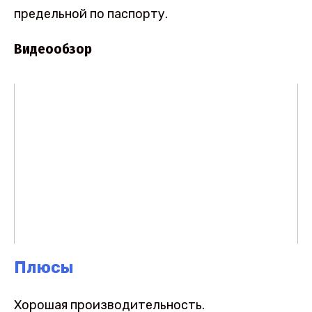
предельной по паспорту.
Видеообзор
Плюсы
Хорошая производительность.