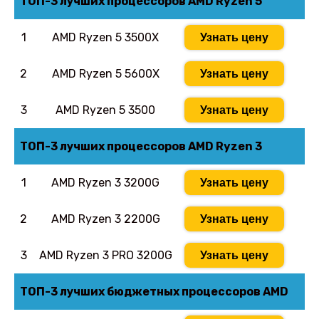
ТОП-3 лучших процессоров AMD Ryzen 5
1
AMD Ryzen 5 3500X
Узнать цену
2
AMD Ryzen 5 5600X
Узнать цену
3
AMD Ryzen 5 3500
Узнать цену
ТОП-3 лучших процессоров AMD Ryzen 3
1
AMD Ryzen 3 3200G
Узнать цену
2
AMD Ryzen 3 2200G
Узнать цену
3
AMD Ryzen 3 PRO 3200G
Узнать цену
ТОП-3 лучших бюджетных процессоров AMD