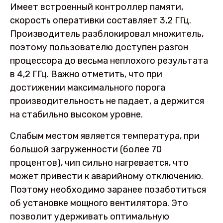
Имеет встроенный контроллер памяти,
скорость оперативки составляет 3,2 ГГц.
Производитель разблокировал множитель,
поэтому пользователю доступен разгон
процессора до весьма неплохого результата
в 4,2 ГГц. Важно отметить, что при
достижении максимального порога
производительность не падает, а держится
на стабильно высоком уровне.
Слабым местом является температура, при
большой загруженности (более 70
процентов), чип сильно нагревается, что
может привести к аварийному отключению.
Поэтому необходимо заранее позаботиться
об установке мощного вентилятора. Это
позволит удерживать оптимальную