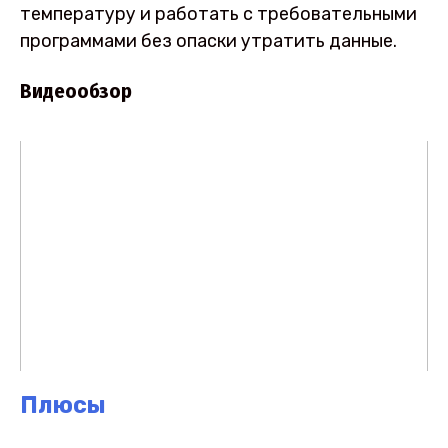
температуру и работать с требовательными
программами без опаски утратить данные.
Видеообзор
Плюсы