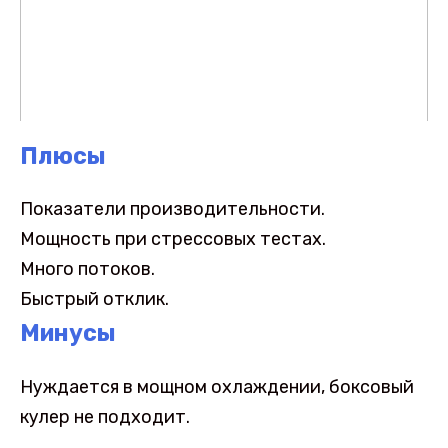
Плюсы
Показатели производительности.
Мощность при стрессовых тестах.
Много потоков.
Быстрый отклик.
Минусы
Нуждается в мощном охлаждении, боксовый
кулер не подходит.