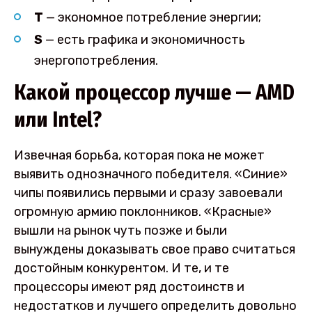
T
— экономное потребление энергии;
S
— есть графика и экономичность
энергопотребления.
Какой процессор лучше — AMD
или Intel?
Извечная борьба, которая пока не может
выявить однозначного победителя. «Синие»
чипы появились первыми и сразу завоевали
огромную армию поклонников. «Красные»
вышли на рынок чуть позже и были
вынуждены доказывать свое право считаться
достойным конкурентом. И те, и те
процессоры имеют ряд достоинств и
недостатков и лучшего определить довольно