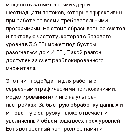
мощность за счет восьми ядер и
шестнадцати потоков, которые эффективны
при работе со всеми требовательными
программами. Не стоит сбрасывать со счетов
и тактовую частоту, которая с базового
уровня в 3,6 ГГц может под бустом
разогнаться до 4,4 ГГц. Такой разгон
доступен за счет разблокированного
множителя.
Этот чип подойдет и для работы с
серьезными графическими приложениями,
моделирования или игр на ультра-
настройках. За быструю обработку данных и
мгновенную загрузку также отвечает и
увеличенный объем кэша всех трех уровней.
Есть встроенный контроллер памяти,