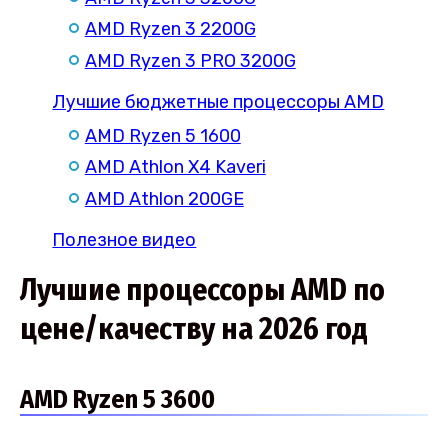
AMD Ryzen 3 2200G
AMD Ryzen 3 PRO 3200G
Лучшие бюджетные процессоры AMD
AMD Ryzen 5 1600
AMD Athlon X4 Kaveri
AMD Athlon 200GE
Полезное видео
Лучшие процессоры AMD по
цене/качеству на 2026 год
AMD Ryzen 5 3600