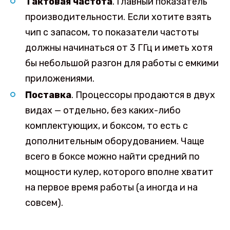
Тактовая частота
. Главный показатель
производительности. Если хотите взять
чип с запасом, то показатели частоты
должны начинаться от 3 ГГц и иметь хотя
бы небольшой разгон для работы с емкими
приложениями.
Поставка
. Процессоры продаются в двух
видах — отдельно, без каких-либо
комплектующих, и боксом, то есть с
дополнительным оборудованием. Чаще
всего в боксе можно найти средний по
мощности кулер, которого вполне хватит
на первое время работы (а иногда и на
совсем).