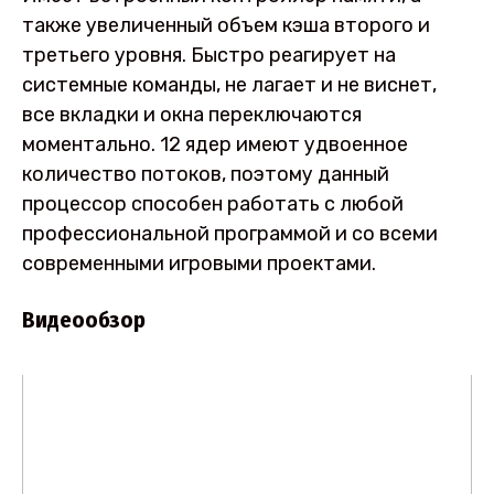
также увеличенный объем кэша второго и
третьего уровня. Быстро реагирует на
системные команды, не лагает и не виснет,
все вкладки и окна переключаются
моментально. 12 ядер имеют удвоенное
количество потоков, поэтому данный
процессор способен работать с любой
профессиональной программой и со всеми
современными игровыми проектами.
Видеообзор