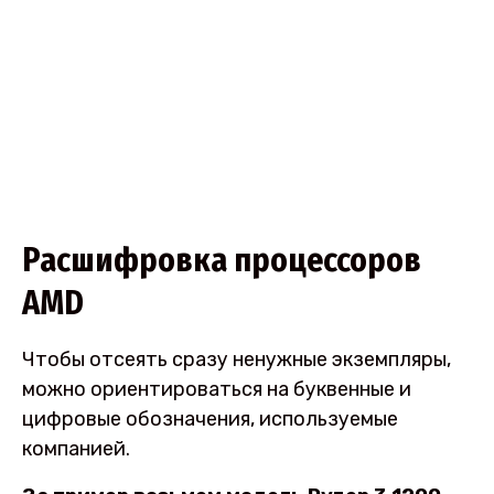
Расшифровка процессоров
AMD
Чтобы отсеять сразу ненужные экземпляры,
можно ориентироваться на буквенные и
цифровые обозначения, используемые
компанией.