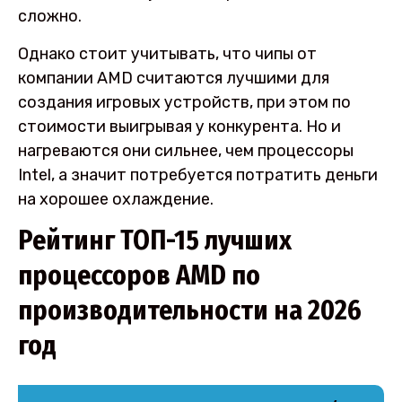
сложно.
Однако стоит учитывать, что чипы от
компании AMD считаются лучшими для
создания игровых устройств, при этом по
стоимости выигрывая у конкурента. Но и
нагреваются они сильнее, чем процессоры
Intel, а значит потребуется потратить деньги
на хорошее охлаждение.
Рейтинг ТОП-15 лучших
процессоров AMD по
производительности на 2026
год