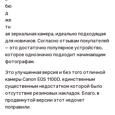
бю
д
же
тн
ая зеркальная камера, идеально подходящая
для новичков. Согласно отзывам покупателей
— это достаточно популярное устройство,
которое однозначно подходит начинающим
фотографам.
Это улучшенная версия и без того отличной
камеры Canon EOS 1100D, единственным
существенным недостатком которой было
отсутствие резиновых накладок. Благо, в
продвинутой версии этот недочет
поправили.