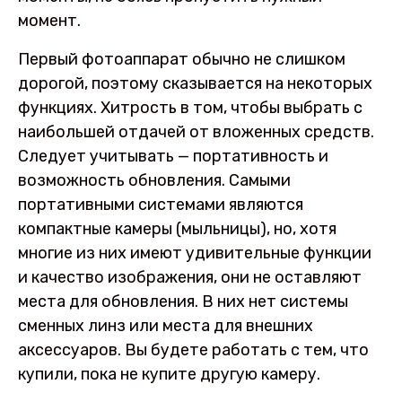
момент.
Первый фотоаппарат обычно не слишком
дорогой, поэтому сказывается на некоторых
функциях. Хитрость в том, чтобы выбрать с
наибольшей отдачей от вложенных средств.
Следует учитывать — портативность и
возможность обновления. Самыми
портативными системами являются
компактные камеры (мыльницы), но, хотя
многие из них имеют удивительные функции
и качество изображения, они не оставляют
места для обновления. В них нет системы
сменных линз или места для внешних
аксессуаров. Вы будете работать с тем, что
купили, пока не купите другую камеру.