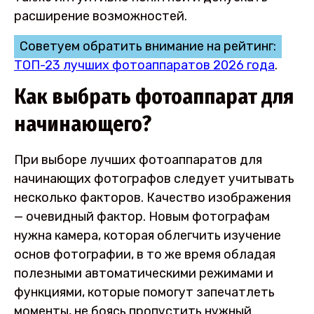
расширение возможностей.
Советуем обратить внимание на рейтинг:
ТОП-23 лучших фотоаппаратов 2026 года
.
Как выбрать фотоаппарат для
начинающего?
При выборе лучших фотоаппаратов для
начинающих фотографов следует учитывать
несколько факторов. Качество изображения
— очевидный фактор. Новым фотографам
нужна камера, которая облегчить изучение
основ фотографии, в то же время обладая
полезными автоматическими режимами и
функциями, которые помогут запечатлеть
моменты, не боясь пропустить нужный