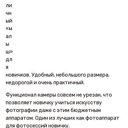
ли
чн
ый
«м
ал
ы
ш»
дл
я
новичков. Удобный, небольшого размера,
недорогой и очень практичный.
Функционал камеры совсем не урезан, что
позволяет новичку учиться искусству
фотографии даже с этим бюджетным
аппаратом. Один из лучших как фотоаппарат
для фотосессий новичку.