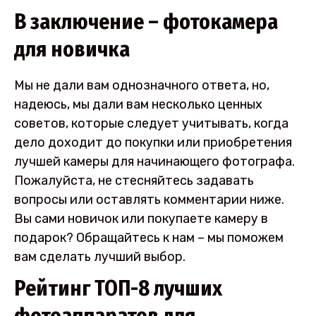
В заключение – фотокамера
для новичка
Мы не дали вам однозначного ответа, но,
надеюсь, мы дали вам несколько ценных
советов, которые следует учитывать, когда
дело доходит до покупки или приобретения
лучшей камеры для начинающего фотографа.
Пожалуйста, не стесняйтесь задавать
вопросы или оставлять комментарии ниже.
Вы сами новичок или покупаете камеру в
подарок? Обращайтесь к нам – мы поможем
вам сделать лучший выбор.
Рейтинг ТОП-8 лучших