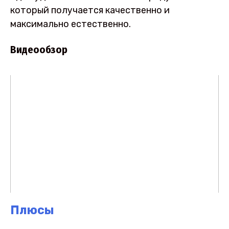
который получается качественно и
максимально естественно.
Видеообзор
Плюсы