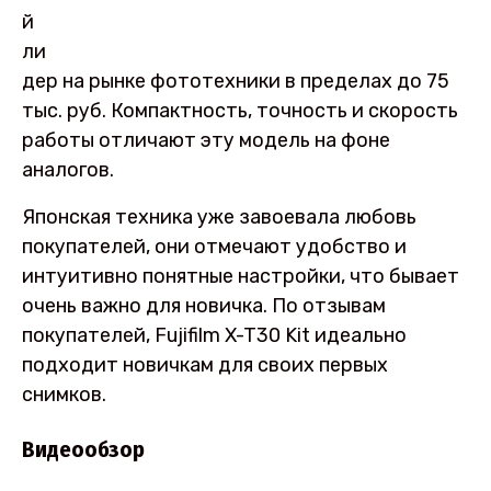
й
ли
дер на рынке фототехники в пределах до 75
тыс. руб. Компактность, точность и скорость
работы отличают эту модель на фоне
аналогов.
Японская техника уже завоевала любовь
покупателей, они отмечают удобство и
интуитивно понятные настройки, что бывает
очень важно для новичка. По отзывам
покупателей, Fujifilm X-T30 Kit идеально
подходит новичкам для своих первых
снимков.
Видеообзор