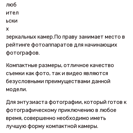
люб
ител
ьски
х
зеркальных камер.По праву занимает место в
рейтинге фотоаппаратов для начинающих
фотографов.
Компактные размеры, отличное качество
съемки как фото, так и видео являются
безусловными преимуществами данной
модели.
Для энтузиаста фотографии, который готов к
фотографическому приключению в любое
время, совершенно необходимо иметь
лучшую форму компактной камеры.