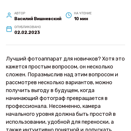
АВТОР
НА ЧТЕНИЕ
Василий Вишневский
10 мин
ОПУБЛИКОВАНО
02.02.2023
Лучший фотоаппарат для новичков? Хотя это
кажется простым вопросом, он несколько
сложен. Поразмыслив над этим вопросом и
рассмотрев несколько вариантов, можно
получить выгоду в будущем, когда
начинающий фотограф превращается в
профессионала. Несомненно, камера
начального уровня должна быть простой в
использовании, удобной для переноски, а
также интуитивно понятной и допускать