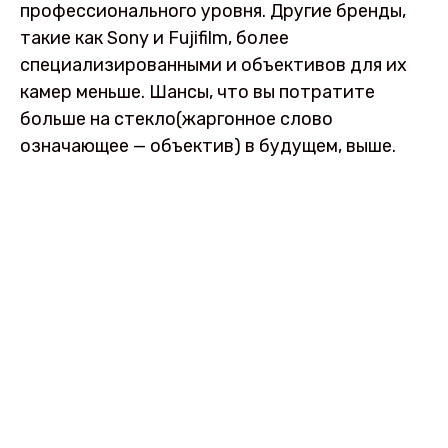
профессионального уровня. Другие бренды,
такие как Sony и Fujifilm, более
специализированными и объективов для их
камер меньше. Шансы, что вы потратите
больше на стекло(жаргонное слово
означающее — объектив) в будущем, выше.