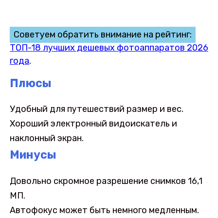
Советуем обратить внимание на рейтинг:
ТОП-18 лучших дешевых фотоаппаратов 2026
года
.
Плюсы
Удобный для путешествий размер и вес.
Хороший электронный видоискатель и
наклонный экран.
Минусы
Довольно скромное разрешение снимков 16,1
МП.
Автофокус может быть немного медленным.