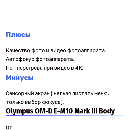
Плюсы
Качество фото и видео фотоаппарата.
Автофокус фотоаппарата.
Нет перегрева при видео в 4К.
Минусы
Сенсорный экран ( нельзя листать меню,
только выбор фокуса).
Olympus OM-D E-M10 Mark III Body
От