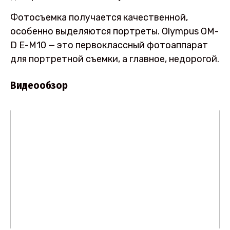
Фотосъемка получается качественной,
особенно выделяются портреты. Olympus OM-
D E-M10 — это первоклассный фотоаппарат
для портретной съемки, а главное, недорогой.
Видеообзор