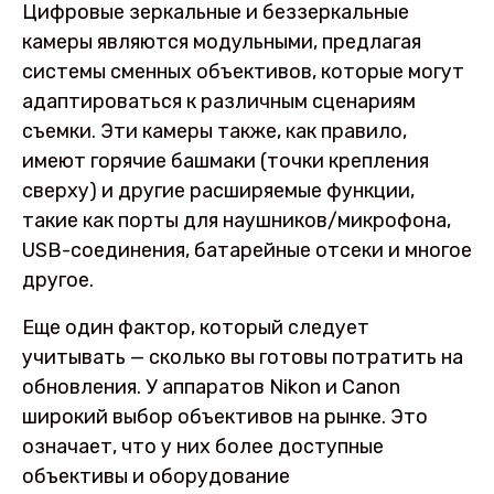
Цифровые зеркальные и беззеркальные
камеры являются модульными, предлагая
системы сменных объективов, которые могут
адаптироваться к различным сценариям
съемки. Эти камеры также, как правило,
имеют горячие башмаки (точки крепления
сверху) и другие расширяемые функции,
такие как порты для наушников/микрофона,
USB-соединения, батарейные отсеки и многое
другое.
Еще один фактор, который следует
учитывать — сколько вы готовы потратить на
обновления. У аппаратов Nikon и Canon
широкий выбор объективов на рынке. Это
означает, что у них более доступные
объективы и оборудование