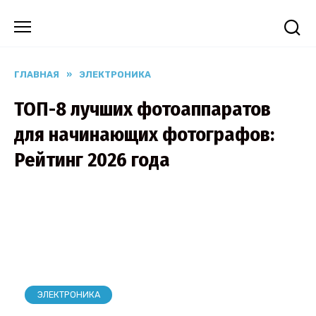
Перейти
к
содержанию
ГЛАВНАЯ
»
ЭЛЕКТРОНИКА
ТОП-8 лучших фотоаппаратов
для начинающих фотографов:
Рейтинг 2026 года
ЭЛЕКТРОНИКА