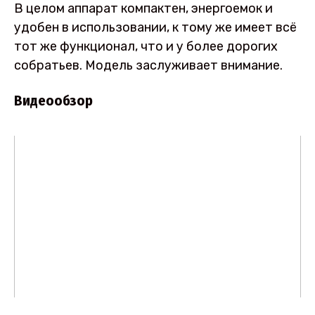
В целом аппарат компактен, энергоемок и
удобен в использовании, к тому же имеет всё
тот же функционал, что и у более дорогих
собратьев. Модель заслуживает внимание.
Видеообзор