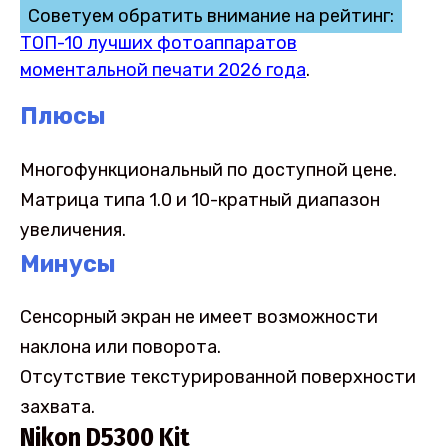
Советуем обратить внимание на рейтинг:
ТОП-10 лучших фотоаппаратов
моментальной печати 2026 года
.
Плюсы
Многофункциональный по доступной цене.
Матрица типа 1.0 и 10-кратный диапазон
увеличения.
Минусы
Сенсорный экран не имеет возможности
наклона или поворота.
Отсутствие текстурированной поверхности
захвата.
Nikon D5300 Kit