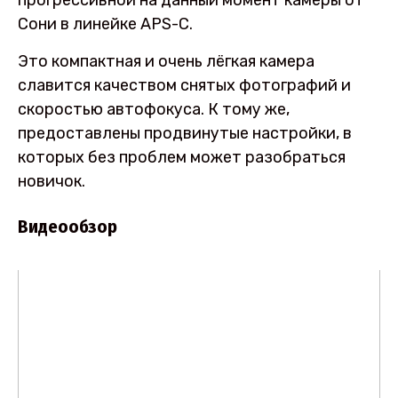
Сони в линейке APS-C.
Это компактная и очень лёгкая камера
славится качеством снятых фотографий и
скоростью автофокуса. К тому же,
предоставлены продвинутые настройки, в
которых без проблем может разобраться
новичок.
Видеообзор