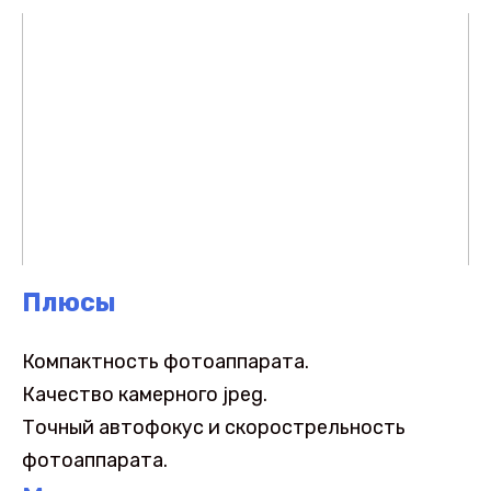
Плюсы
Компактность фотоаппарата.
Качество камерного jpeg.
Точный автофокус и скорострельность
фотоаппарата.