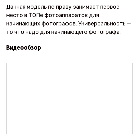
Данная модель по праву занимает первое
место в ТОПе фотоаппаратов для
начинающих фотографов. Универсальность —
то что надо для начинающего фотографа.
Видеообзор