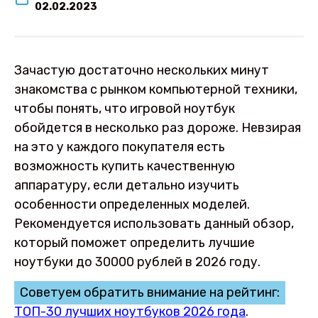
02.02.2023
Зачастую достаточно нескольких минут
знакомства с рынком компьютерной техники,
чтобы понять, что игровой ноутбук
обойдется в несколько раз дороже. Невзирая
на это у каждого покупателя есть
возможность купить качественную
аппаратуру, если детально изучить
особенности определенных моделей.
Рекомендуется использовать данный обзор,
который поможет определить лучшие
ноутбуки до 30000 рублей в 2026 году.
Советуем обратить внимание на рейтинг:
ТОП-30 лучших ноутбуков 2026 года
.