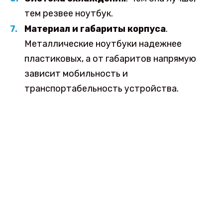
тем резвее ноутбук.
Материал и габариты корпуса
.
Металлические ноутбуки надежнее
пластиковых, а от габаритов напрямую
зависит мобильность и
транспортабельность устройства.