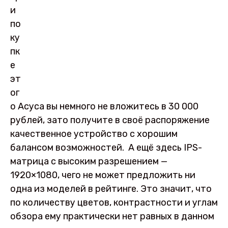
и
по
ку
пк
е
эт
ог
о Асуса вы немного не вложитесь в 30 000
рублей, зато получите в своё распоряжение
качественное устройство с хорошим
балансом возможностей. А ещё здесь IPS-
матрица с высоким разрешением —
1920×1080, чего не может предложить ни
одна из моделей в рейтинге. Это значит, что
по количеству цветов, контрастности и углам
обзора ему практически нет равных в данном