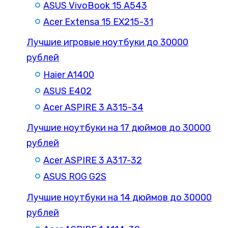
ASUS VivoBook 15 A543
Acer Extensa 15 EX215-31
Лучшие игровые ноутбуки до 30000
рублей
Haier A1400
ASUS E402
Acer ASPIRE 3 A315-34
Лучшие ноутбуки на 17 дюймов до 30000
рублей
Acer ASPIRE 3 A317-32
ASUS ROG G2S
Лучшие ноутбуки на 14 дюймов до 30000
рублей