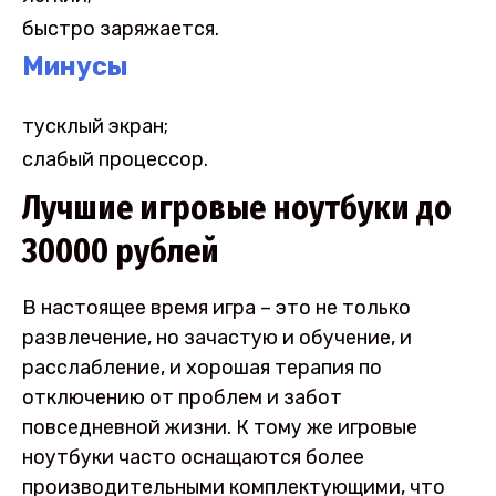
быстро заряжается.
Минусы
тусклый экран;
слабый процессор.
Лучшие игровые ноутбуки до
30000 рублей
В настоящее время игра – это не только
развлечение, но зачастую и обучение, и
расслабление, и хорошая терапия по
отключению от проблем и забот
повседневной жизни. К тому же игровые
ноутбуки часто оснащаются более
производительными комплектующими, что