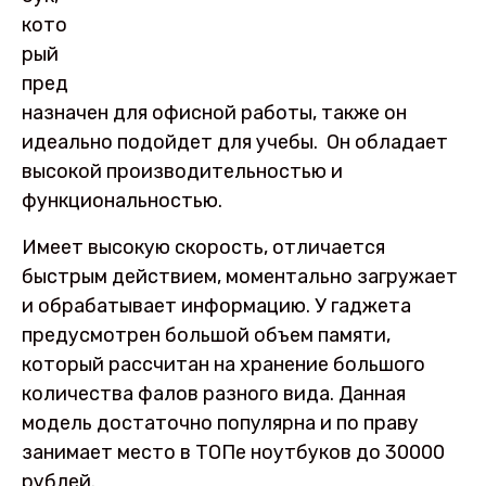
кото
рый
пред
назначен для офисной работы, также он
идеально подойдет для учебы. Он обладает
высокой производительностью и
функциональностью.
Имеет высокую скорость, отличается
быстрым действием, моментально загружает
и обрабатывает информацию. У гаджета
предусмотрен большой объем памяти,
который рассчитан на хранение большого
количества фалов разного вида. Данная
модель достаточно популярна и по праву
занимает место в ТОПе
ноутбуков до 30000
рублей.