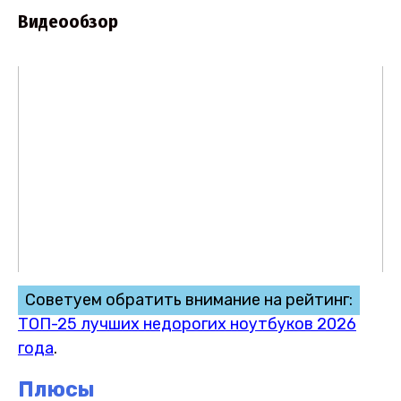
Видеообзор
Советуем обратить внимание на рейтинг:
ТОП-25 лучших недорогих ноутбуков 2026
года
.
Плюсы