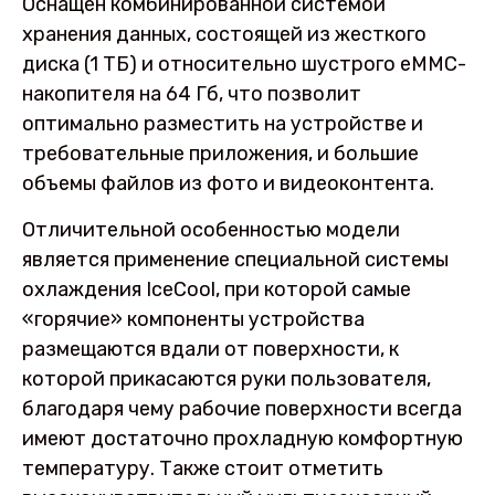
Оснащен комбинированной системой
хранения данных, состоящей из жесткого
диска (1 ТБ) и относительно шустрого eMMC-
накопителя на 64 Гб, что позволит
оптимально разместить на устройстве и
требовательные приложения, и большие
объемы файлов из фото и видеоконтента.
Отличительной особенностью модели
является применение специальной системы
охлаждения IceCool, при которой самые
«горячие» компоненты устройства
размещаются вдали от поверхности, к
которой прикасаются руки пользователя,
благодаря чему рабочие поверхности всегда
имеют достаточно прохладную комфортную
температуру. Также стоит отметить