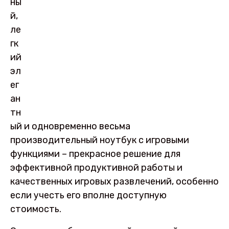
ны
й,
ле
гк
ий
эл
ег
ан
тн
ый и одновременно весьма
производительный ноутбук с игровыми
функциями – прекрасное решение для
эффективной продуктивной работы и
качественных игровых развлечений, особенно
если учесть его вполне доступную
стоимость.