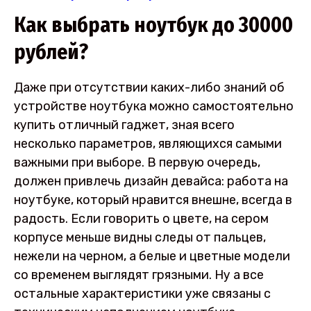
Как выбрать ноутбук до 30000
рублей?
Даже при отсутствии каких-либо знаний об
устройстве ноутбука можно самостоятельно
купить отличный гаджет, зная всего
несколько параметров, являющихся самыми
важными при выборе. В первую очередь,
должен привлечь дизайн девайса: работа на
ноутбуке, который нравится внешне, всегда в
радость. Если говорить о цвете, на сером
корпусе меньше видны следы от пальцев,
нежели на черном, а белые и цветные модели
со временем выглядят грязными. Ну а все
остальные характеристики уже связаны с