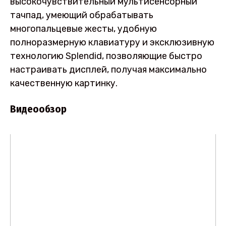
высокочувствительный мультисенсорный
тачпад, умеющий обрабатывать
многопальцевые жесты, удобную
полноразмерную клавиатуру и эксклюзивную
технологию Splendid, позволяющие быстро
настраивать дисплей, получая максимально
качественную картинку.
Видеообзор