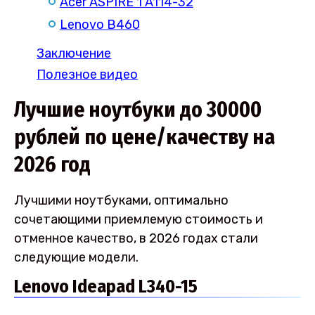
Acer ASPIRE 1 A114-32
Lenovo B460
Заключение
Полезное видео
Лучшие ноутбуки до 30000
рублей по цене/качеству на
2026 год
Лучшими ноутбуками, оптимально
сочетающими приемлемую стоимость и
отменное качество, в 2026 годах стали
следующие модели.
Lenovo Ideapad L340-15