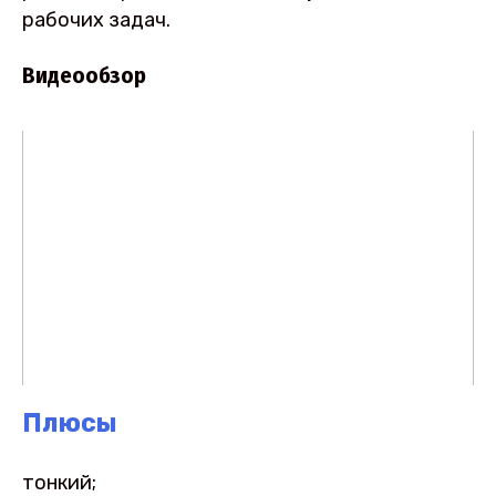
рабочих задач.
Видеообзор
Плюсы
тонкий;