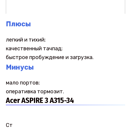
Плюсы
легкий и тихий;
качественный тачпад;
быстрое пробуждение и загрузка.
Минусы
мало портов;
оперативка тормозит.
Acer ASPIRE 3 A315-34
Ст