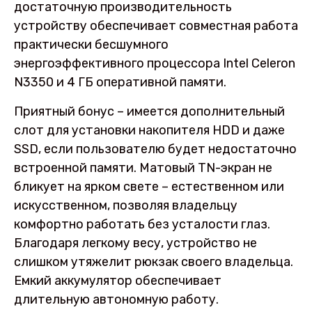
достаточную производительность
устройству обеспечивает совместная работа
практически бесшумного
энергоэффективного процессора Intel Celeron
N3350 и 4 ГБ оперативной памяти.
Приятный бонус – имеется дополнительный
слот для установки накопителя HDD и даже
SSD, если пользователю будет недостаточно
встроенной памяти. Матовый TN-экран не
бликует на ярком свете – естественном или
искусственном, позволяя владельцу
комфортно работать без усталости глаз.
Благодаря легкому весу, устройство не
слишком утяжелит рюкзак своего владельца.
Емкий аккумулятор обеспечивает
длительную автономную работу.