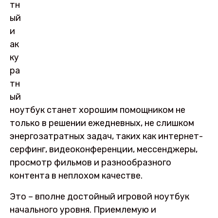
тн
ый
и
ак
ку
ра
тн
ый
ноутбук станет хорошим помощником не
только в решении ежедневных, не слишком
энергозатратных задач, таких как интернет-
серфинг, видеоконференции, мессенджеры,
просмотр фильмов и разнообразного
контента в неплохом качестве.
Это – вполне достойный игровой ноутбук
начального уровня. Приемлемую и