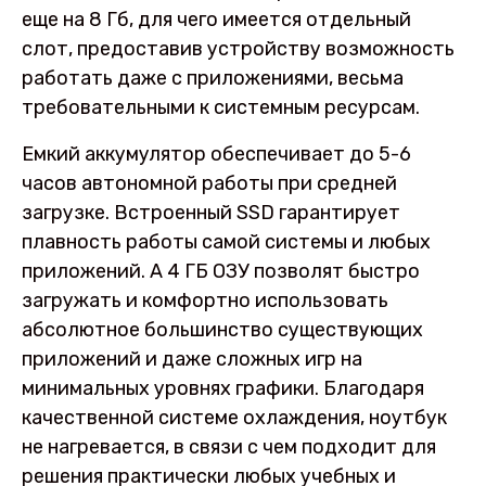
еще на 8 Гб, для чего имеется отдельный
слот, предоставив устройству возможность
работать даже с приложениями, весьма
требовательными к системным ресурсам.
Емкий аккумулятор обеспечивает до 5-6
часов автономной работы при средней
загрузке. Встроенный SSD гарантирует
плавность работы самой системы и любых
приложений. А 4 ГБ ОЗУ позволят быстро
загружать и комфортно использовать
абсолютное большинство существующих
приложений и даже сложных игр на
минимальных уровнях графики. Благодаря
качественной системе охлаждения, ноутбук
не нагревается, в связи с чем подходит для
решения практически любых учебных и