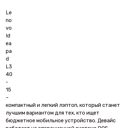
Le
no
vo
Id
ea
pa
d
L3
40
-
15
–
компактный и легкий лэптоп, который станет
лучшим вариантом для тех, кто ищет
бюджетное мобильное устройство. Девайс