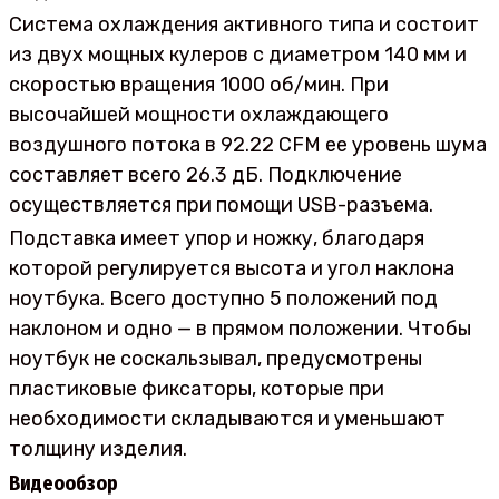
Система охлаждения активного типа и состоит
из двух мощных кулеров с диаметром 140 мм и
скоростью вращения 1000 об/мин. При
высочайшей мощности охлаждающего
воздушного потока в 92.22 CFM ее уровень шума
составляет всего 26.3 дБ. Подключение
осуществляется при помощи USB-разъема.
Подставка имеет упор и ножку, благодаря
которой регулируется высота и угол наклона
ноутбука. Всего доступно 5 положений под
наклоном и одно — в прямом положении. Чтобы
ноутбук не соскальзывал, предусмотрены
пластиковые фиксаторы, которые при
необходимости складываются и уменьшают
толщину изделия.
Видеообзор