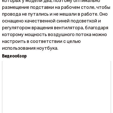
которых у модели два, поэтому оптимально
размещение подставки на рабочем столе, чтобы
провода не путались и не мешали в работе. Оно
оснащено качественной синей подсветкой и
регулятором вращения вентилятора, благодаря
которому мощность воздушного потока можно
настроить в соответствии с целью
использования ноутбука.
Видеообзор