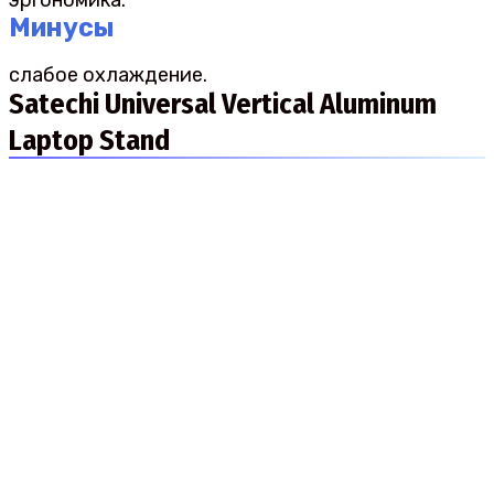
Минусы
слабое охлаждение.
Satechi Universal Vertical Aluminum
Laptop Stand