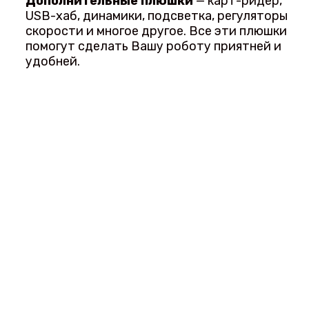
Дополнительные плюшки
— карт-ридер,
USB-хаб, динамики, подсветка, регуляторы
скорости и многое другое. Все эти плюшки
помогут сделать Вашу роботу приятней и
удобней.