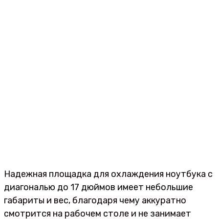
Надежная площадка для охлаждения ноутбука с
диагональю до 17 дюймов имеет небольшие
габариты и вес, благодаря чему аккуратно
смотрится на рабочем столе и не занимает