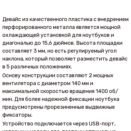
Девайс из качественного пластика с внедрением
перфорированного металла является мощной
охлаждающей установкой для ноутбуков и
диагональю до 15,6 дюймов. Высота площадки
составляет 3 мм, но есть регулируемый угол
наклона, который позволяет разместить девайс
в 5 различных положениях.
Основу конструкции составляют 2 мощных
вентилятора с диаметром 140 мм и
максимальной скоростью вращения 1400 об/
мин. Для более надежной фиксации ноутбука
предусмотрены прорезиненные выдвижные
фиксаторы.
Устройство подключается через USB-порт,