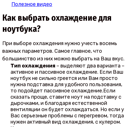
Полезное видео
Как выбрать охлаждение для
ноутбука?
При выборе охлаждения нужно учесть восемь
важных параметров. Самое главное, что
большинство из них можно выбрать на Ваш вкус.
Тип охлаждения
– выделяют два варианта –
активное и пассивное охлаждение. Если Ваш
ноутбук не сильно греется или Вам просто
нужна подставка для удобного пользования,
то подойдет пассивное охлаждение.Если
сказать проще, ставите ноут на подставку с
дырочками, и благодаря естественной
вентиляции он будет охлаждаться. Но если у
Вас серьезные проблемы с перегревом, тогда
нужен активный вид охлаждения, с кулером.