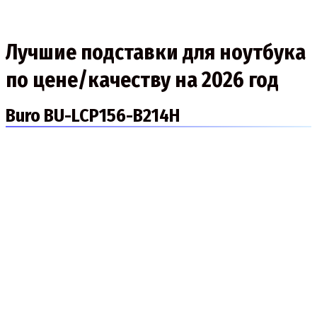
Лучшие подставки для ноутбука
по цене/качеству на 2026 год
Buro BU-LCP156-B214H