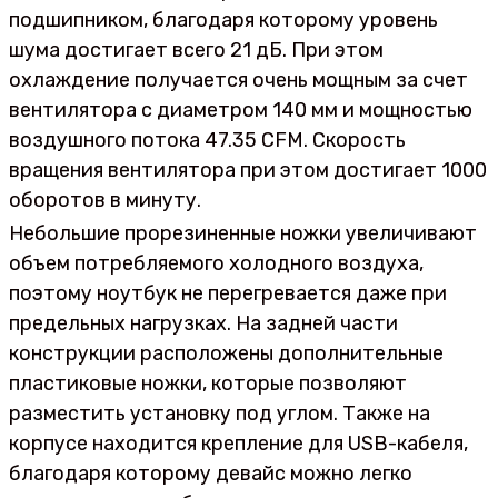
подшипником, благодаря которому уровень
шума достигает всего 21 дБ. При этом
охлаждение получается очень мощным за счет
вентилятора с диаметром 140 мм и мощностью
воздушного потока 47.35 CFM. Скорость
вращения вентилятора при этом достигает 1000
оборотов в минуту.
Небольшие прорезиненные ножки увеличивают
объем потребляемого холодного воздуха,
поэтому ноутбук не перегревается даже при
предельных нагрузках. На задней части
конструкции расположены дополнительные
пластиковые ножки, которые позволяют
разместить установку под углом. Также на
корпусе находится крепление для USB-кабеля,
благодаря которому девайс можно легко