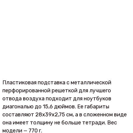
Пластиковая подставка с металлической
перфорированной решеткой для лучшего
отвода воздуха подходит для ноутбуков
диагональю до 15,6 дюймов. Ее габариты
составляют 28х39х2,75 см, а в сложенном виде
она имеет толщину не больше тетради. Вес
модели — 770 г.