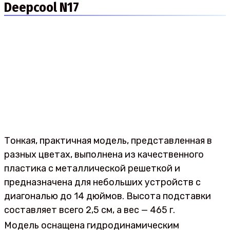
Deepcool N17
Тонкая, практичная модель, представленная в
разных цветах, выполнена из качественного
пластика с металлической решеткой и
предназначена для небольших устройств с
диагональю до 14 дюймов. Высота подставки
составляет всего 2,5 см, а вес — 465 г.
Модель оснащена гидродинамическим