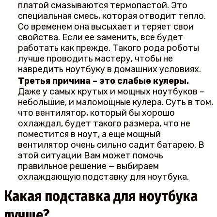
платой смазываются термопастой. Это
специальная смесь, которая отводит тепло.
Со временем она высыхает и теряет свои
свойства. Если ее заменить, все будет
работать как прежде. Такого рода роботы
лучше проводить мастеру, чтобы не
навредить ноутбуку в домашних условиях.
Третья причина – это слабые кулеры.
Даже у самых крутых и мощных ноутбуков –
небольшие, и маломощные кулера. Суть в том,
что вентилятор, который бы хорошо
охлаждал, будет такого размера, что не
поместится в ноут, а еще мощный
вентилятор очень сильно садит батарею. В
этой ситуации Вам может помочь
правильное решение — выбираем
охлаждающую подставку для ноутбука.
Какая подставка для ноутбука
лучше?