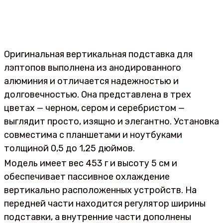
Оригинальная вертикальная подставка для
лэптопов выполнена из анодированного
алюминия и отличается надежностью и
долговечностью. Она представлена в трех
цветах — черном, сером и серебристом —
выглядит просто, изящно и элегантно. Установка
совместима с планшетами и ноутбуками
толщиной 0,5 до 1,25 дюймов.
Модель имеет вес 453 г и высоту 5 см и
обеспечивает пассивное охлаждение
вертикально расположенных устройств. На
передней части находится регулятор ширины
подставки, а внутренние части дополнены