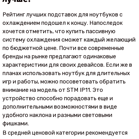
Рейтинг лучших подставок для ноутбуков с
охлаждением подошел к концу. Напоследок
хочется отметить, что купить пассивную
систему охлаждения сможет каждый желающий
по бюджетной цене. Почти все современные
бренды на рынке предлагают одинаковые
характеристики для своих девайсов. Если же в
планах использовать ноутбук для длительных
игр и работы, можно посоветовать обратить
внимание на модель от STM IP11. Это
устройство способно порадовать еще и
дополнительными возможностями в виде
удобного наклона и разными световыми
фишками.
В средней ценовой категории рекомендуется