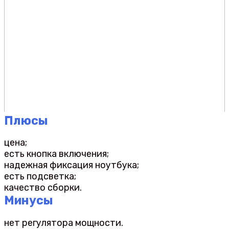
Плюсы
цена;
есть кнопка включения;
надежная фиксация ноутбука;
есть подсветка;
качество сборки.
Минусы
нет регулятора мощности.