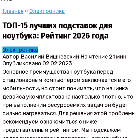
Главная
»
Электроника
ТОП-15 лучших подставок для
ноутбука: Рейтинг 2026 года
Электроника
Автор
Василий Вишневский
На чтение
21 мин
Опубликовано
02.02.2023
Основное преимущества ноутбука перед
стационарным компьютером заключается в его
мобильности, но стоит понимать, что начинка
девайса укомплектована настолько плотно, что
при выполнении ресурсоемких задач он будет
сильно нагреваться. Для решения этой проблемы
рекомендуем ознакомиться с ниже
представленным рейтингом. Мы подскажем