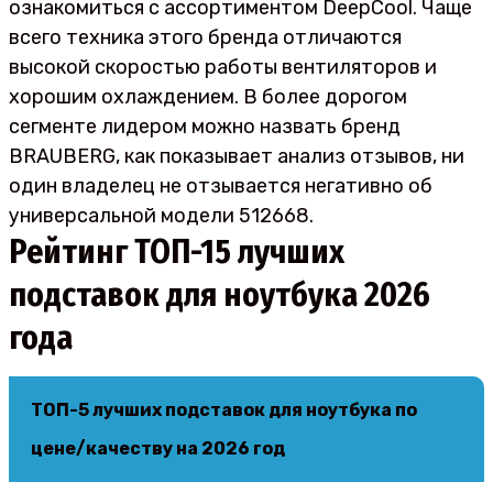
ознакомиться с ассортиментом DeepCool. Чаще
всего техника этого бренда отличаются
высокой скоростью работы вентиляторов и
хорошим охлаждением. В более дорогом
сегменте лидером можно назвать бренд
BRAUBERG, как показывает анализ отзывов, ни
один владелец не отзывается негативно об
универсальной модели 512668.
Рейтинг ТОП-15 лучших
подставок для ноутбука 2026
года
ТОП-5 лучших подставок для ноутбука по
цене/качеству на 2026 год