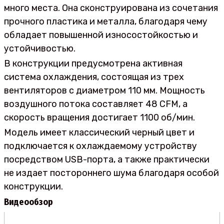
много места. Она сконструирована из сочетания
прочного пластика и металла, благодаря чему
обладает повышенной износостойкостью и
устойчивостью.
В конструкции предусмотрена активная
система охлаждения, состоящая из трех
вентиляторов с диаметром 110 мм. Мощность
воздушного потока составляет 48 CFM, а
скорость вращения достигает 1100 об/мин.
Модель имеет классический черный цвет и
подключается к охлаждаемому устройству
посредством USB-порта, а также практически
не издает постороннего шума благодаря особой
конструкции.
Видеообзор