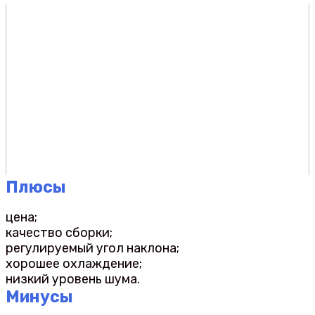
Плюсы
цена;
качество сборки;
регулируемый угол наклона;
хорошее охлаждение;
низкий уровень шума.
Минусы