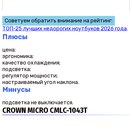
Советуем обратить внимание на рейтинг:
ТОП-25 лучших недорогих ноутбуков 2026 года
.
Плюсы
цена;
эргономика;
качество охлаждения;
подсветка;
регулятор мощности;
настраиваемый угол наклона.
Минусы
подсветка не выключается.
CROWN MICRO CMLC-1043T