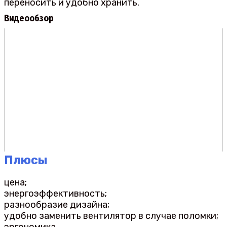
переносить и удобно хранить.
Видеообзор
Плюсы
цена;
энергоэффективность;
разнообразие дизайна;
удобно заменить вентилятор в случае поломки;
эргономика.