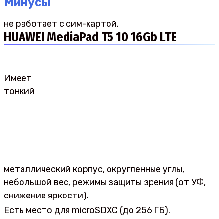
Минусы
не работает с сим-картой.
HUAWEI MediaPad T5 10 16Gb LTE
Имеет
тонкий
металлический корпус, округленные углы,
небольшой вес, режимы защиты зрения (от УФ,
снижение яркости).
Есть место для microSDXC (до 256 ГБ).