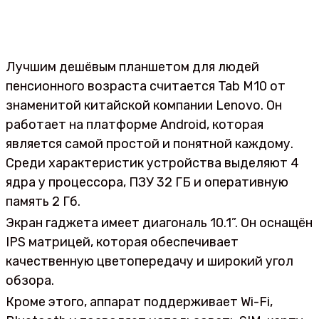
Лучшим дешёвым планшетом для людей
пенсионного возраста считается Tab M10 от
знаменитой китайской компании Lenovo. Он
работает на платформе Android, которая
является самой простой и понятной каждому.
Среди характеристик устройства выделяют 4
ядра у процессора, ПЗУ 32 ГБ и оперативную
память 2 Гб.
Экран гаджета имеет диагональ 10.1”. Он оснащён
IPS матрицей, которая обеспечивает
качественную цветопередачу и широкий угол
обзора.
Кроме этого, аппарат поддерживает Wi-Fi,