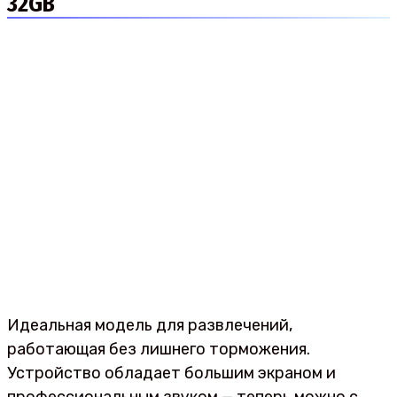
32GB
Идеальная модель для развлечений,
работающая без лишнего торможения.
Устройство обладает большим экраном и
профессиональным звуком — теперь можно с