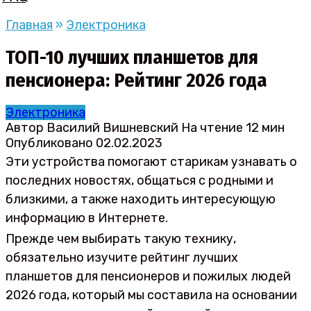
Главная
»
Электроника
ТОП-10 лучших планшетов для
пенсионера: Рейтинг 2026 года
Электроника
Автор
Василий Вишневский
На чтение
12 мин
Опубликовано
02.02.2023
Эти устройства помогают старикам узнавать о
последних новостях, общаться с родными и
близкими, а также находить интересующую
информацию в Интернете.
Прежде чем выбирать такую технику,
обязательно изучите рейтинг лучших
планшетов для пенсионеров и пожилых людей
2026 года, который мы составила на основании