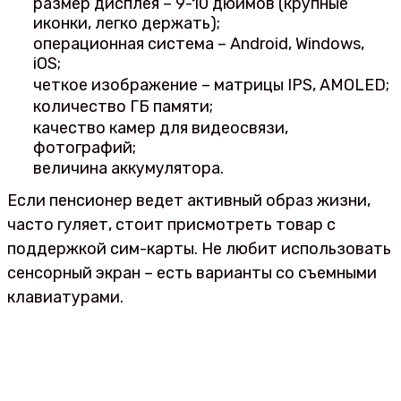
размер дисплея – 9-10 дюймов (крупные
иконки, легко держать);
операционная система – Android, Windows,
iOS;
четкое изображение – матрицы IPS, AMOLED;
количество ГБ памяти;
качество камер для видеосвязи,
фотографий;
величина аккумулятора.
Если пенсионер ведет активный образ жизни,
часто гуляет, стоит присмотреть товар с
поддержкой сим-карты. Не любит использовать
сенсорный экран – есть варианты со съемными
клавиатурами.