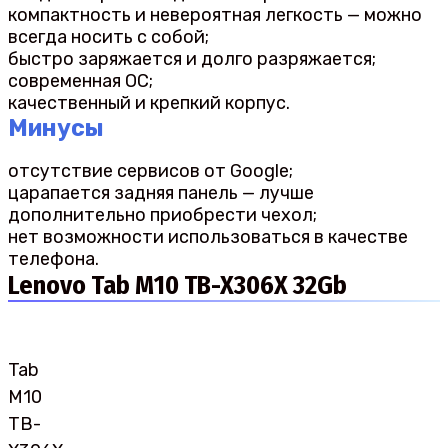
компактность и невероятная легкость — можно
всегда носить с собой;
быстро заряжается и долго разряжается;
современная ОС;
качественный и крепкий корпус.
Минусы
отсутствие сервисов от Google;
царапается задняя панель — лучше
дополнительно приобрести чехол;
нет возможности использоваться в качестве
телефона.
Lenovo Tab M10 TB-X306X 32Gb
Tab
M10
TB-