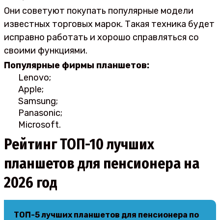
Они советуют покупать популярные модели
известных торговых марок. Такая техника будет
исправно работать и хорошо справляться со
своими функциями.
Популярные фирмы планшетов:
Lenovo;
Apple;
Samsung;
Panasonic;
Microsoft.
Рейтинг ТОП-10 лучших
планшетов для пенсионера на
2026 год
ТОП-5 лучших планшетов для пенсионера по