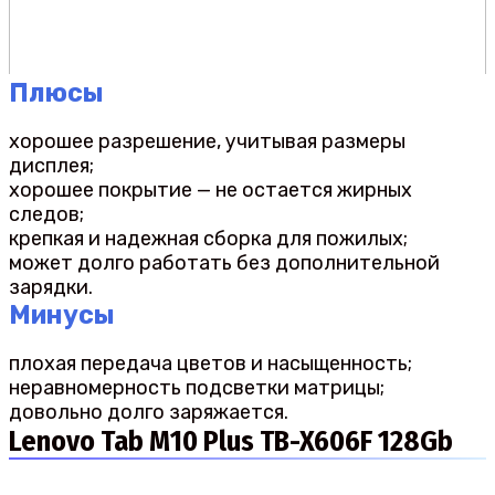
Плюсы
хорошее разрешение, учитывая размеры
дисплея;
хорошее покрытие — не остается жирных
следов;
крепкая и надежная сборка для пожилых;
может долго работать без дополнительной
зарядки.
Минусы
плохая передача цветов и насыщенность;
неравномерность подсветки матрицы;
довольно долго заряжается.
Lenovo Tab M10 Plus TB-X606F 128Gb