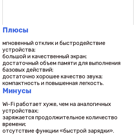
Плюсы
мгновенный отклик и быстродействие
устройства;
большой и качественный экран;
достаточный объем памяти для выполнения
базовых действий;
достаточно хорошее качество звука;
компактность и повышенная легкость.
Минусы
Wi-Fi работает хуже, чем на аналогичных
устройствах;
заряжается продолжительное количество
времени;
отсутствие функции «быстрой зарядки».