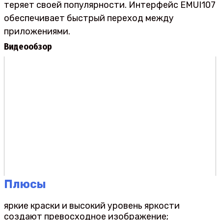
теряет своей популярности. Интерфейс EMUI107
обеспечивает быстрый переход между
приложениями.
Видеообзор
Плюсы
яркие краски и высокий уровень яркости
создают превосходное изображение;