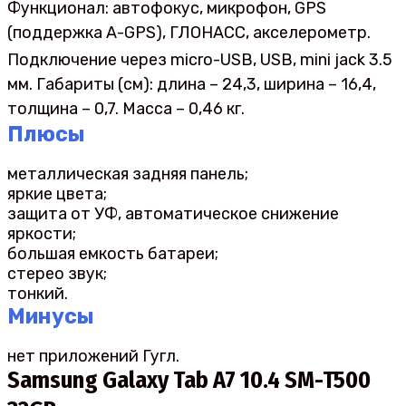
Функционал: автофокус, микрофон, GPS
(поддержка A-GPS), ГЛОНАСС, акселерометр.
Подключение через micro-USB, USB, mini jack 3.5
мм. Габариты (см): длина – 24,3, ширина – 16,4,
толщина – 0,7. Масса – 0,46 кг.
Плюсы
металлическая задняя панель;
яркие цвета;
защита от УФ, автоматическое снижение
яркости;
большая емкость батареи;
стерео звук;
тонкий.
Минусы
нет приложений Гугл.
Samsung Galaxy Tab A7 10.4 SM-T500