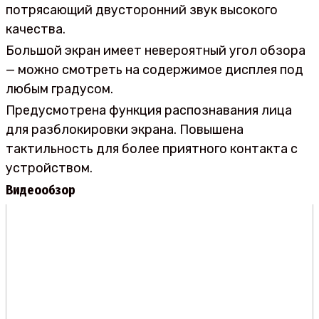
потрясающий двусторонний звук высокого
качества.
Большой экран имеет невероятный угол обзора
— можно смотреть на содержимое дисплея под
любым градусом.
Предусмотрена функция распознавания лица
для разблокировки экрана. Повышена
тактильность для более приятного контакта с
устройством.
Видеообзор