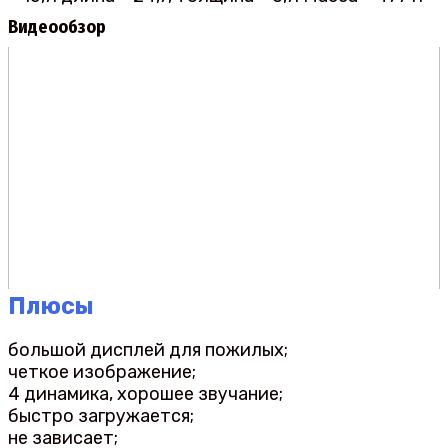
Видеообзор
Плюсы
большой дисплей для пожилых;
четкое изображение;
4 динамика, хорошее звучание;
быстро загружается;
не зависает;