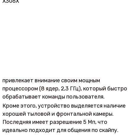
X306X
привлекает внимание своим мощным
процессором (8 ядер, 2,3 ГГц), который быстро
обрабатывает команды пользователя.
Кроме этого, устройство выделяется наличие
хорошей тыловой и фронтальной камеры.
Последняя имеет разрешение 5 Мп, что
идеально подходит для общения по скайпу.