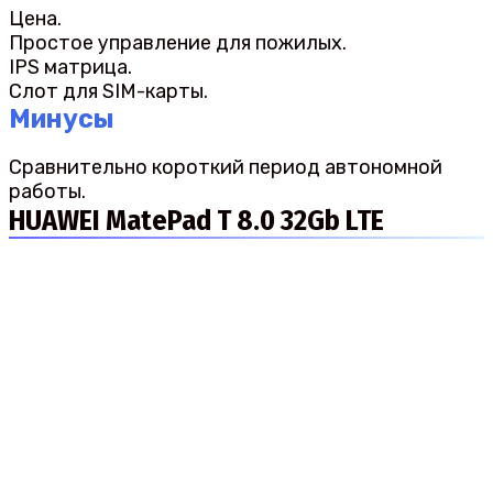
Цена.
Простое управление для пожилых.
IPS матрица.
Слот для SIM-карты.
Минусы
Сравнительно короткий период автономной
работы.
HUAWEI MatePad T 8.0 32Gb LTE