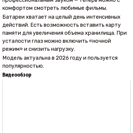
комфортом смотреть любимые фильмы.
Батареи хватает на целый день интенсивных
действий. Есть возможность вставить карту
памяти для увеличения объема хранилища. При
усталости глаз можно включить «ночной
режим» и снизить нагрузку.
Модель актуальна в 2026 году и пользуется
популярностью.
Видеообзор