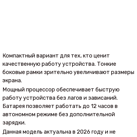
Компактный вариант для тех, кто ценит
качественную работу устройства. Тонкие
боковые рамки зрительно увеличивают размеры
экрана.
Мощный процессор обеспечивает быструю
работу устройства без лагов и зависаний.
Батарея позволяет работать до 12 часов в
автономном режиме без дополнительной
зарядки.
Данная модель актуальна в 2026 году и не