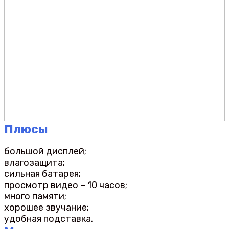
Плюсы
большой дисплей;
влагозащита;
сильная батарея;
просмотр видео – 10 часов;
много памяти;
хорошее звучание;
удобная подставка.