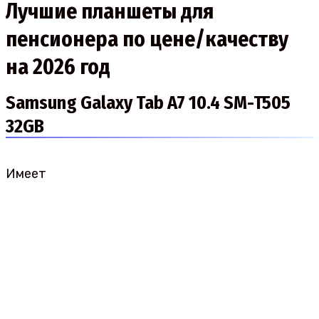
Лучшие планшеты для
пенсионера по цене/качеству
на 2026 год
Samsung Galaxy Tab A7 10.4 SM-T505
32GB
Имеет