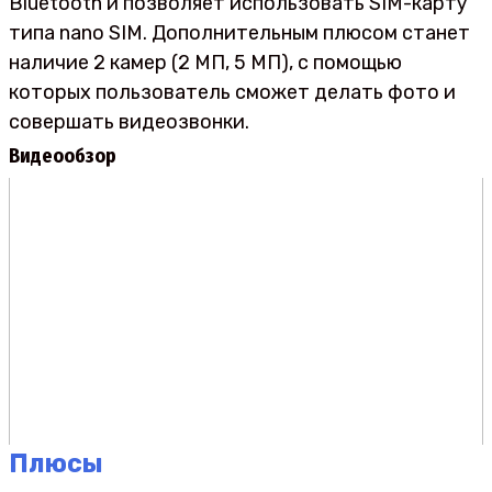
Bluetooth и позволяет использовать SIM-карту
типа nano SIM. Дополнительным плюсом станет
наличие 2 камер (2 МП, 5 МП), с помощью
которых пользователь сможет делать фото и
совершать видеозвонки.
Видеообзор
Плюсы