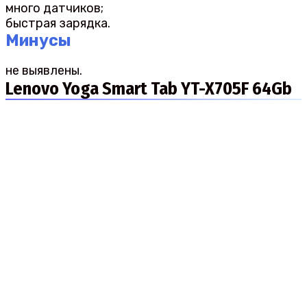
много датчиков;
быстрая зарядка.
Минусы
не выявлены.
Lenovo Yoga Smart Tab YT-X705F 64Gb