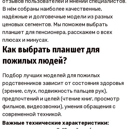
отзывов пользователей и мнений специалистов.
В нём собраны наиболее качественные,
надёжные и долговечные модели из разных
ценовых сегментов. Мы поможем выбрать
планшет для пенсионера, расскажем о всех
плюсах и минусах.
Как выбрать планшет для
пожилых людей?
Подбор лучших моделей для пожилых
родственников зависит от состояния здоровья
(зрение, слух, подвижность пальцев рук),
предпочтений и целей (чтение книг, просмотр
фильмов, видеозвонки), умения обращения с
современной техникой.
Важные технические характеристики: