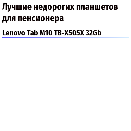
Лучшие недорогих планшетов
для пенсионера
Lenovo Tab M10 TB-X505X 32Gb