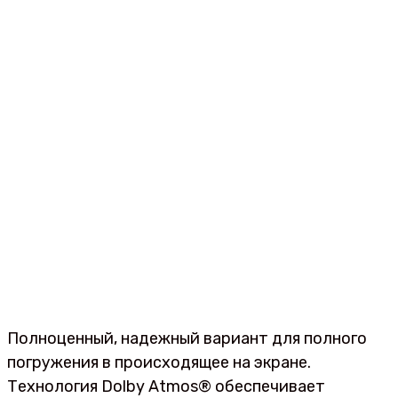
Полноценный, надежный вариант для полного
погружения в происходящее на экране.
Технология Dolby Atmos® обеспечивает