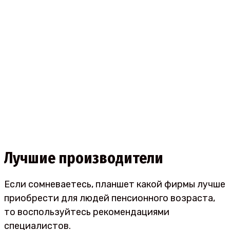
Лучшие производители
Если сомневаетесь, планшет какой фирмы лучше
приобрести для людей пенсионного возраста,
то воспользуйтесь рекомендациями
специалистов.