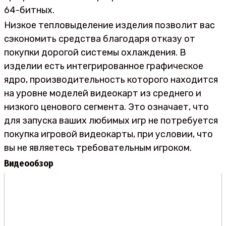
64-битных.
Низкое тепловыделение изделия позволит вас
сэкономить средства благодаря отказу от
покупки дорогой системы охлаждения. В
изделии есть интегрированное графическое
ядро, производительность которого находится
на уровне моделей видеокарт из среднего и
низкого ценового сегмента. Это означает, что
для запуска ваших любимых игр не потребуется
покупка игровой видеокарты, при условии, что
вы не являетесь требовательным игроком.
Видеообзор