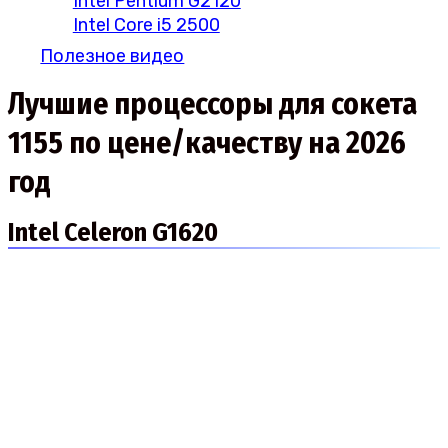
Intel Pentium G2120
Intel Core i5 2500
Полезное видео
Лучшие процессоры для сокета
1155 по цене/качеству на 2026
год
Intel Celeron G1620