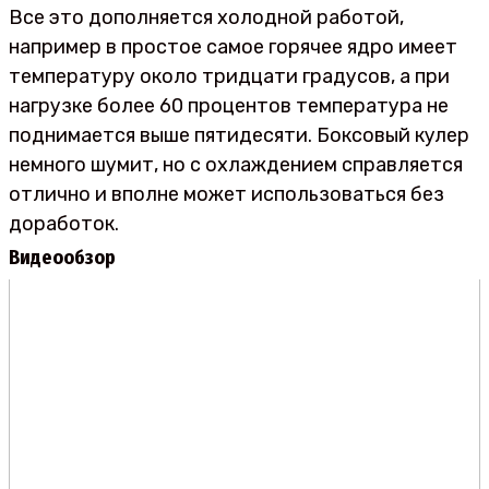
Все это дополняется холодной работой,
например в простое самое горячее ядро имеет
температуру около тридцати градусов, а при
нагрузке более 60 процентов температура не
поднимается выше пятидесяти. Боксовый кулер
немного шумит, но с охлаждением справляется
отлично и вполне может использоваться без
доработок.
Видеообзор