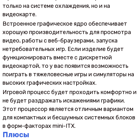
только на системе охлаждения, но и на
видеокарте.
Встроенное графическое ядро обеспечивает
хорошую производительность для просмотра
видео, работы с веб-браузерами, запуска
нетребовательных игр. Если изделие будет
функционировать вместе с дискретной
видеокартой, то у вас появится возможность
поиграть в тяжеловесные игры и симуляторы на
высоких графических настройках.
Игровой процесс будет проходить комфортно и
не будет раздражать искажениями графики.
Этот процессор является отличным вариантом
для компактных и бесшумных системных блоков
в форм-факторах mini-ITX.
Плюсы