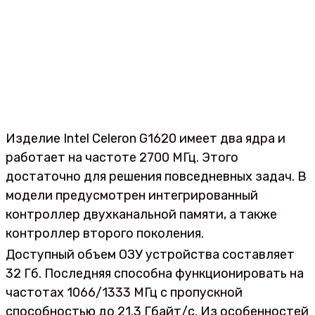
Изделие Intel Celeron G1620 имеет два ядра и
работает на частоте 2700 МГц. Этого
достаточно для решения повседневных задач. В
модели предусмотрен интегрированный
контроллер двухканальной памяти, а также
контроллер второго поколения.
Доступный объем ОЗУ устройства составляет
32 Гб. Последняя способна функционировать на
частотах 1066/1333 МГц с пропускной
способностью до 21.3 Гбайт/с. Из особенностей