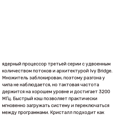
ядерный процессор третьей серии с удвоенным
количеством потоков и архитектурой Ivy Bridge.
Множитель заблокирован, поэтому разгона у
чипа не наблюдается, но тактовая частота
держится на хорошем уровне и достигает 3200
МГц. Быстрый кэш позволяет практически
мгновенно загружать систему и переключаться
между программами. Кристалл подходит как