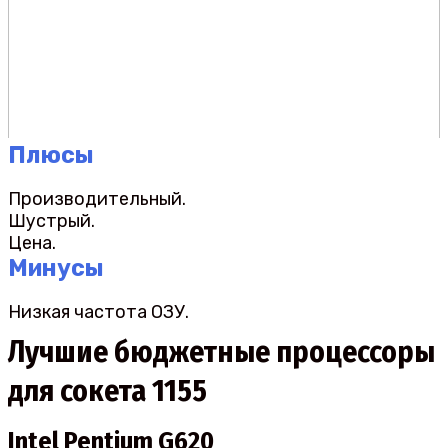
Плюсы
Производительный.
Шустрый.
Цена.
Минусы
Низкая частота ОЗУ.
Лучшие бюджетные процессоры
для сокета 1155
Intel Pentium G620