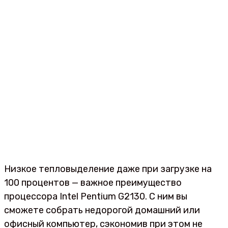
Низкое тепловыделение даже при загрузке на
100 процентов — важное преимущество
процессора Intel Pentium G2130. С ним вы
сможете собрать недорогой домашний или
офисный компьютер, сэкономив при этом не