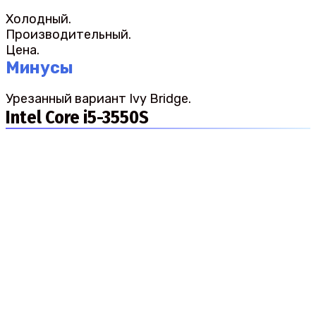
Холодный.
Производительный.
Цена.
Минусы
Урезанный вариант Ivy Bridge.
Intel Core i5-3550S