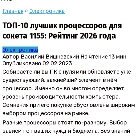
Главная
»
Электроника
ТОП-10 лучших процессоров для
сокета 1155: Рейтинг 2026 года
Электроника
Автор
Василий Вишневский
На чтение
13 мин
Опубликовано
02.02.2023
Собираете ли вы ПК с нуля или обновляете уже
существующий, важнейший элемент в нём
процессор. Именно он во многом определяет
уровень производительности компьютера.
Сомнения при его покупке обусловлены широким
выбором процессоров на рынке.
Разные процессоры стоят по-разному. Выбор
зависит от ваших нужд и бюджета. Без знаний