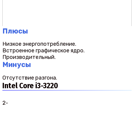
Плюсы
Низкое энергопотребление.
Встроенное графическое ядро.
Производительный.
Минусы
Отсутствие разгона.
Intel Core i3-3220
2-