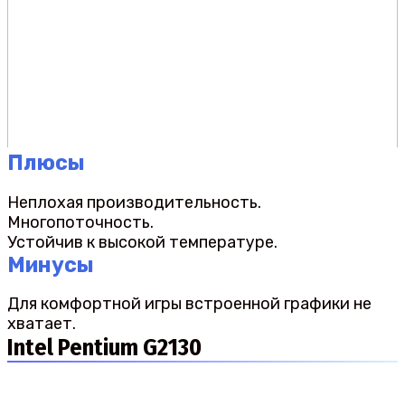
Плюсы
Неплохая производительность.
Многопоточность.
Устойчив к высокой температуре.
Минусы
Для комфортной игры встроенной графики не
хватает.
Intel Pentium G2130