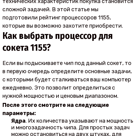
технических характеристик покупка становится
сложной задачей. В этой статье мы
подготовили рейтинг процессоров 1155,
которые вы возможно захотите приобрести.
Как выбрать процессор для
сокета 1155?
Если вы подыскиваете чип под данный сокет, то
в первую очередь определите основные задачи,
с которыми будет сталкиваться ваш компьютер
ежедневно. Это позволит определиться с
нужной мощностью и ценовым диапазоном.
После этого смотрите на следующие
параметры:
Ядра
. Их количества указывают на мощность
и многозадачность чипа. Для простых задач
можно остановиться на двух штуках, для