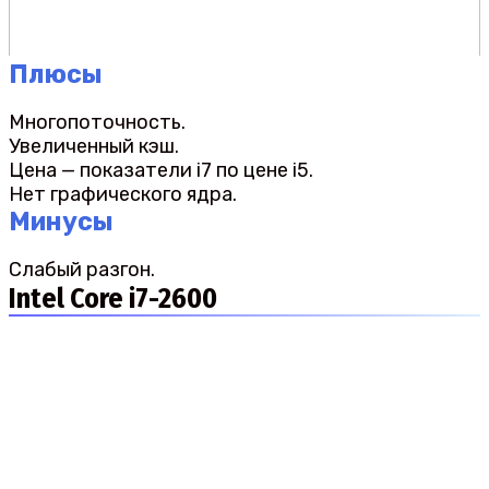
Плюсы
Многопоточность.
Увеличенный кэш.
Цена — показатели i7 по цене i5.
Нет графического ядра.
Минусы
Слабый разгон.
Intel Core i7-2600