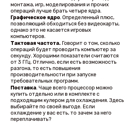
монтажа, игр, моделирования и прочих
операций лучше брать четыре ядра.
Графическое ядро
. Определенный плюс,
позволяющий обходиться без видеокарты,
однако это не касается игровых
компьютеров.
Тактовая частота.
Говорит о том, сколько
операций будет проводить компьютер за
секунду. Хорошими показатели считаются
от 3 ГГц. Отлично, если есть возможность
разгона, то есть повышения
производительности при запуске
требовательных программ.
Поставка
. Чаще всего процессор можно
купить отдельно или в комплекте с
подходящим кулером для охлаждения. Здесь
выбирайте по своей выгоде. Если
охлаждение у вас есть, то зачем за него
переплачивать?