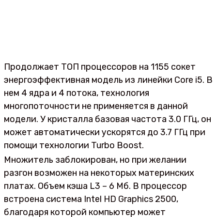
Продолжает ТОП процессоров на 1155 сокет
энергоэффективная модель из линейки Core i5. В
нем 4 ядра и 4 потока, технология
многопоточности не применяется в данной
модели. У кристалла базовая частота 3.0 ГГц, он
может автоматически ускорятся до 3.7 ГГц при
помощи технологии Turbo Boost.
Множитель заблокирован, но при желании
разгон возможен на некоторых материнских
платах. Объем кэша L3 – 6 Мб. В процессор
встроена система Intel HD Graphics 2500,
благодаря которой компьютер может