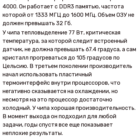
4000. Он работает с DDR3 памятью, частота
которой от 1333 МГЦ до 1600 МГц. Объем ОЗУ не
должен превышать 32 Гб.
У чипа тепловыделение 77 Вт, критическая
температура, за которой следит встроенный
датчик, не должна превышать 67.4 градуса, а сам
кристалл прогреваться до 105 градусов по
Цельсию. В третьем поколении производитель
начал использовать пластичный
термоинтерфейс внутри процессоров, что
негативно сказывается на охлаждении, но
несмотря на это процессор достаточно
холодный. У чипа хорошая производительность.
В момент выхода он подходил для любой
задачи, годы спустя все еще показывает
неплохие результаты.