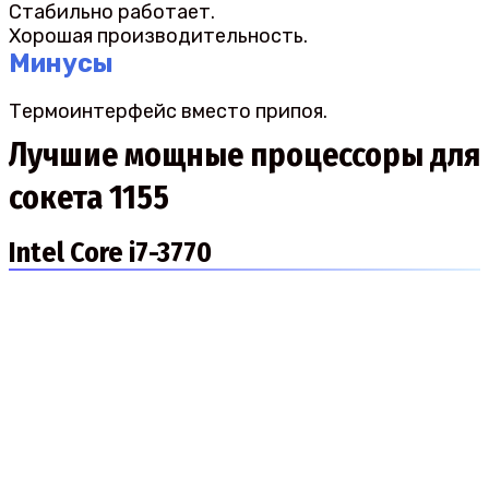
Стабильно работает.
Хорошая производительность.
Минусы
Термоинтерфейс вместо припоя.
Лучшие мощные процессоры для
сокета 1155
Intel Core i7-3770