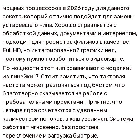
мощных процессоров в 2026 году для данного
сокета, который отлично подойдет для замены
устаревшего чипа. Хорошо справляется с
обработкой данных, документами и интернетом,
подходит для просмотра фильмов в качестве
Full HD, но интегрированной графики нет,
поэтому нужно позаботиться о видеокарте.
По мощности этот чип сравнивают с моделями
из линейки i7. Стоит заметить, что тактовая
частота может разгоняться под бустом, что
благотворно сказывается на работе с
требовательными проектами. Приятно, что
четыре ядра сочетаются с удвоенным
количеством потоков, а кэш увеличен. Система
работает мгновенно, без простоев,
переключение и загрузка быстрые.