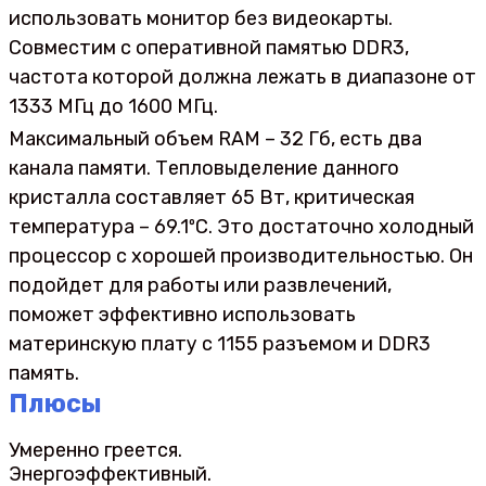
использовать монитор без видеокарты.
Совместим с оперативной памятью DDR3,
частота которой должна лежать в диапазоне от
1333 МГц до 1600 МГц.
Максимальный объем RAM – 32 Гб, есть два
канала памяти. Тепловыделение данного
кристалла составляет 65 Вт, критическая
температура – 69.1ºC. Это достаточно холодный
процессор с хорошей производительностью. Он
подойдет для работы или развлечений,
поможет эффективно использовать
материнскую плату с 1155 разъемом и DDR3
память.
Плюсы
Умеренно греется.
Энергоэффективный.