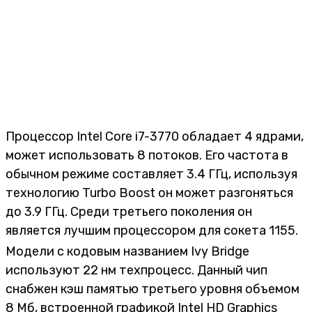
Процессор Intel Core i7-3770 обладает 4 ядрами,
может использовать 8 потоков. Его частота в
обычном режиме составляет 3.4 ГГц, используя
технологию Turbo Boost он может разгоняться
до 3.9 ГГц. Среди третьего поколения он
является лучшим процессором для сокета 1155.
Модели с кодовым названием Ivy Bridge
используют 22 нм техпроцесс. Данный чип
снабжен кэш памятью третьего уровня объемом
8 Мб, встроенной графикой Intel HD Graphics