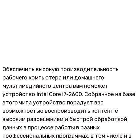
Обеспечить высокую производительность
рабочего компьютера или домашнего
мультимедийного центра вам поможет
устройство Intel Core i7-2600. Собранное на базе
этого чипа устройство порадует вас
возможностью воспроизводить контент с
высоким разрешением и быстрой обработкой
данных в процессе работы в разных
профессиональных программах, в том числе и в