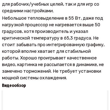
для рабочих/учебных целей, так и для игр со
средними настройками.
Небольшое тепловыделение в 55 Вт, даже под
нагрузкой процессор не нагревается выше 50
градусов, хотя производитель и указал
критической температуру в 65,3 градуса. Не
стоит забывать про интегрированную графику,
которой вполне хватает для стабильной
работы. Хорошо проигрывает качественное
видео, картинка не рассыпается в динамике, не
замечено торможений. Не требует установки
мощной системы охлаждения.
Видеообзор