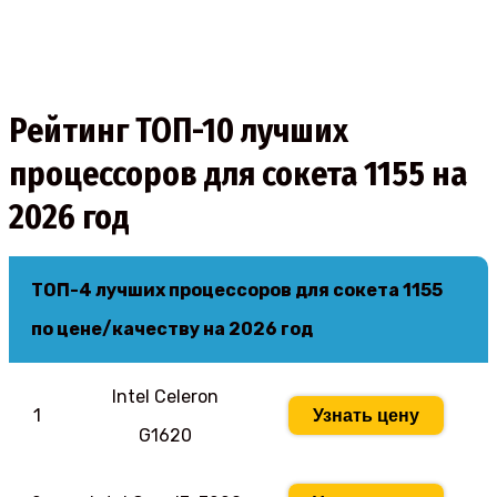
Рейтинг ТОП-10 лучших
процессоров для сокета 1155 на
2026 год
ТОП-4 лучших процессоров для сокета 1155
по цене/качеству на 2026 год
Intel Celeron
1
Узнать цену
G1620