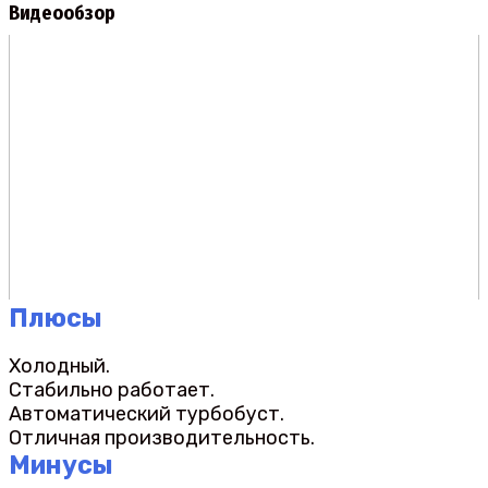
Видеообзор
Плюсы
Холодный.
Стабильно работает.
Автоматический турбобуст.
Отличная производительность.
Минусы