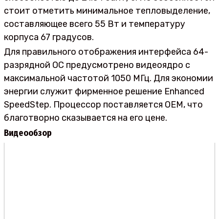
стоит отметить минимальное тепловыделение,
составляющее всего 55 Вт и температуру
корпуса 67 градусов.
Для правильного отображения интерфейса 64-
разрядной ОС предусмотрено видеоядро с
максимальной частотой 1050 МГц. Для экономии
энергии служит фирменное решение Enhanced
SpeedStep. Процессор поставляется OEM, что
благотворно сказывается на его цене.
Видеообзор