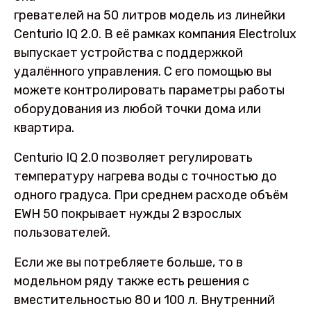
гревателей на 50 литров модель из линейки
Centurio IQ 2.0. В её рамках компания Electrolux
выпускает устройства с поддержкой
удалённого управления. С его помощью вы
можете контролировать параметры работы
оборудования из любой точки дома или
квартира.
Centurio IQ 2.0 позволяет регулировать
температуру нагрева воды с точностью до
одного градуса. При среднем расходе объём
EWH 50 покрывает нужды 2 взрослых
пользователей.
Если же вы потребляете больше, то в
модельном ряду также есть решения с
вместительностью 80 и 100 л. Внутренний