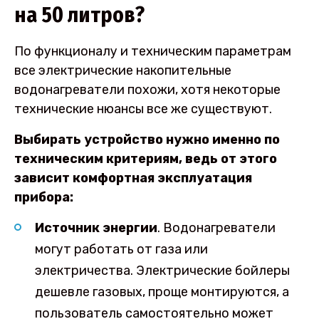
на 50 литров?
По функционалу и техническим параметрам
все электрические накопительные
водонагреватели похожи, хотя некоторые
технические нюансы все же существуют.
Выбирать устройство нужно именно по
техническим критериям, ведь от этого
зависит комфортная эксплуатация
прибора:
Источник энергии
. Водонагреватели
могут работать от газа или
электричества. Электрические бойлеры
дешевле газовых, проще монтируются, а
пользователь самостоятельно может