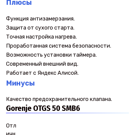
Плюсы
Функция антизамерзания.
Защита от сухого старта.
Точная настройка нагрева.
Проработанная система безопасности.
Возможность установки таймера.
Современный внешний вид.
Работает с Яндекс Алисой.
Минусы
Качество предохранительного клапана.
Gorenje OTGS 50 SMB6
Отл
ичн