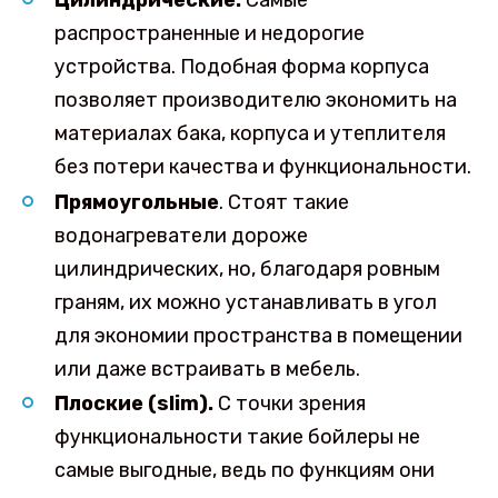
распространенные и недорогие
устройства. Подобная форма корпуса
позволяет производителю экономить на
материалах бака, корпуса и утеплителя
без потери качества и функциональности.
Прямоугольные
. Стоят такие
водонагреватели дороже
цилиндрических, но, благодаря ровным
граням, их можно устанавливать в угол
для экономии пространства в помещении
или даже встраивать в мебель.
Плоские (slim).
С точки зрения
функциональности такие бойлеры не
самые выгодные, ведь по функциям они