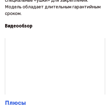
специальные «ушки» для закрепления.
Модель обладает длительным гарантийным
сроком.
Видеообзор
Плюсы