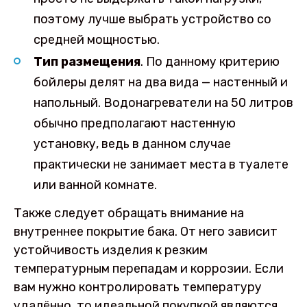
поэтому лучше выбрать устройство со
средней мощностью.
Тип размещения
. По данному критерию
бойлеры делят на два вида — настенный и
напольный. Водонагреватели на 50 литров
обычно предполагают настенную
установку, ведь в данном случае
практически не занимает места в туалете
или ванной комнате.
Также следует обращать внимание на
внутреннее покрытие бака. От него зависит
устойчивость изделия к резким
температурным перепадам и коррозии. Если
вам нужно контролировать температуру
удалённо, то идеальной покупкой являются