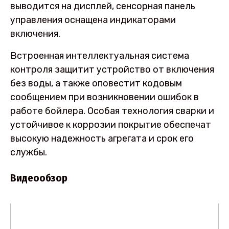
выводится на дисплей, сенсорная панель
управления оснащена индикаторами
включения.
Встроенная интеллектуальная система
контроля защитит устройство от включения
без воды, а также оповестит кодовым
сообщением при возникновении ошибок в
работе бойлера. Особая технология сварки и
устойчивое к коррозии покрытие обеспечат
высокую надежность агрегата и срок его
службы.
Видеообзор