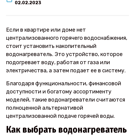
02.02.2023
Если в квартире или доме нет
централизованного горячего водоснабжения,
стоит установить накопительный
водонагреватель. Это устройство, которое
подогревает воду, работая от газа или
электричества, а затем подает ее в систему.
Благодаря функциональности, финансовой
доступности и богатому ассортименту
моделей, такие водонагреватели считаются
полноценной альтернативой
централизованной подаче горячей воды.
Как выбрать водонагреватель