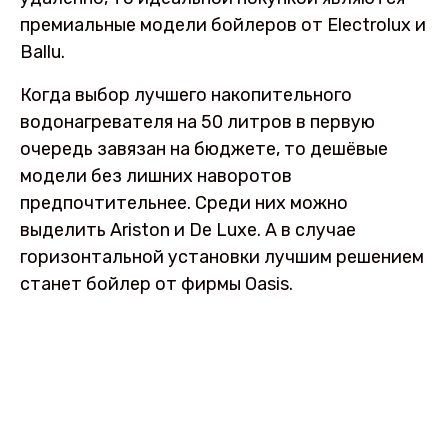
премиальные модели бойлеров от Electrolux и
Ballu.
Когда выбор лучшего накопительного
водонагревателя на 50 литров в первую
очередь завязан на бюджете, то дешёвые
модели без лишних наворотов
предпочтительнее. Среди них можно
выделить Ariston и De Luxe. А в случае
горизонтальной установки лучшим решением
станет бойлер от фирмы Oasis.