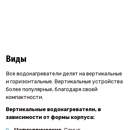
Виды
Все водонагреватели делят на вертикальные
и горизонтальные. Вертикальные устройства
более популярные, благодаря своей
компактности.
Вертикальные водонагреватели, в
зависимости от формы корпуса:
Цилиндрические.
Самые