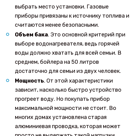
выбрать место установки. Газовые
приборы привязаны к источнику топлива и
считаются менее безопасными.
Объем бака
. Это основной критерий при
выборе водонагревателя, ведь горячей
воды должно хватать для всей семьи. В
среднем, бойлера на 50 литров
достаточно для семьи из двух человек.
Мощность
. От этой характеристики
зависит, насколько быстро устройство
прогреет воду. Но покупать прибор
максимальной мощности не стоит. Во
многих домах установлена старая
алюминиевая проводка, которая может
просто не выдержать такой нагрузки,