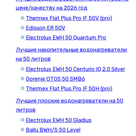
цене/качеству на 2026 год
Thermex Flat Plus Pro IF 50V (pro)
Edisson ER 50V
Electrolux EWH 50 Quantum Pro
Лучшие накопительные водонагреватели
на 50 литров
Electrolux EWH 50 Centurio IQ 2.0 Silver
Gorenje OTGS 50 SMB6
Thermex Flat Plus Pro IF 50H (pro)
Лучшие плоские водонагреватели на 50
литров
Electrolux EWH 50 Gladius
Ballu BWH/S 50 Level