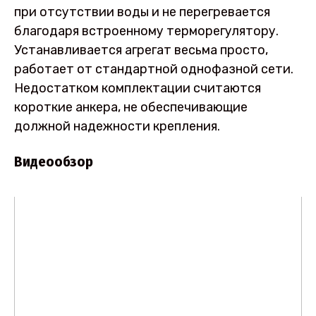
при отсутствии воды и не перегревается
благодаря встроенному терморегулятору.
Устанавливается агрегат весьма просто,
работает от стандартной однофазной сети.
Недостатком комплектации считаются
короткие анкера, не обеспечивающие
должной надежности крепления.
Видеообзор