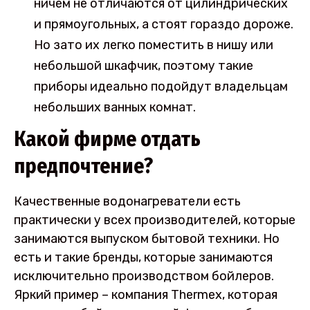
ничем не отличаются от цилиндрических
и прямоугольных, а стоят гораздо дороже.
Но зато их легко поместить в нишу или
небольшой шкафчик, поэтому такие
приборы идеально подойдут владельцам
небольших ванных комнат.
Какой фирме отдать
предпочтение?
Качественные водонагреватели есть
практически у всех производителей, которые
занимаются выпуском бытовой техники. Но
есть и такие бренды, которые занимаются
исключительно производством бойлеров.
Яркий пример – компания Thermex, которая