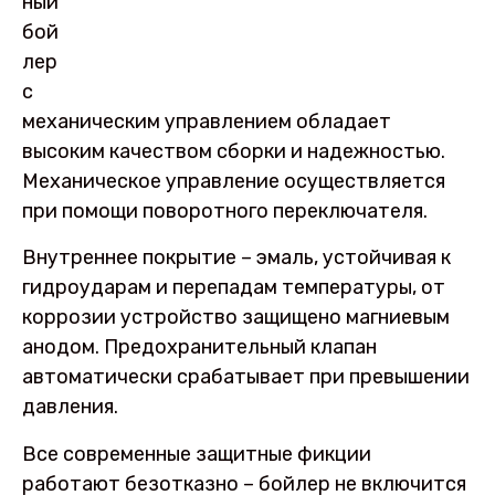
ный
бой
лер
с
механическим управлением обладает
высоким качеством сборки и надежностью.
Механическое управление осуществляется
при помощи поворотного переключателя.
Внутреннее покрытие – эмаль, устойчивая к
гидроударам и перепадам температуры, от
коррозии устройство защищено магниевым
анодом. Предохранительный клапан
автоматически срабатывает при превышении
давления.
Все современные защитные фикции
работают безотказно – бойлер не включится