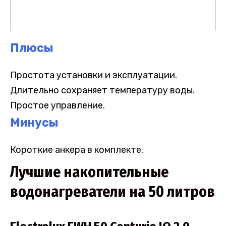
Плюсы
Простота установки и эксплуатации.
Длительно сохраняет температуру воды.
Простое управление.
Минусы
Короткие анкера в комплекте.
Лучшие накопительные
водонагреватели на 50 литров