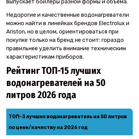
выпускает бойлеры разной формы и объема.
Недорогие и качественные водонагреватели
можно найти в линейках брендов Electrolux и
Ariston, но в целом, ориентироваться при
покупке только на бренд не стоит: гораздо
правильнее уделить внимание техническим
характеристикам приборов.
Рейтинг ТОП-15 лучших
водонагревателей на 50
литров 2026 года
ТОП-3 лучших водонагреватель на 50 литров
по цене/качеству на 2026 год