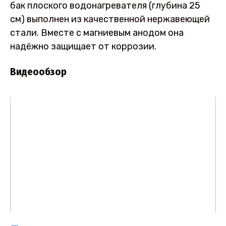
бак плоского водонагревателя (глубина 25
см) выполнен из качественной нержавеющей
стали. Вместе с магниевым анодом она
надёжно защищает от коррозии.
Видеообзор