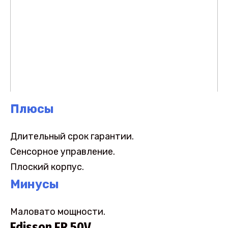
Плюсы
Длительный срок гарантии.
Сенсорное управление.
Плоский корпус.
Минусы
Маловато мощности.
Edisson ER 50V