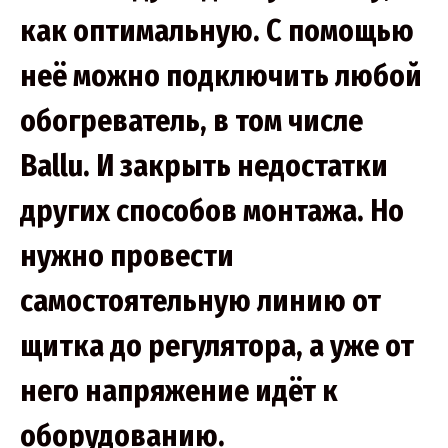
как оптимальную. С помощью
неё можно подключить любой
обогреватель, в том числе
Ballu. И закрыть недостатки
других способов монтажа. Но
нужно провести
самостоятельную линию от
щитка до регулятора, а уже от
него напряжение идёт к
оборудованию.