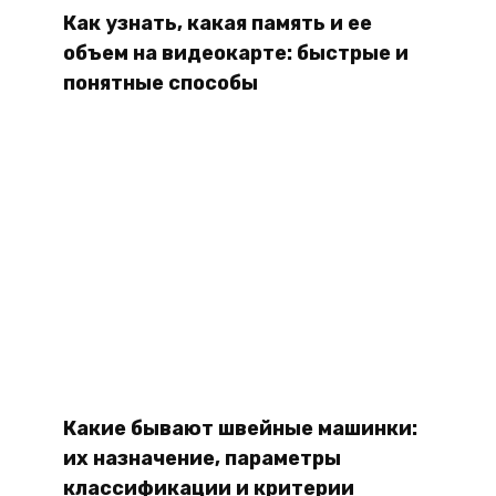
Как узнать, какая память и ее
объем на видеокарте: быстрые и
понятные способы
Какие бывают швейные машинки:
их назначение, параметры
классификации и критерии