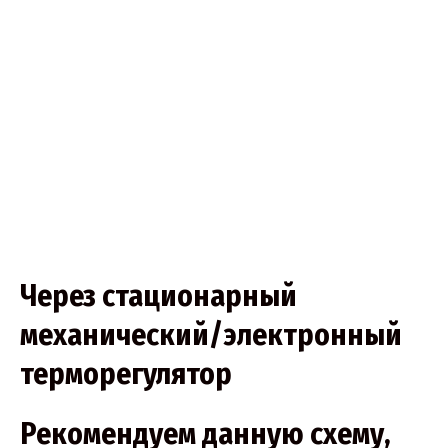
Через стационарный
механический/электронный
терморегулятор
Рекомендуем данную схему,