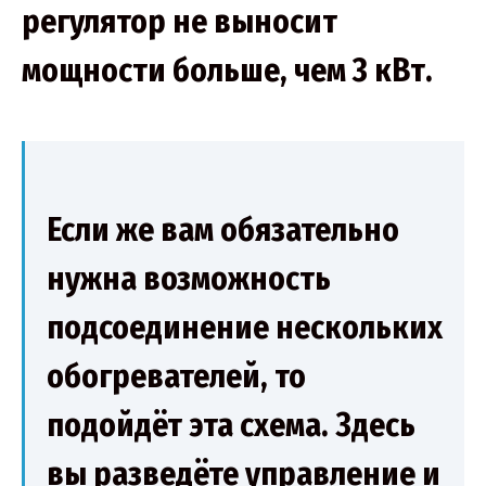
регулятор не выносит
мощности больше, чем 3 кВт.
Если же вам обязательно
нужна возможность
подсоединение нескольких
обогревателей, то
подойдёт эта схема. Здесь
вы разведёте управление и