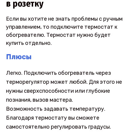
в розетку
Если вы хотите не знать проблемы с ручным
управлением, то подключите термостат к
обогревателю. Термостат нужно будет
купить отдельно.
Плюсы
Легко. Подключить обогреватель через
терморегулятор может любой. Для этого не
нужны сверхспособности или глубокие
познания, вызов мастера.
Возможность задавать температуру.
Благодаря термостату вы сможете
самостоятельно регулировать градусы.