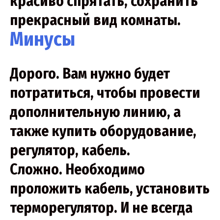
красиво спрятать, сохранить
прекрасный вид комнаты.
Минусы
Дорого. Вам нужно будет
потратиться, чтобы провести
дополнительную линию, а
также купить оборудование,
регулятор, кабель.
Сложно. Необходимо
проложить кабель, установить
терморегулятор. И не всегда