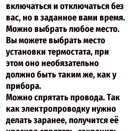
включаться и отключаться без
вас, но в заданное вами время.
Можно выбрать любое место.
Вы можете выбрать место
установки термостата, при
этом оно необязательно
должно быть таким же, как у
прибора.
Можно спрятать провода. Так
как электропроводку нужно
делать заранее, получится её