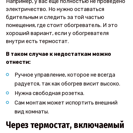
Например, у вас ещё полностью не проведено
электричество. Но нужно оставаться
бдительным и следить за той частью
помещения, где стоит обогреватель. И это
хороший вариант, если у обогревателя
внутри есть термостат.
В таком случае к недостаткам можно
отнести:
Ручное управление, которое не всегда
радуется, так как обогрев висит высоко.
Нужна свободная розетка.
Сам монтаж может испортить внешний
вид комнаты.
Через термостат, включаемый