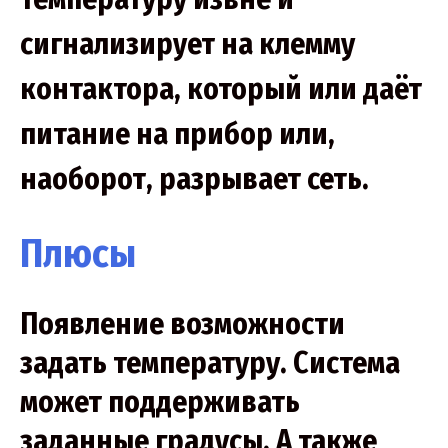
сигнализирует на клемму
контактора, который или даёт
питание на прибор или,
наоборот, разрывает сеть.
Плюсы
Появление возможности
задать температуру. Система
может поддерживать
заданные градусы. А также