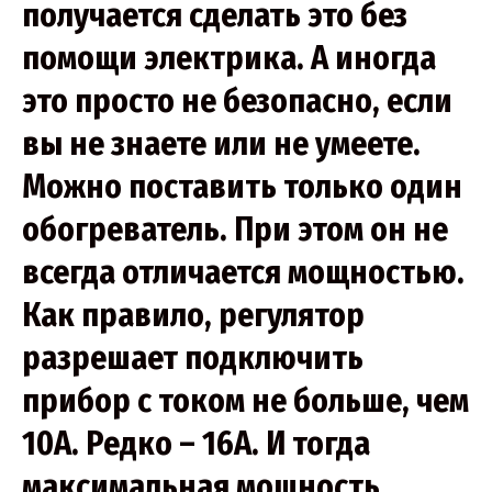
получается сделать это без
помощи электрика. А иногда
это просто не безопасно, если
вы не знаете или не умеете.
Можно поставить только один
обогреватель. При этом он не
всегда отличается мощностью.
Как правило, регулятор
разрешает подключить
прибор с током не больше, чем
10А. Редко – 16А. И тогда
максимальная мощность