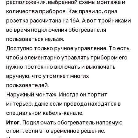
расположения, выбранной схемы монтажа и
количества приборов. Как правило, одна
розетка рассчитана на 16А. А вот тройниками
во время подключения обогревателя
пользоваться нельзя.
Доступно только ручное управление. То есть,
чтобы элементарно управлять прибором его
нужно постоянно включать и выключать
вручную, что утомляет многих
пользователей.
Наружный монтаж. Иногда он портит
интерьер, даже если провода находятся в
специальном кабель-канале.
Итог
. Подключать обогреватель напрямую
стоит, если это временное решение.