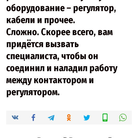
оборудование – регулятор,
кабели и прочее.
Сложно. Скорее всего, вам
придётся вызвать
специалиста, чтобы он
соединил и наладил работу
между контактором и
регулятором.