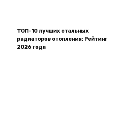
ТОП-10 лучших стальных
радиаторов отопления: Рейтинг
2026 года