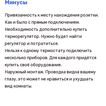
Минусы
Привязанность к месту нахождения розетки.
Как и было с прямым подключением.
Необходимость дополнительно купить
терморегулятор. Нужно будет найти
регулятор и потратиться.
Нельзя к одному термостату подключить
несколько приборов. Для каждого придётся
купить своё оборудование.
Наружный монтаж. Проводка видна вашему
глазу, это может не нравиться и ухудшать
вид комнаты.