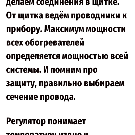
делаем соединения в щитке.
От щитка ведём проводники к
прибору. Максимум мощности
всех обогревателей
определяется мощностью всей
системы. И помним про
защиту, правильно выбираем
сечение провода.
Регулятор понимает
температуру извне и