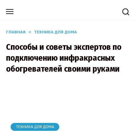
Перейти
к
содержанию
ГЛАВНАЯ
»
ТЕХНИКА ДЛЯ ДОМА
Способы и советы экспертов по
подключению инфракрасных
обогревателей своими руками
ТЕХНИКА ДЛЯ ДОМА