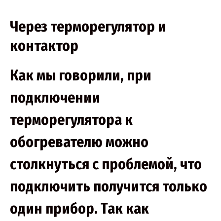
Через терморегулятор и
контактор
Как мы говорили, при
подключении
терморегулятора к
обогревателю можно
столкнуться с проблемой, что
подключить получится только
один прибор. Так как