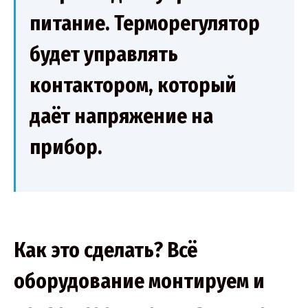
питание. Терморегулятор
будет управлять
контактором, который
даёт напряжение на
прибор.
Как это сделать? Всё
оборудование монтируем и