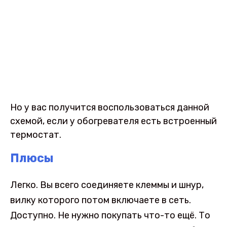
Но у вас получится воспользоваться данной
схемой, если у обогревателя есть встроенный
термостат.
Плюсы
Легко. Вы всего соединяете клеммы и шнур,
вилку которого потом включаете в сеть.
Доступно. Не нужно покупать что-то ещё. То