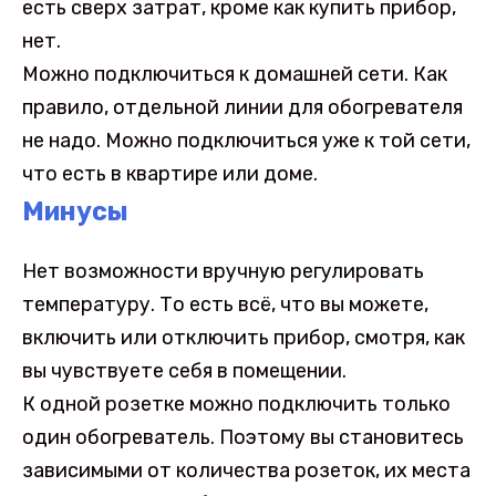
есть сверх затрат, кроме как купить прибор,
нет.
Можно подключиться к домашней сети. Как
правило, отдельной линии для обогревателя
не надо. Можно подключиться уже к той сети,
что есть в квартире или доме.
Минусы
Нет возможности вручную регулировать
температуру. То есть всё, что вы можете,
включить или отключить прибор, смотря, как
вы чувствуете себя в помещении.
К одной розетке можно подключить только
один обогреватель. Поэтому вы становитесь
зависимыми от количества розеток, их места