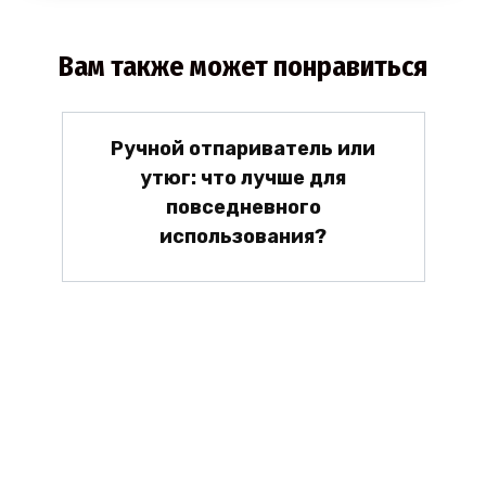
Вам также может понравиться
Ручной отпариватель или
утюг: что лучше для
повседневного
использования?