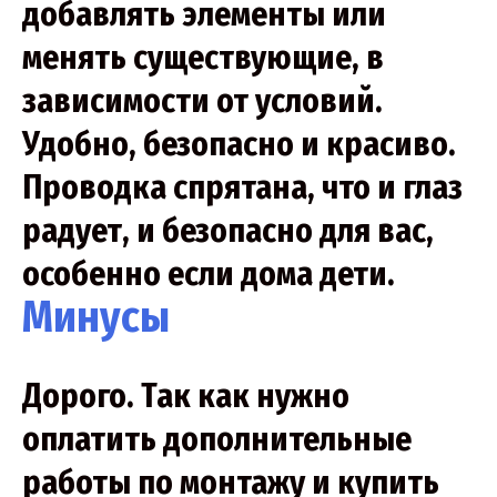
добавлять элементы или
менять существующие, в
зависимости от условий.
Удобно, безопасно и красиво.
Проводка спрятана, что и глаз
радует, и безопасно для вас,
особенно если дома дети.
Минусы
Дорого. Так как нужно
оплатить дополнительные
работы по монтажу и купить