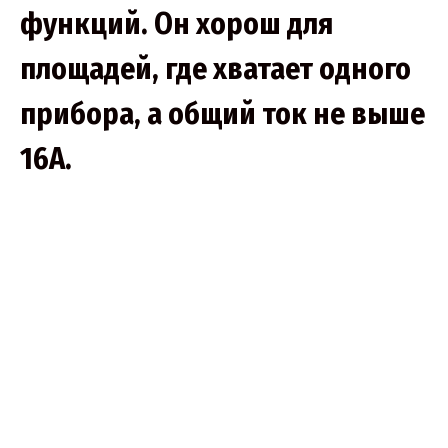
функций. Он хорош для
площадей, где хватает одного
прибора, а общий ток не выше
16А.