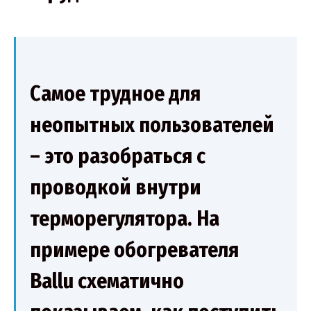
Самое трудное для
неопытных пользователей
– это разобраться с
проводкой внутри
терморегулятора. На
примере обогревателя
Ballu схематично