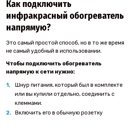
Как подключить
инфракрасный обогреватель
напрямую?
Это самый простой способ, но в то же время
не самый удобный в использовании.
Чтобы подключить обогреватель
напрямую к сети нужно:
Шнур питания, который был в комплекте
или вы купили отдельно, соединить с
клеммами.
Включить его в обычную розетку