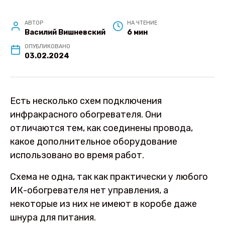
АВТОР
НА ЧТЕНИЕ
Василий Вишневский
6 мин
ОПУБЛИКОВАНО
03.02.2024
Есть несколько схем подключения
инфракрасного обогревателя. Они
отличаются тем, как соединены провода,
какое дополнительное оборудование
использовано во время работ.
Схема не одна, так как практически у любого
ИК-обогревателя нет управления, а
некоторые из них не имеют в коробе даже
шнура для питания.