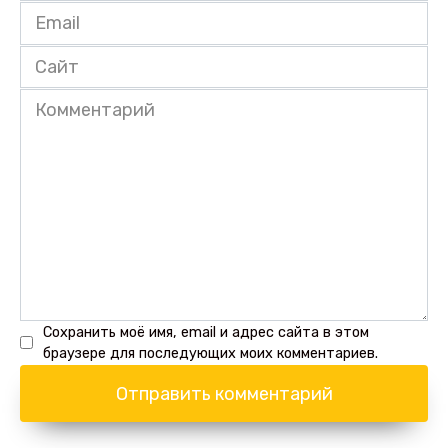
Email
*
Сайт
Комментарий
Сохранить моё имя, email и адрес сайта в этом
браузере для последующих моих комментариев.