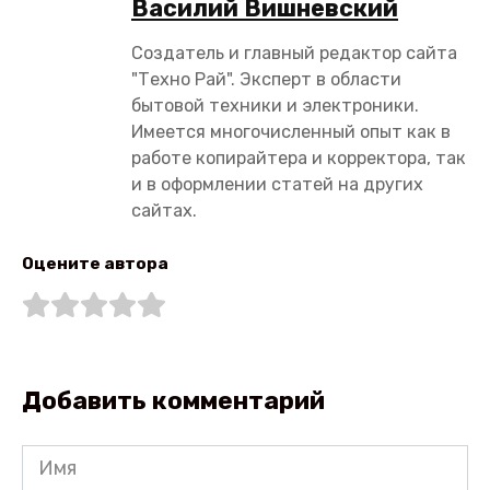
Василий Вишневский
Создатель и главный редактор сайта
"Техно Рай". Эксперт в области
бытовой техники и электроники.
Имеется многочисленный опыт как в
работе копирайтера и корректора, так
и в оформлении статей на других
сайтах.
Оцените автора
Добавить комментарий
Имя
*