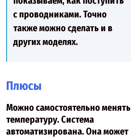
показываем, как поступить
с проводниками. Точно
также можно сделать и в
других моделях.
Плюсы
Можно самостоятельно менять
температуру. Система
автоматизирована. Она может