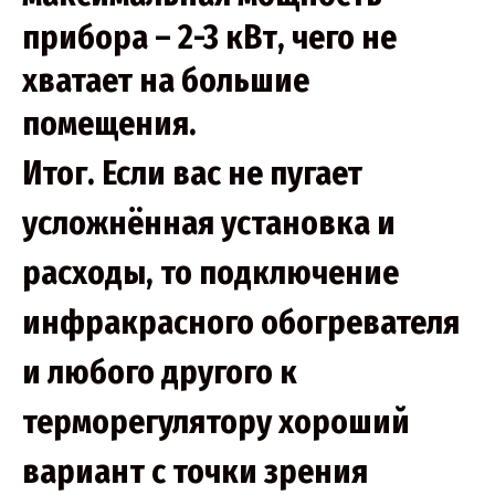
прибора – 2-3 кВт, чего не
хватает на большие
помещения.
Итог
. Если вас не пугает
усложнённая установка и
расходы, то подключение
инфракрасного обогревателя
и любого другого к
терморегулятору хороший
вариант с точки зрения