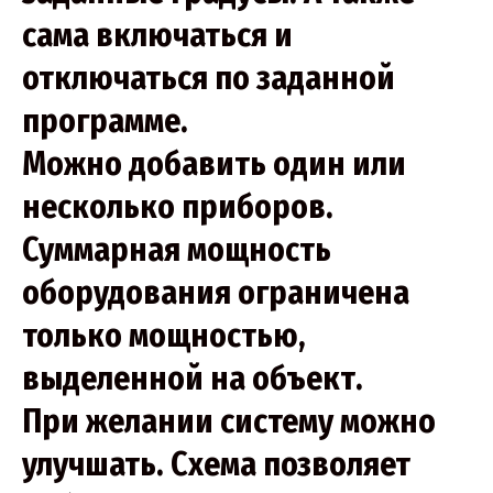
сама включаться и
отключаться по заданной
программе.
Можно добавить один или
несколько приборов.
Суммарная мощность
оборудования ограничена
только мощностью,
выделенной на объект.
При желании систему можно
улучшать. Схема позволяет