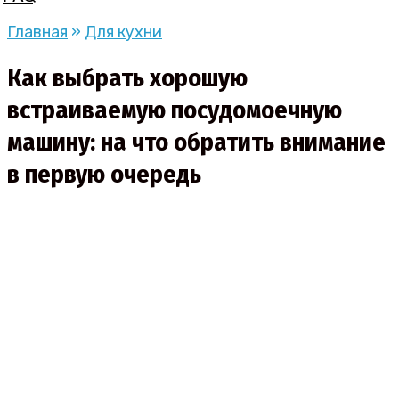
Главная
»
Для кухни
Как выбрать хорошую
встраиваемую посудомоечную
машину: на что обратить внимание
в первую очередь