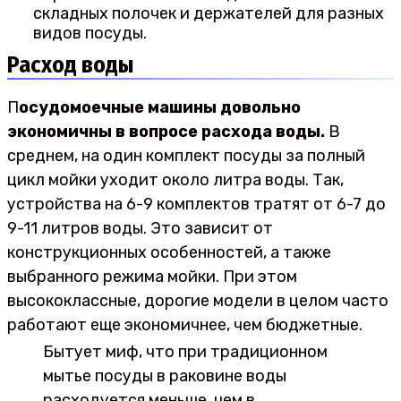
складных полочек и держателей для разных
видов посуды.
Расход воды
П
осудомоечные машины довольно
экономичны в вопросе расхода воды.
В
среднем, на один комплект посуды за полный
цикл мойки уходит около литра воды. Так,
устройства на 6-9 комплектов тратят от 6-7 до
9-11 литров воды. Это зависит от
конструкционных особенностей, а также
выбранного режима мойки. При этом
высококлассные, дорогие модели в целом часто
работают еще экономичнее, чем бюджетные.
Бытует миф, что при традиционном
мытье посуды в раковине воды
расходуется меньше, чем в