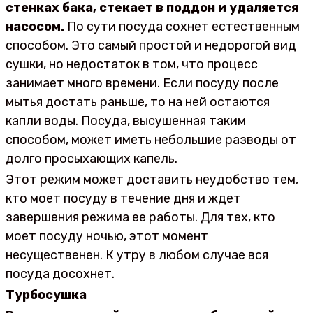
стенках бака, стекает в поддон и удаляется
насосом.
По сути посуда сохнет естественным
способом. Это самый простой и недорогой вид
сушки, но недостаток в том, что процесс
занимает много времени. Если посуду после
мытья достать раньше, то на ней остаются
капли воды. Посуда, высушенная таким
способом, может иметь небольшие разводы от
долго просыхающих капель.
Этот режим может доставить неудобство тем,
кто моет посуду в течение дня и ждет
завершения режима ее работы. Для тех, кто
моет посуду ночью, этот момент
несущественен. К утру в любом случае вся
посуда досохнет.
Турбосушка