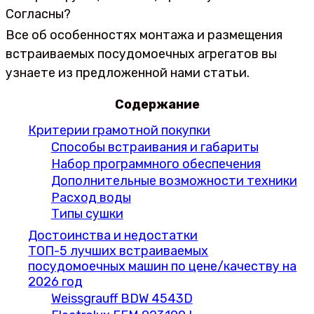
Согласны?
Все об особенностях монтажа и размещения
встраиваемых посудомоечных агрегатов вы
узнаете из предложенной нами статьи.
Содержание
Критерии грамотной покупки
Способы встраивания и габариты
Набор программного обеспечения
Дополнительные возможности техники
Расход воды
Типы сушки
Достоинства и недостатки
ТОП-5 лучших встраиваемых
посудомоечных машин по цене/качеству на
2026 год
Weissgrauff BDW 4543D