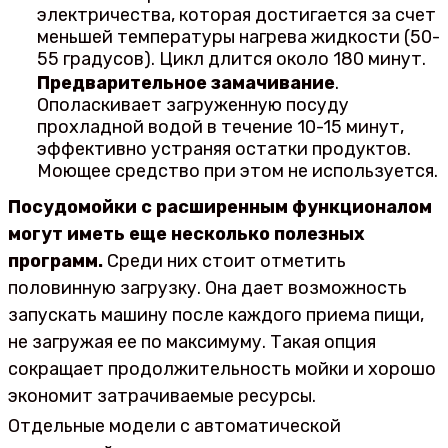
электричества, которая достигается за счет
меньшей температуры нагрева жидкости (50-
55 градусов). Цикл длится около 180 минут.
Предварительное замачивание
.
Ополаскивает загруженную посуду
прохладной водой в течение 10-15 минут,
эффективно устраняя остатки продуктов.
Моющее средство при этом не используется.
Посудомойки с расширенным функционалом
могут иметь еще несколько полезных
программ.
Среди них стоит отметить
половинную загрузку. Она дает возможность
запускать машину после каждого приема пищи,
не загружая ее по максимуму. Такая опция
сокращает продолжительность мойки и хорошо
экономит затрачиваемые ресурсы.
Отдельные модели с автоматической