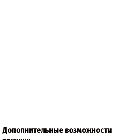
Дополнительные возможности