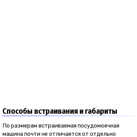
Способы встраивания и габариты
По размерам встраиваемая посудомоечная
машина почти не отличается от отдельно