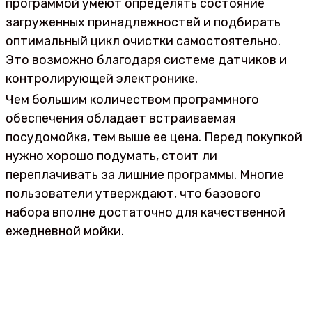
программой умеют определять состояние
загруженных принадлежностей и подбирать
оптимальный цикл очистки самостоятельно.
Это возможно благодаря системе датчиков и
контролирующей электронике.
Чем большим количеством программного
обеспечения обладает встраиваемая
посудомойка, тем выше ее цена. Перед покупкой
нужно хорошо подумать, стоит ли
переплачивать за лишние программы. Многие
пользователи утверждают, что базового
набора вполне достаточно для качественной
ежедневной мойки.