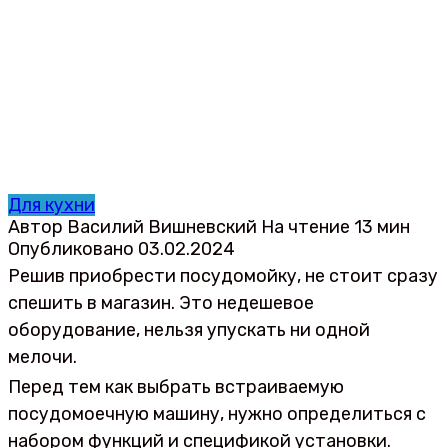
Для кухни
Автор
Василий Вишневский
На чтение
13 мин
Опубликовано
03.02.2024
Решив приобрести посудомойку, не стоит сразу
спешить в магазин. Это недешевое
оборудование, нельзя упускать ни одной
мелочи.
Перед тем как выбрать встраиваемую
посудомоечную машину, нужно определиться с
набором функций и спецификой установки.