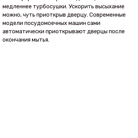
медленнее турбосушки. Ускорить высыхание
можно, чуть приоткрыв дверцу. Современные
модели посудомоечных машин сами
автоматически приоткрывают дверцы после
окончания мытья.