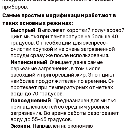
приборов.
Самые простые модификации работают в
таких основных режимах:
Быстрый
. Выполняет короткий получасовой
цикл мытья при температуре не больше 40
градусов. Он необходим для экспресс-
очистки хрупкой и не очень загрязненной
посуды сразу же после использования.
Интенсивный
. Очищает даже самые
серьезные загрязнения, в том числе
засохший и пригоревший жир. Этот цикл
наиболее продолжителен по времени. Он
протекает при температурных отметках
воды до 70 градусов.
Повседневный
. Предназначен для мытья
принадлежностей со средним уровнем
загрязнения. Во время работы разогревает
воду до 55-65 градусов.
Эконом
. Направлен на экономию