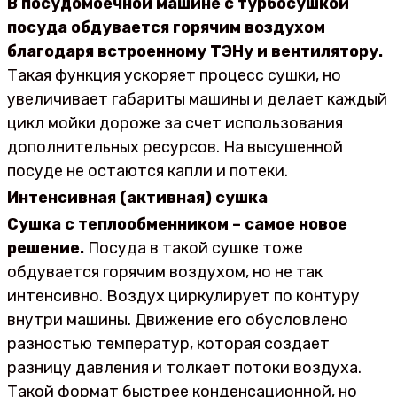
В посудомоечной машине с турбосушкой
посуда обдувается горячим воздухом
благодаря встроенному ТЭНу и вентилятору.
Такая функция ускоряет процесс сушки, но
увеличивает габариты машины и делает каждый
цикл мойки дороже за счет использования
дополнительных ресурсов. На высушенной
посуде не остаются капли и потеки.
Интенсивная (активная) сушка
Сушка с теплообменником – самое новое
решение.
Посуда в такой сушке тоже
обдувается горячим воздухом, но не так
интенсивно. Воздух циркулирует по контуру
внутри машины. Движение его обусловлено
разностью температур, которая создает
разницу давления и толкает потоки воздуха.
Такой формат быстрее конденсационной, но