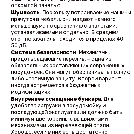
открытой панелью.
Шумность
. Поскольку встраиваемые машины
прячутся в мебели, они издают намного
меньше шума по сравнению с аналогами,
устанавливаемыми отдельно. В среднем
этот показатель находится в пределах 40-
50 дБ.
Система безопасности
. Механизмы,
предотвращающие перелив, – одна из
обязательных составляющих современных
посудомоек. Они могут обеспечивать полную
либо частичную защиту. Второй вариант
иногда встречается в бюджетных
модификациях.
Внутреннее оснащение бункера
. Для
удобства загрузки в посудомойку и
последующей эксплуатации должно быть
минимум две корзины с выдвижными
механизмами из нержавеющей стали.
Хорошо, если в них есть достаточно