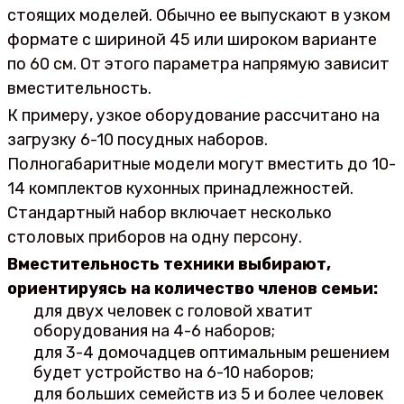
стоящих моделей. Обычно ее выпускают в узком
формате с шириной 45 или широком варианте
по 60 см. От этого параметра напрямую зависит
вместительность.
К примеру, узкое оборудование рассчитано на
загрузку 6-10 посудных наборов.
Полногабаритные модели могут вместить до 10-
14 комплектов кухонных принадлежностей.
Стандартный набор включает несколько
столовых приборов на одну персону.
Вместительность техники выбирают,
ориентируясь на количество членов семьи:
для двух человек с головой хватит
оборудования на 4-6 наборов;
для 3-4 домочадцев оптимальным решением
будет устройство на 6-10 наборов;
для больших семейств из 5 и более человек