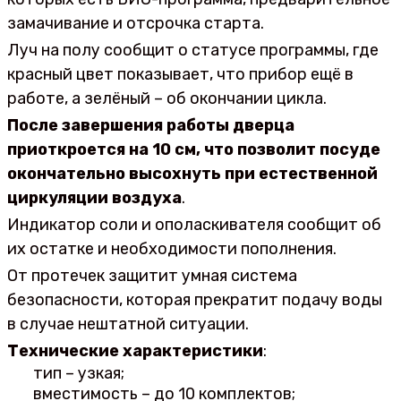
замачивание и отсрочка старта.
Луч на полу сообщит о статусе программы, где
красный цвет показывает, что прибор ещё в
работе, а зелёный – об окончании цикла.
После завершения работы дверца
приоткроется на 10 см, что позволит посуде
окончательно высохнуть при естественной
циркуляции воздуха
.
Индикатор соли и ополаскивателя сообщит об
их остатке и необходимости пополнения.
От протечек защитит умная система
безопасности, которая прекратит подачу воды
в случае нештатной ситуации.
Технические характеристики
:
тип – узкая;
вместимость – до 10 комплектов;