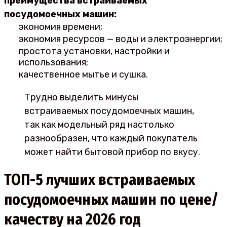
преимущества встраиваемых
посудомоечных машин:
экономия времени;
экономия ресурсов — воды и электроэнергии;
простота установки, настройки и
использования;
качественное мытье и сушка.
Трудно выделить минусы
встраиваемых посудомоечных машин,
так как модельный ряд настолько
разнообразен, что каждый покупатель
может найти бытовой прибор по вкусу.
ТОП-5 лучших встраиваемых
посудомоечных машин по цене/
качеству на 2026 год