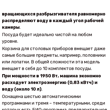
вращающихся разбрызгивателя равномерно
распределяют воду в каждый угол рабочей
камеры
.
Посуда будет идеально чистой на любом
уровне.
Корзина для столовых приборов вмещает даже
самые большие предметы, например, половники
или лопатки. В общей сложности эта модель
вмещает в себя до 10 комплектов посуды.
При мощности в 1950 Вт, машина экономно
расходует электроэнергию (0,83 кВтч) и
воду (около 10 л)
.
Оснащена шестью автоматическими
программами и тремя – температурными, среди
которых есть БИО-программа, предварительное