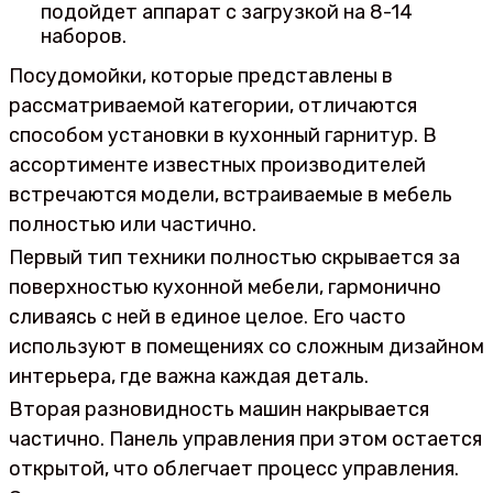
подойдет аппарат с загрузкой на 8-14
наборов.
Посудомойки, которые представлены в
рассматриваемой категории, отличаются
способом установки в кухонный гарнитур. В
ассортименте известных производителей
встречаются модели, встраиваемые в мебель
полностью или частично.
Первый тип техники полностью скрывается за
поверхностью кухонной мебели, гармонично
сливаясь с ней в единое целое. Его часто
используют в помещениях со сложным дизайном
интерьера, где важна каждая деталь.
Вторая разновидность машин накрывается
частично. Панель управления при этом остается
открытой, что облегчает процесс управления.