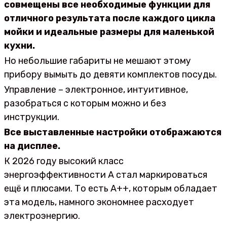
совмещены все необходимые функции для
отличного результата после каждого цикла
мойки и идеальные размеры для маленькой
кухни.
Но небольшие габариты не мешают этому
прибору вымыть до девяти комплектов посуды.
Управление – электронное, интуитивное,
разобраться с которым можно и без
инструкции.
Все выставленные настройки отображаются
на дисплее.
К 2026 году высокий класс
энергоэффективности А стал маркироваться
ещё и плюсами. То есть А++, которым обладает
эта модель, намного экономнее расходует
электроэнергию.