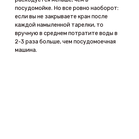
посудомойке. Но все ровно наоборот:
если вы не закрываете кран после
каждой намыленной тарелки, то
вручную в среднем потратите воды в
2-3 раза больше, чем посудомоечная
машина.