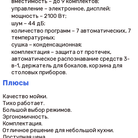
вместимость – до 9 комплектов;
управление – электронное, дисплей;
мощность – 2100 Вт;
шум – 44 дБ;
количество программ – 7 автоматических, 7
температурных;
сушка – конденсационная;
комплектация – защита от протечек,
автоматическое распознавание средств 3-
в-1, держатель для бокалов, корзина для
столовых приборов.
Плюсы
Качество мойки.
Тихо работает.
Большой выбор режимов.
Эргономичность.
Комплектация.
Отличное решение для небольшой кухни.
Доступная цена.