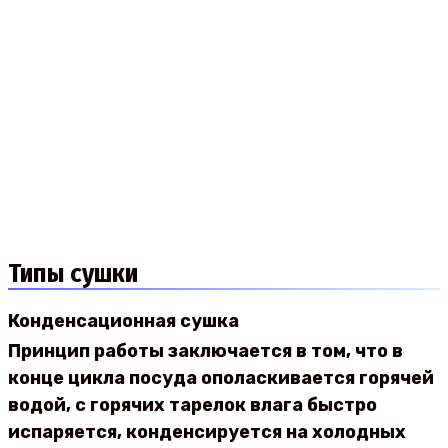
Типы сушки
Конденсационная сушка
Принцип работы заключается в том, что в
конце цикла посуда ополаскивается горячей
водой, с горячих тарелок влага быстро
испаряется, конденсируется на холодных