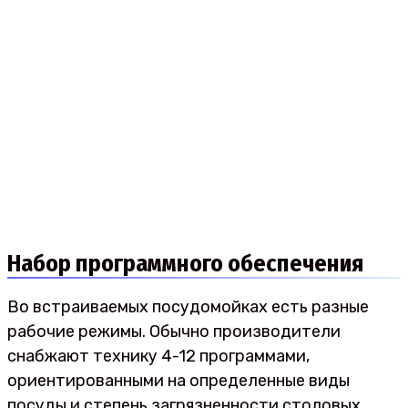
Набор программного обеспечения
Во встраиваемых посудомойках есть разные
рабочие режимы. Обычно производители
снабжают технику 4-12 программами,
ориентированными на определенные виды
посуды и степень загрязненности столовых