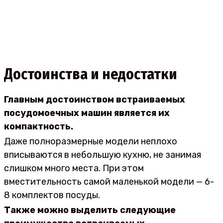
Достоинства и недостатки
Главным достоинством встраиваемых
посудомоечных машин является их
компактность.
Даже полноразмерные модели неплохо
вписываются в небольшую кухню, не занимая
слишком много места. При этом
вместительность самой маленькой модели — 6-
8 комплектов посуды.
Также можно выделить следующие