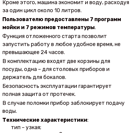
Кроме этого, машина экономит и воду, расходуя
за один цикл около 10 литров.
Пользователю предоставлены 7 программ
мойки и 7 режимов температуры
.
Функция отложенного старта позволит
запустить работу в любое удобное время, не
превышающее 24 часов.
В комплектацию входят две корзины для
посуды, одна – для столовых приборов и
держатель для бокалов.
Безопасность эксплуатации гарантирует
полная защита от протечек.
В случае поломки прибор заблокирует подачу
воды.
Технические характеристики
:
тип – узкая;