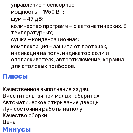
управление – сенсорное;
мощность – 1950 Вт;
шум – 47 дБ;
количество программ – 6 автоматических, 3
температурных;
сушка – конденсационная;
комплектация – защита от протечек,
индикация на полу, индикатор соли и
ополаскивателя, автоотключение, корзина
для столовых приборов.
Плюсы
Качественное выполнение задач.
Вместительная при малых габаритах.
Автоматическое открывание дверцы.
Луч состояния работы на полу.
Качество сборки.
Цена.
Минусы