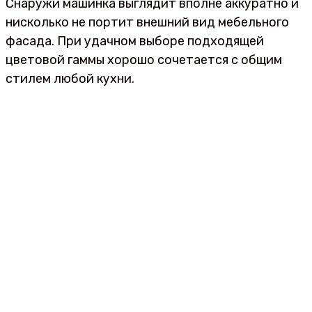
Снаружи машинка выглядит вполне аккуратно и
нисколько не портит внешний вид мебельного
фасада. При удачном выборе подходящей
цветовой гаммы хорошо сочетается с общим
стилем любой кухни.