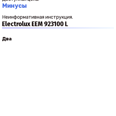
Минусы
Неинформативная инструкция.
Electrolux EEM 923100 L
Два