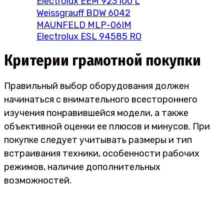
Electrolux EEM 923100 L
Weissgrauff BDW 6042
MAUNFELD MLP-06IM
Electrolux ESL 94585 RO
Критерии грамотной покупки
Правильный выбор оборудования должен
начинаться с внимательного всестороннего
изучения понравившейся модели, а также
объективной оценки ее плюсов и минусов. При
покупке следует учитывать размеры и тип
встраивания техники, особенности рабочих
режимов, наличие дополнительных
возможностей.