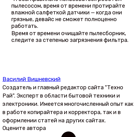
пылесосом, время от времени протирайте
влажной салфеткой датчики — когда они
грязные, девайс не сможет полноценно
работать.
Время от времени очищайте пылесборник,
следите за степенью загрязнения фильтра.
Василий Вишневский
Создатель и главный редактор сайта "Техно
Рай". Эксперт в области бытовой техники и
электроники. Имеется многочисленный опыт как
в работе копирайтера и корректора, так и в
оформлении статей на других сайтах.
Оцените автора