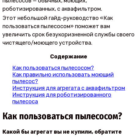
пылесосов — обычных, моющих,
роботизированных, с аквафильтром.
Этот небольшой гайд-руководство «Как
пользоваться пылесосом» поможет вам
увеличить срок безукоризненной службы своего
чистящего/моющего устройства.
Содержание
Как пользоваться пылесосом?
Как правильно использовать моющий
пылесос?
Инструкция для агрегата с аквафильтром
Инструкция для роботизированного
пылесоса
Как пользоваться пылесосом?
Какой бы агрегат вы не купили, обратите