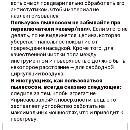
есть смысл предварительно обработать его
антистатиком, чтобы материал не
наэлектризовался.
Пользуясь пылесосом не забывайте про
переключатели «ковер/пол».
Если этого не
делать, то не выдвинется щетина, которая
уберегает напольное покрытие от
повреждения насадкой. Кроме того, для
качественной чистки пола между
инструментом и поверхностью должно быть
некоторое расстояние — для свободной
циркуляции воздуха.
В инструкциях, как пользоваться
пылесосом, всегда сказано следующее:
следите за тем, чтобы агрегат не
«присасывался» к поверхности, ведь это
заставляет устройство работать на
максимальных мощностях, что и приводит к
перегреву.