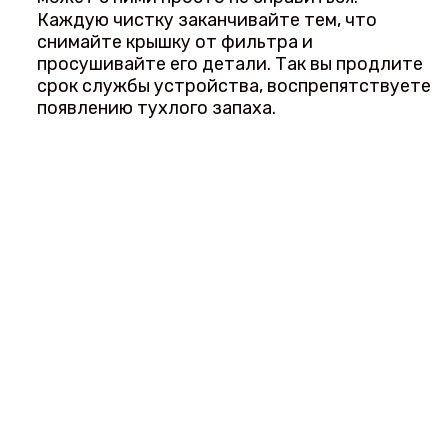
Каждую чистку заканчивайте тем, что
снимайте крышку от фильтра и
просушивайте его детали. Так вы продлите
срок службы устройства, воспрепятствуете
появлению тухлого запаха.