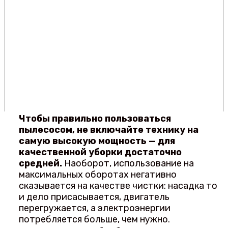
Чтобы правильно пользоваться
пылесосом, не включайте технику на
самую высокую мощность — для
качественной уборки достаточно
средней.
Наоборот, использование на
максимальных оборотах негативно
сказывается на качестве чистки: насадка то
и дело присасывается, двигатель
перегружается, а электроэнергии
потребляется больше, чем нужно.