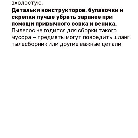
вхолостую.
Детальки конструкторов, булавочки и
скрепки лучше убрать заранее при
помощи привычного совка и веника.
Пылесос не годится для сборки такого
мусора — предметы могут повредить шланг,
пылесборник или другие важные детали.