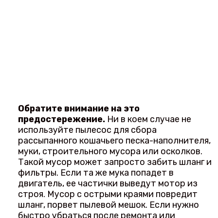
Обратите внимание на это
предостережение.
Ни в коем случае не
используйте пылесос для сбора
рассыпанного кошачьего песка-наполнителя,
муки, строительного мусора или осколков.
Такой мусор может запросто забить шланг и
фильтры. Если та же мука попадет в
двигатель, ее частички выведут мотор из
строя. Мусор с острыми краями повредит
шланг, порвет пылевой мешок. Если нужно
быстро убраться после ремонта или