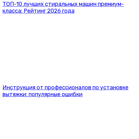
ТОП-10 лучших стиральных машин премиум-
класса: Рейтинг 2026 года
Инструкция от профессионалов по установке
вытяжки: популярные ошибки