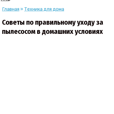
Главная
»
Техника для дома
Советы по правильному уходу за
пылесосом в домашних условиях