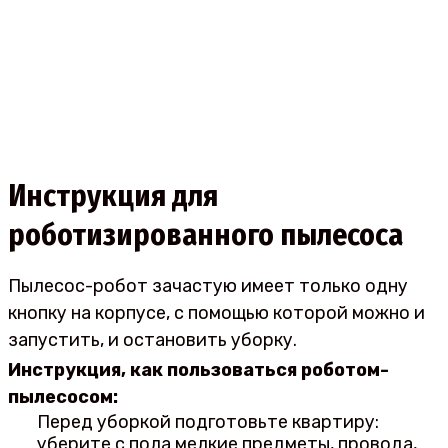
Инструкция для
роботизированного пылесоса
Пылесос-робот зачастую имеет только одну
кнопку на корпусе, с помощью которой можно и
запустить, и остановить уборку.
Инструкция, как пользоваться роботом-
пылесосом:
Перед уборкой подготовьте квартиру:
уберите с пола мелкие предметы, провода,