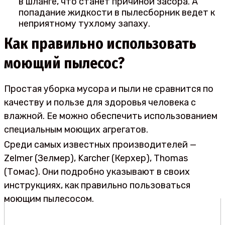
в шланге, что станет причиной засора. А
попадание жидкости в пылесборник ведет к
неприятному тухлому запаху.
Как правильно использовать
моющий пылесос?
Простая уборка мусора и пыли не сравнится по
качеству и пользе для здоровья человека с
влажной. Ее можно обеспечить использованием
специальным моющих агрегатов.
Среди самых известных производителей —
Zelmer (Зелмер), Karcher (Керхер), Thomas
(Томас). Они подробно указывают в своих
инструкциях, как правильно пользоваться
моющим пылесосом.