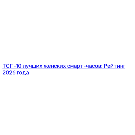
ТОП-10 лучших женских смарт-часов: Рейтинг
2026 года