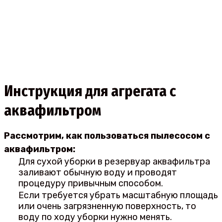
Инструкция для агрегата с
аквафильтром
Рассмотрим, как пользоваться пылесосом с
аквафильтром:
Для сухой уборки в резервуар аквафильтра
заливают обычную воду и проводят
процедуру привычным способом.
Если требуется убрать масштабную площадь
или очень загрязненную поверхность, то
воду по ходу уборки нужно менять.