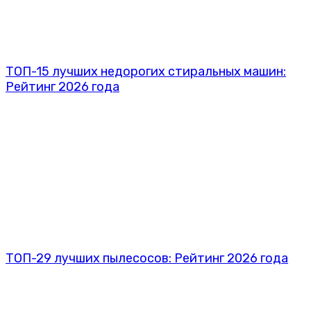
ТОП-15 лучших недорогих стиральных машин:
Рейтинг 2026 года
ТОП-29 лучших пылесосов: Рейтинг 2026 года