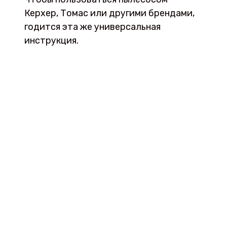
Керхер, Томас или другими брендами,
годится эта же универсальная
инструкция.