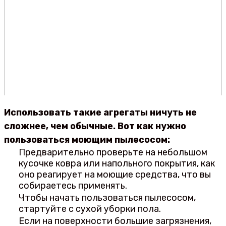
Использовать такие агрегаты ничуть не
сложнее, чем обычные. Вот как нужно
пользоваться моющим пылесосом:
Предварительно проверьте на небольшом
кусочке ковра или напольного покрытия, как
оно реагирует на моющие средства, что вы
собираетесь применять.
Чтобы начать пользоваться пылесосом,
стартуйте с сухой уборки пола.
Если на поверхности большие загрязнения,