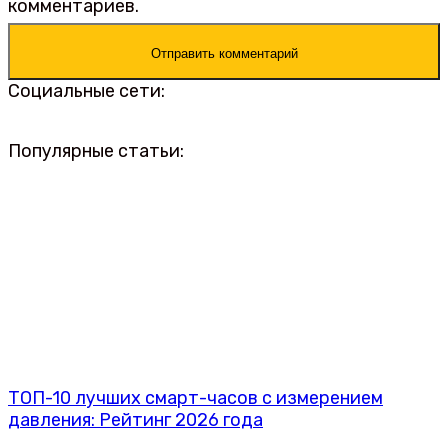
комментариев.
Социальные сети:
Популярные статьи:
ТОП-10 лучших смарт-часов с измерением
давления: Рейтинг 2026 года