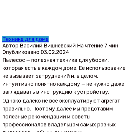
Техника для дома
Автор
Василий Вишневский
На чтение
7 мин
Опубликовано
03.02.2024
Пылесос — полезная техника для уборки,
которая есть в каждом доме. Ее использование
не вызывает затруднений и, в целом,
интуитивно понятно каждому — не нужно даже
заглядывать в инструкцию к устройству.
Однако далеко не все эксплуатируют агрегат
правильно. Поэтому далее мы представим
полезные рекомендации и советы
профессионалов владельцам самых разных