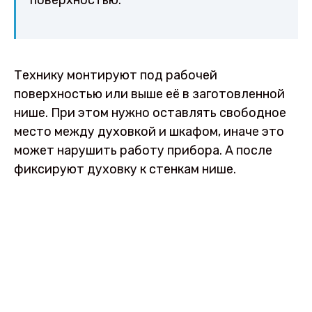
Технику монтируют под рабочей
поверхностью или выше её в заготовленной
нише. При этом нужно оставлять свободное
место между духовкой и шкафом, иначе это
может нарушить работу прибора. А после
фиксируют духовку к стенкам нише.