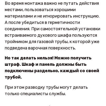
Во время монтажа важно не путать действия
местами, пользоваться хорошими
материалами и не игнорировать инструкцию.
А после убедиться в герметичности
соединения. При самостоятельной установки
встраиваемого духового шкафа пользуются
тройником для газовой трубы, к которой уже
подведена варочная поверхность.
Но так делать нельзя! Можно получить
штраф. Шкаф и панель должны быть
подключены раздельно, каждый со своей
трубой.
При этом разводку трубы могут делать
только специалисты службы.