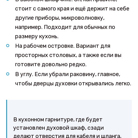
стоит с самого края и ещё держит на себе
другие приборы, микроволновку,
например. Подходит для обычных по
размеру кухонь.
На рабочем островке. Вариант для
просторных столовых, а также если вы
готовите довольно редко.
В углу. Если убрали раковину, главное,
чтобы дверцы духовки открывались легко.
В кухонном гарнитуре, где будет
установлен духовой шкаф, сзади
делают отверстия для кабеля и шланга,