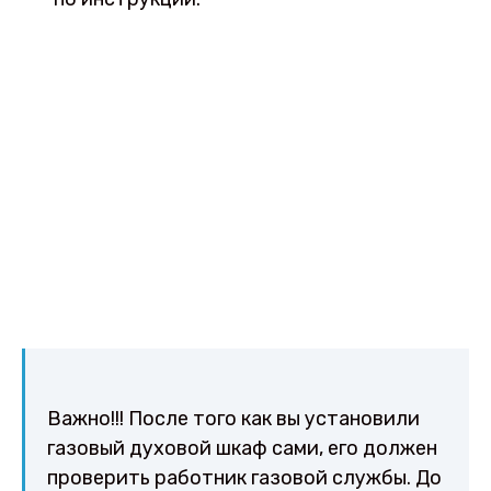
Важно!!! После того как вы установили
газовый духовой шкаф сами, его должен
проверить работник газовой службы. До