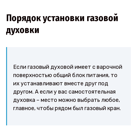
Порядок установки газовой
духовки
Если газовый духовой имеет с варочной
поверхностью общий блок питания, то
их устанавливают вместе друг под
другом. А если у вас самостоятельная
духовка – место можно выбрать любое,
главное, чтобы рядом был газовый кран.