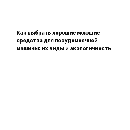
Как выбрать хорошие моющие
средства для посудомоечной
машины: их виды и экологичность