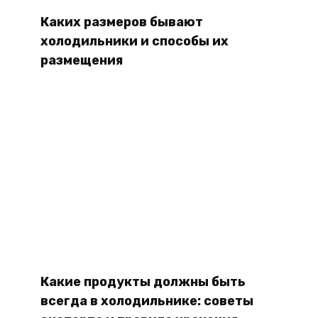
Каких размеров бывают
холодильники и способы их
размещения
Какие продукты должны быть
всегда в холодильнике: советы