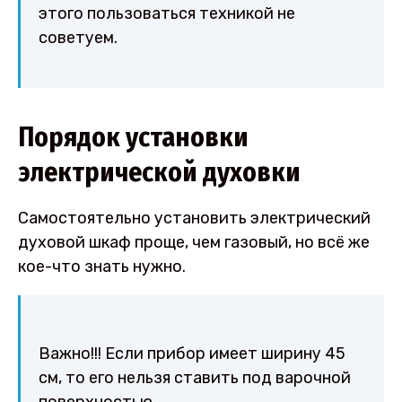
этого пользоваться техникой не
советуем.
Порядок установки
электрической духовки
Самостоятельно установить электрический
духовой шкаф проще, чем газовый, но всё же
кое-что знать нужно.
Важно!!! Если прибор имеет ширину 45
см, то его нельзя ставить под варочной
поверхностью.