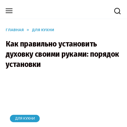
Перейти
к
содержанию
ГЛАВНАЯ
»
ДЛЯ КУХНИ
Как правильно установить
духовку своими руками: порядок
установки
ДЛЯ КУХНИ