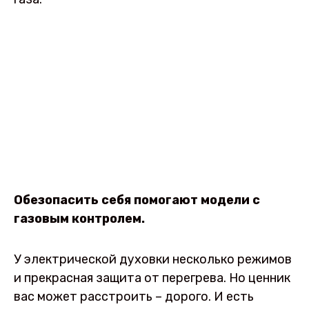
Обезопасить себя помогают модели с
газовым контролем.
У электрической духовки несколько режимов
и прекрасная защита от перегрева. Но ценник
вас может расстроить – дорого. И есть