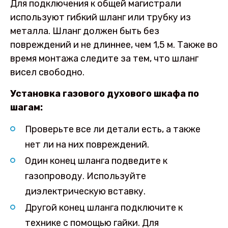
Для подключения к общей магистрали
используют гибкий шланг или трубку из
металла. Шланг должен быть без
повреждений и не длиннее, чем 1,5 м. Также во
время монтажа следите за тем, что шланг
висел свободно.
Установка газового духового шкафа по
шагам:
Проверьте все ли детали есть, а также
нет ли на них повреждений.
Один конец шланга подведите к
газопроводу. Используйте
диэлектрическую вставку.
Другой конец шланга подключите к
технике с помощью гайки. Для