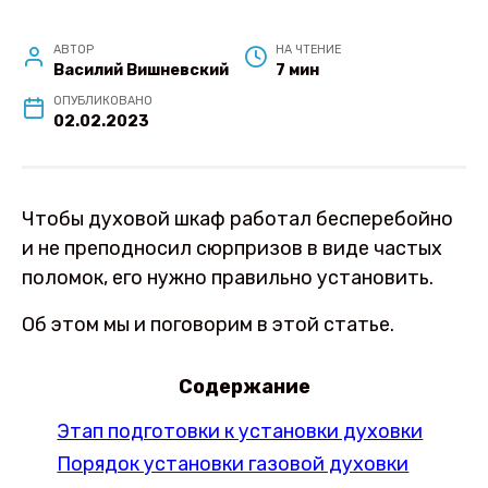
АВТОР
НА ЧТЕНИЕ
Василий Вишневский
7 мин
ОПУБЛИКОВАНО
02.02.2023
Чтобы духовой шкаф работал бесперебойно
и не преподносил сюрпризов в виде частых
поломок, его нужно правильно установить.
Об этом мы и поговорим в этой статье.
Содержание
Этап подготовки к установки духовки
Порядок установки газовой духовки