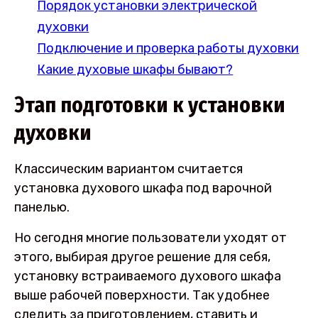
Порядок установки электрической
духовки
Подключение и проверка работы духовки
Какие духовые шкафы бывают?
Этап подготовки к установки
духовки
Классическим вариантом считается
установка духового шкафа под варочной
панелью.
Но сегодня многие пользователи уходят от
этого, выбирая другое решение для себя,
установку встраиваемого духового шкафа
выше рабочей поверхности. Так удобнее
следить за приготовлением, ставить и