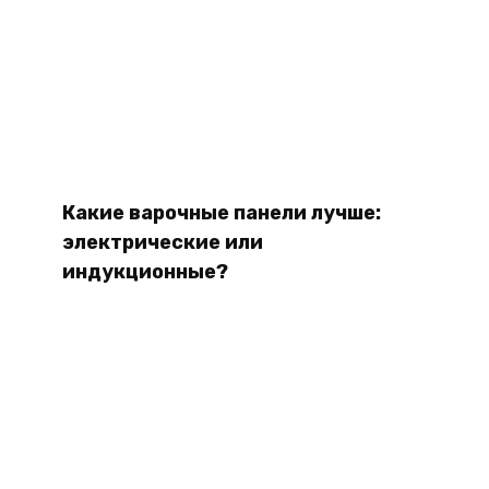
Какие варочные панели лучше:
электрические или
индукционные?