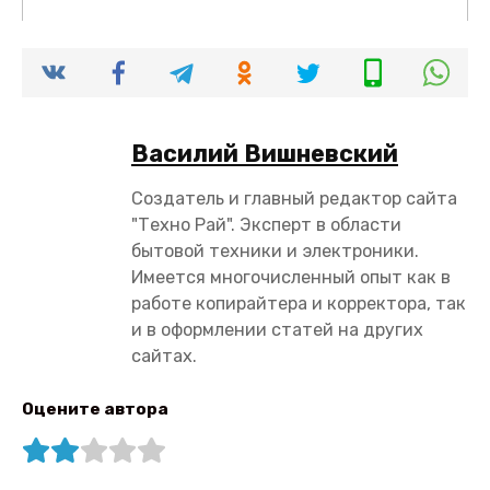
Василий Вишневский
Создатель и главный редактор сайта
"Техно Рай". Эксперт в области
бытовой техники и электроники.
Имеется многочисленный опыт как в
работе копирайтера и корректора, так
и в оформлении статей на других
сайтах.
Оцените автора