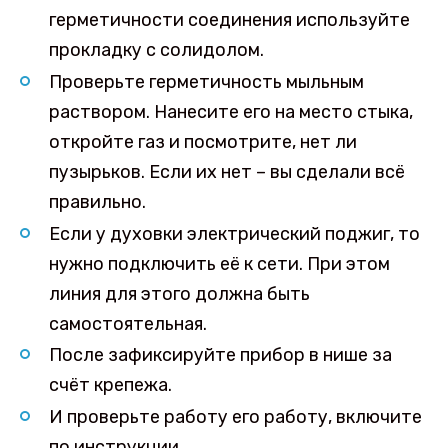
герметичности соединения используйте
прокладку с солидолом.
Проверьте герметичность мыльным
раствором. Нанесите его на место стыка,
откройте газ и посмотрите, нет ли
пузырьков. Если их нет – вы сделали всё
правильно.
Если у духовки электрический поджиг, то
нужно подключить её к сети. При этом
линия для этого должна быть
самостоятельная.
После зафиксируйте прибор в нише за
счёт крепежа.
И проверьте работу его работу, включите
по инструкции.