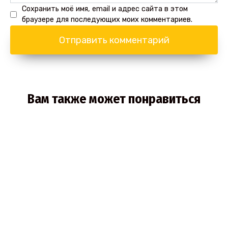
Сохранить моё имя, email и адрес сайта в этом
браузере для последующих моих комментариев.
Вам также может понравиться