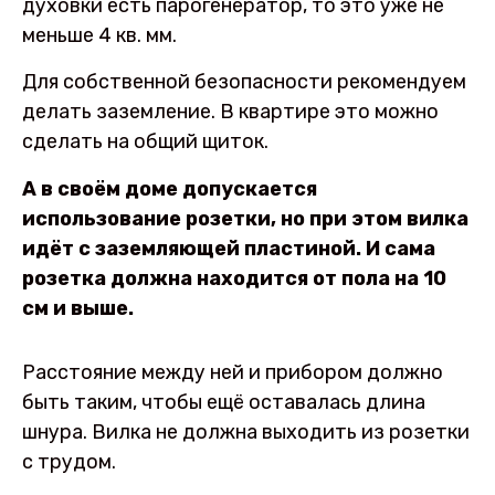
духовки есть парогенератор, то это уже не
меньше 4 кв. мм.
Для собственной безопасности рекомендуем
делать заземление. В квартире это можно
сделать на общий щиток.
А в своём доме допускается
использование розетки, но при этом вилка
идёт с заземляющей пластиной. И сама
розетка должна находится от пола на 10
см и выше.
Расстояние между ней и прибором должно
быть таким, чтобы ещё оставалась длина
шнура. Вилка не должна выходить из розетки
с трудом.