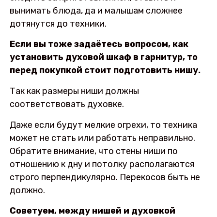
вынимать блюда, да и малышам сложнее
дотянутся до техники.
Если вы тоже задаётесь вопросом, как
установить духовой шкаф в гарнитур, то
перед покупкой стоит подготовить нишу.
Так как размеры ниши должны
соответствовать духовке.
Даже если будут мелкие огрехи, то техника
может не стать или работать неправильно.
Обратите внимание, что стены ниши по
отношению к дну и потолку располагаются
строго перпендикулярно. Перекосов быть не
должно.
Советуем, между нишей и духовкой