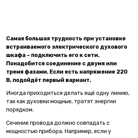
Самая большая трудность при установке
встраиваемого электрического духового
шкафа – подключить его к сети.
Понадобится соединение с двумя или
тремя фазами. Если есть напряжение 220
В, подойдёт первый вариант.
Иногда приходиться делать ещё одну линию,
так как духовки мощные, тратят энергии
порядком.
Сечение провода должно совпадать с
мощностью прибора. Например, если у