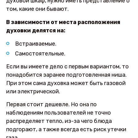
духовой шкаф, нужно иметь представление о
том, какие они бывают.
В зависимости от места расположения
духовки делятся на:
Встраиваемые.
Самостоятельные.
Если вы имеете дело с первым вариантом, то
понадобится заранее подготовленная ниша.
При этом сама духовка может быть газовой
или электрической.
Первая стоит дешевле. Но она по
наблюдениям пользователей не точно
распределяет тепло, из-за чего блюда
подгорают, а также всегда есть риск утечки
газа.