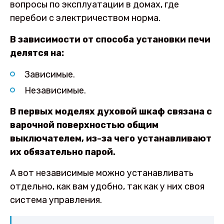
вопросы по эксплуатации в домах, где
перебои с электричеством норма.
В зависимости от способа установки печи
делятся на:
Зависимые.
Независимые.
В первых моделях духовой шкаф связана с
варочной поверхностью общим
выключателем, из-за чего устанавливают
их обязательно парой.
А вот независимые можно устанавливать
отдельно, как вам удобно, так как у них своя
система управления.