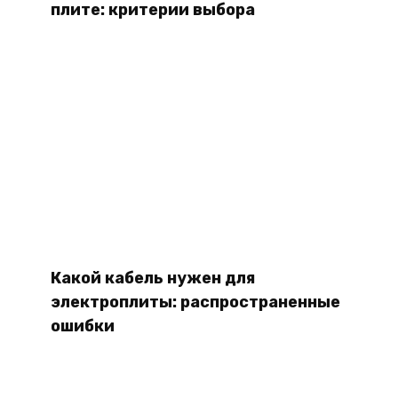
плите: критерии выбора
Какой кабель нужен для
электроплиты: распространенные
ошибки