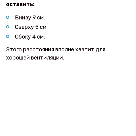
оставить:
Внизу 9 см.
Сверху 5 см.
Сбоку 4 см.
Этого расстояния вполне хватит для
хорошей вентиляции.