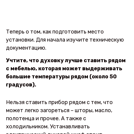
Теперь о том, как подготовить место
установки. Для начала изучите техническую
документацию.
Учтите, что духовку лучше ставить рядом
с мебелью, которая может выдерживать
большие температуры рядом (около 50
градусов).
Нельзя ставить прибор рядом с тем, что
может легко загореться – шторы, масло,
полотенца и прочее. А также с
холодильником. Устанавливать