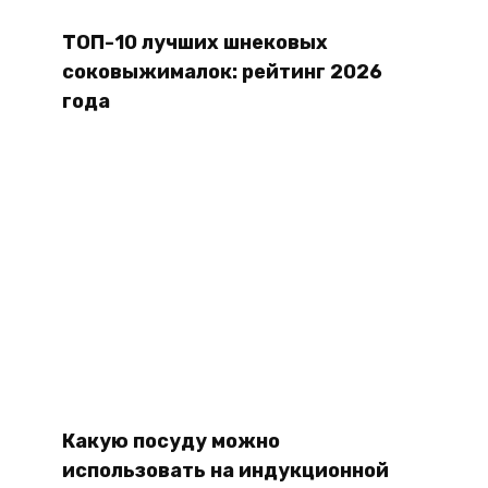
ТОП-10 лучших шнековых
соковыжималок: рейтинг 2026
года
Какую посуду можно
использовать на индукционной