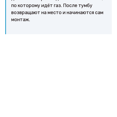
по которому идёт газ. После тумбу
возвращают на место и начинаются сам
монтаж.