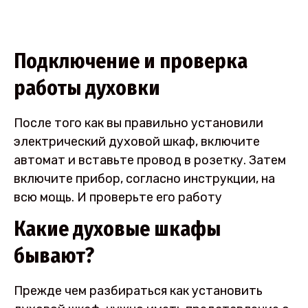
Подключение и проверка
работы духовки
После того как вы правильно установили
электрический духовой шкаф, включите
автомат и вставьте провод в розетку. Затем
включите прибор, согласно инструкции, на
всю мощь. И проверьте его работу
Какие духовые шкафы
бывают?
Прежде чем разбираться как установить