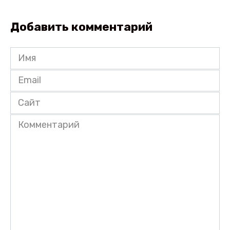
Добавить комментарий
Имя
*
Email
*
Сайт
Комментарий