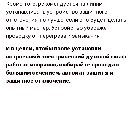
Кроме того, рекомендуется на линии
устанавливать устройство защитного
отключения, но лучше, если это будет делать
опытный мастер. Устройство убережёт
проводку от перегрева и замыкания.
И в целом, чтобы после установки
встроенный электрический духовой шкаф
работал исправно, выбирайте провода с
большим сечением, автомат защиты и
защитное отключение.