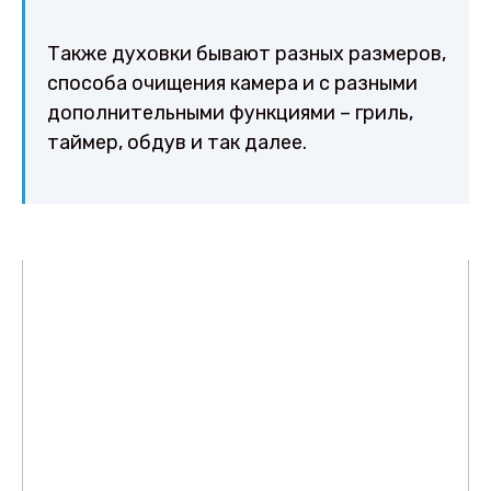
Также духовки бывают разных размеров,
способа очищения камера и с разными
дополнительными функциями – гриль,
таймер, обдув и так далее.