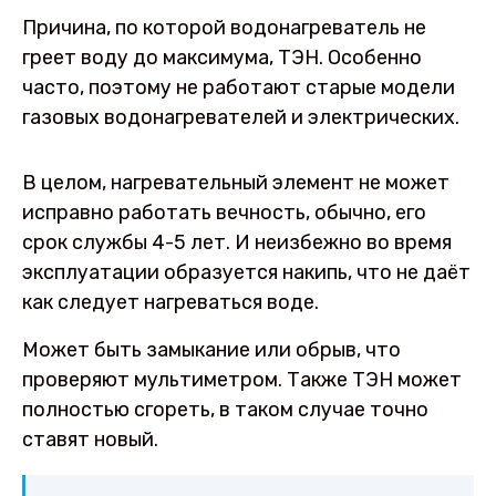
Причина, по которой водонагреватель не
греет воду до максимума, ТЭН. Особенно
часто, поэтому не работают старые модели
газовых водонагревателей и электрических.
В целом, нагревательный элемент не может
исправно работать вечность, обычно, его
срок службы 4-5 лет. И неизбежно во время
эксплуатации образуется накипь, что не даёт
как следует нагреваться воде.
Может быть замыкание или обрыв, что
проверяют мультиметром. Также ТЭН может
полностью сгореть, в таком случае точно
ставят новый.