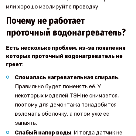
или хорошо изолируйте проводку.
Почему не работает
проточный водонагреватель?
Есть несколько проблем, из-за появления
которых проточный водонагреватель не
греет
:
Сломалась нагревательная спираль
.
Правильно будет поменять её. У
некоторых моделей ТЭН не снимается,
поэтому для демонтажа понадобится
взломать оболочку, а потом уже её
запаять.
Слабый напор воды
. И тогда датчик не