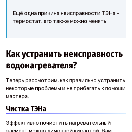
Ещё одна причина неисправности ТЭНа –
термостат, его также можно менять.
Как устранить неисправность
водонагревателя?
Теперь рассмотрим, как правильно устранить
некоторые проблемы и не прибегать к помощи
мастера.
Чистка ТЭНа
Эффективно почистить нагревательный
элемент можно лимонной кислотой. Вам