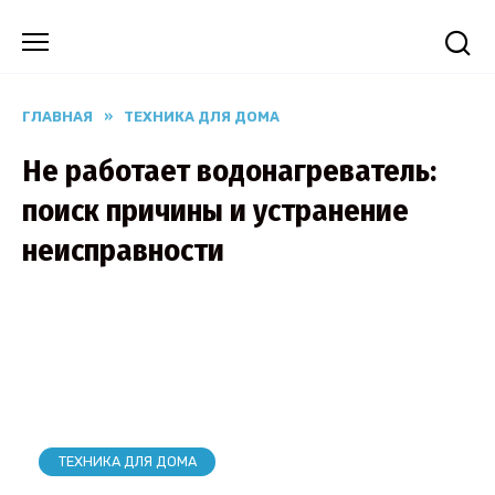
Перейти
к
содержанию
ГЛАВНАЯ
»
ТЕХНИКА ДЛЯ ДОМА
Не работает водонагреватель:
поиск причины и устранение
неисправности
ТЕХНИКА ДЛЯ ДОМА