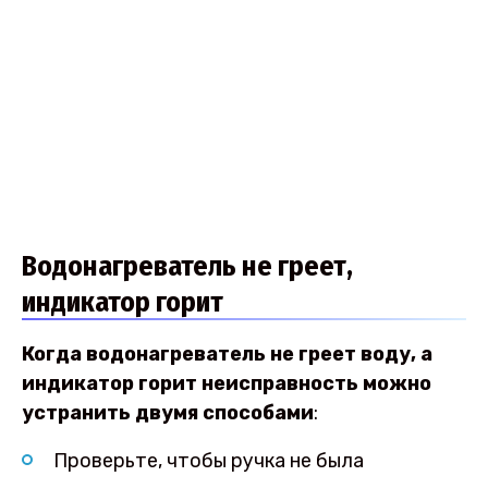
Водонагреватель не греет,
индикатор горит
Когда водонагреватель не греет воду, а
индикатор горит неисправность можно
устранить двумя способами
:
Проверьте, чтобы ручка не была