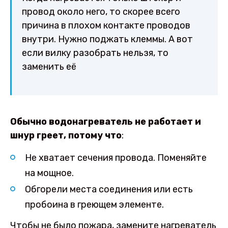
провод около него, то скорее всего
причина в плохом контакте проводов
внутри. Нужно поджать клеммы. А вот
если вилку разобрать нельзя, то
заменить её
Обычно водонагреватель не работает и
шнур греет, потому что
:
Не хватает сечения провода. Поменяйте
на мощное.
Обгорели места соединения или есть
пробоина в греющем элементе.
Чтобы не было пожара, замените нагреватель