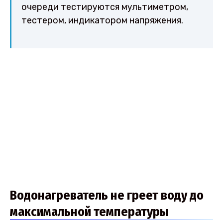
очереди тестируются мультиметром,
тестером, индикатором напряжения.
Водонагреватель не греет воду до
максимальной температуры