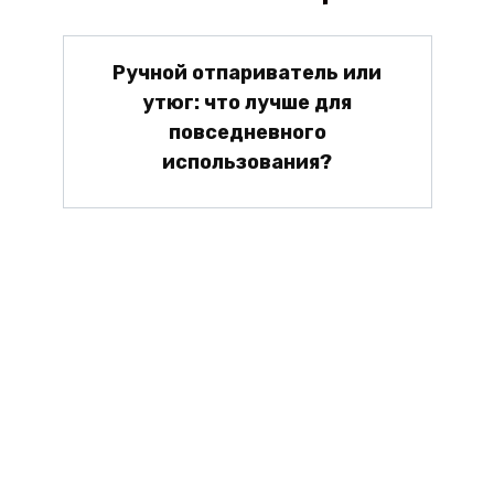
Ручной отпариватель или
утюг: что лучше для
повседневного
использования?