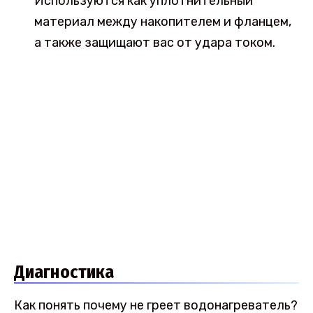
Используются как уплотнительный
материал между накопителем и фланцем,
а также защищают вас от удара током.
Диагностика
Как понять почему не греет водонагреватель?