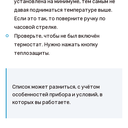
установлена на минимуме, тем самым не
давая подниматься температуре выше.
Если это так, то поверните ручку по
часовой стрелке.
Проверьте, чтобы не был включён
термостат. Нужно нажать кнопку
теплозащиты.
Список может разниться, с учётом
особенностей прибора и условий, в
которых вы работаете.