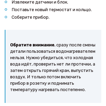
Извлеките датчики и блок.
Поставьте новый термостат и кольцо.
Соберите прибор.
Обратите внимание
, сразу после смены
детали пользоваться водонагревателем
нельзя. Нужно убедиться, что холодная
вода идёт, проверить нет ли протечки, а
затем открыть горячий кран, выпустить
воздух. И только потом включить
прибор в розетку и поднимать
температуру нагревать постепенно.