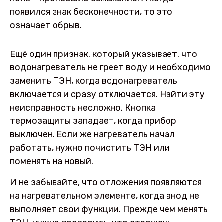
появился знак бесконечности, то это
означает обрыв.
Ещё один признак, который указывает, что
водонагреватель не греет воду и необходимо
заменить ТЭН, когда водонагреватель
включается и сразу отключается. Найти эту
неисправность несложно. Кнопка
термозащиты западает, когда прибор
выключен. Если же нагреватель начал
работать, нужно почистить ТЭН или
поменять на новый.
И не забывайте, что отложения появляются
на нагревательном элементе, когда анод не
выполняет свои функции. Прежде чем менять