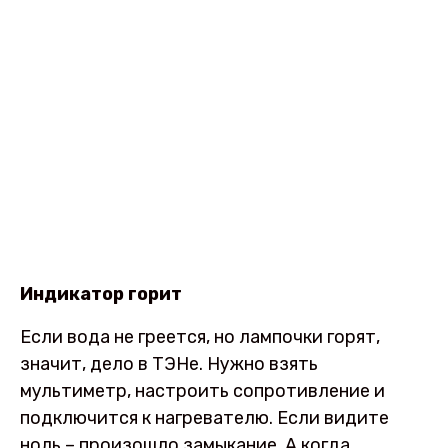
Индикатор горит
Если вода не греется, но лампочки горят,
значит, дело в ТЭНе. Нужно взять
мультиметр, настроить сопротивление и
подключится к нагревателю. Если видите
ноль – произошло замыкание. А когда