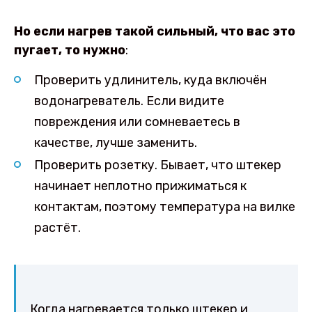
Но если нагрев такой сильный, что вас это
пугает, то нужно
:
Проверить удлинитель, куда включён
водонагреватель. Если видите
повреждения или сомневаетесь в
качестве, лучше заменить.
Проверить розетку. Бывает, что штекер
начинает неплотно прижиматься к
контактам, поэтому температура на вилке
растёт.
Когда нагревается только штекер и