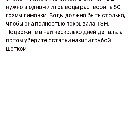
нужно в одном литре воды растворить 50
грамм лимонки. Воды должно быть столько,
чтобы она полностью покрывала ТЭН.
Подержите в ней несколько дней деталь, а
потом уберите остатки накипи грубой
щёткой.