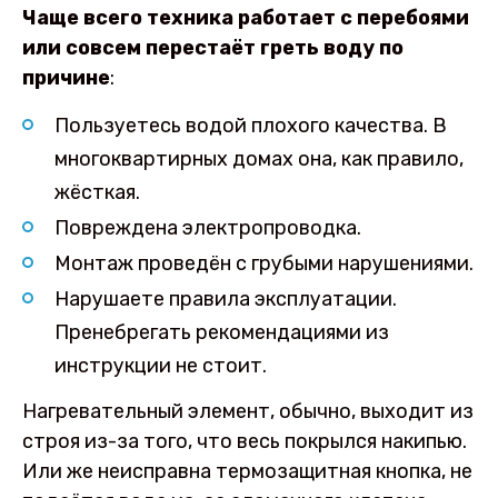
Чаще всего техника работает с перебоями
или совсем перестаёт греть воду по
причине
:
Пользуетесь водой плохого качества. В
многоквартирных домах она, как правило,
жёсткая.
Повреждена электропроводка.
Монтаж проведён с грубыми нарушениями.
Нарушаете правила эксплуатации.
Пренебрегать рекомендациями из
инструкции не стоит.
Нагревательный элемент, обычно, выходит из
строя из-за того, что весь покрылся накипью.
Или же неисправна термозащитная кнопка, не