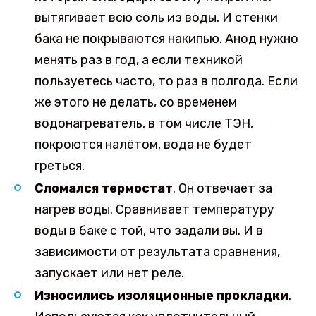
вытягивает всю соль из воды. И стенки
бака не покрываются накипью. Анод нужно
менять раз в год, а если техникой
пользуетесь часто, то раз в полгода. Если
же этого не делать, со временем
водонагреватель, в том числе ТЭН,
покроются налётом, вода не будет
греться.
Сломался термостат
. Он отвечает за
нагрев воды. Сравнивает температуру
воды в баке с той, что задали вы. И в
зависимости от результата сравнения,
запускает или нет реле.
Износились изоляционные прокладки
.