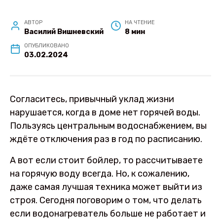
АВТОР
НА ЧТЕНИЕ
Василий Вишневский
8 мин
ОПУБЛИКОВАНО
03.02.2024
Согласитесь, привычный уклад жизни
нарушается, когда в доме нет горячей воды.
Пользуясь центральным водоснабжением, вы
ждёте отключения раз в год по расписанию.
А вот если стоит бойлер, то рассчитываете
на горячую воду всегда. Но, к сожалению,
даже самая лучшая техника может выйти из
строя. Сегодня поговорим о том, что делать
если водонагреватель больше не работает и