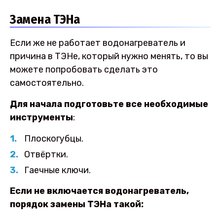
Замена ТЭНа
Если же не работает водонагреватель и
причина в ТЭНе, который нужно менять, то вы
можете попробовать сделать это
самостоятельно.
Для начала подготовьте все необходимые
инструменты
:
Плоскогубцы.
Отвёртки.
Гаечные ключи.
Если не включается водонагреватель,
порядок замены ТЭНа такой: