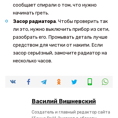
сообщает спирали о том, что нужно
начинать греть.
Засор радиатора
. Чтобы проверить так
ли это, нужно выключить прибор из сети,
разобрать его. Промывать деталь лучше
средством для чистки от накипи. Если
засор серьёзный, замочите радиатор на
несколько часов.
Василий Вишневский
Создатель и главный редактор сайта