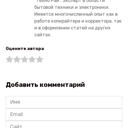
"Техно Рай". Эксперт в области
бытовой техники и электроники.
Имеется многочисленный опыт как в
работе копирайтера и корректора, так
и в оформлении статей на других
сайтах.
Оцените автора
Добавить комментарий
Имя
*
Email
*
Сайт