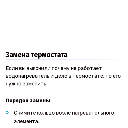
Замена термостата
Если вы выяснили почему не работает
водонагреватель и дело в термостате, то его
нужно заменить.
Порядок замены
:
Снимите кольцо возле нагревательного
элемента.