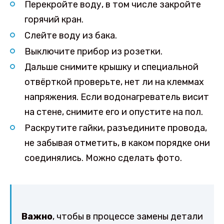
Перекройте воду, в том числе закройте
горячий кран.
Слейте воду из бака.
Выключите прибор из розетки.
Дальше снимите крышку и специальной
отвёрткой проверьте, нет ли на клеммах
напряжения. Если водонагреватель висит
на стене, снимите его и опустите на пол.
Раскрутите гайки, разъедините провода,
не забывая отметить, в каком порядке они
соединялись. Можно сделать фото.
Важно
, чтобы в процессе замены детали