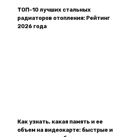
ТОП-10 лучших стальных
радиаторов отопления: Рейтинг
2026 года
Как узнать, какая память и ее
объем на видеокарте: быстрые и