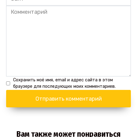
Комментарий
Сохранить моё имя, email и адрес сайта в этом
браузере для последующих моих комментариев.
Вам также может понравиться