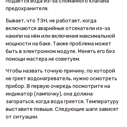
подаётся вода из-за сломанного клапана
предохранителя.
Бывает, что ТЭН, не работает, когда
включаются аварийные отсекатели из-за
накипи на нём или включения максимальной
мощности на баке. Также проблема может
быть в электронном модуле. Менять его без
помощи мастера не советуем.
Чтобы назвать точную причину, по которой
не греет водонагреватель, нужно осмотреть
прибор. В первую очередь посмотрите на
индикатор (лампочку), она должна
загораться, когда вода греется. Температуру
выставите повыше. Следующие шаги зависят
от ситуации.