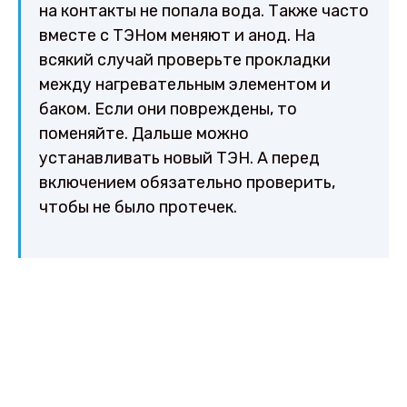
на контакты не попала вода. Также часто
вместе с ТЭНом меняют и анод. На
всякий случай проверьте прокладки
между нагревательным элементом и
баком. Если они повреждены, то
поменяйте. Дальше можно
устанавливать новый ТЭН. А перед
включением обязательно проверить,
чтобы не было протечек.