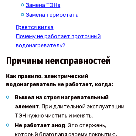
Замена ТЭНа
Замена термостата
Греется вилка
Почему не работает проточный
водонагреватель?
Причины неисправностей
Как правило, электрический
водонагреватель не работает, когда:
Вышел из строя нагревательный
элемент
. При длительной эксплуатации
ТЭН нужно чистить и менять.
Не работает анод
. Это стержень,
который благодаря своему покрытию,