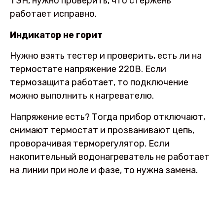
ТЭН, нужно проверить, что стержень
работает исправно.
Индикатор не горит
Нужно взять тестер и проверить, есть ли на
термостате напряжение 220В. Если
термозащита работает, то подключение
можно выполнить к нагревателю.
Напряжение есть? Тогда прибор отключают,
снимают термостат и прозванивают цепь,
проворачивая терморегулятор. Если
накопительный водонагреватель не работает
на линии при ноле и фазе, то нужна замена.