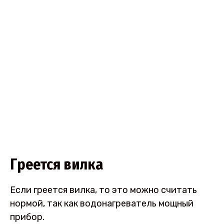
Греется вилка
Если греется вилка, то это можно считать
нормой, так как водонагреватель мощный
прибор.