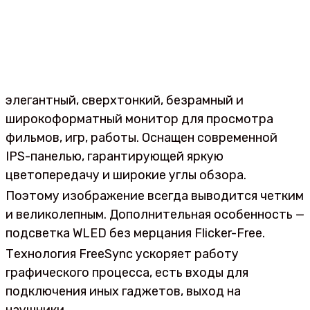
элегантный, сверхтонкий, безрамный и
широкоформатный монитор для просмотра
фильмов, игр, работы. Оснащен современной
IPS-панелью, гарантирующей яркую
цветопередачу и широкие углы обзора.
Поэтому изображение всегда выводится четким
и великолепным. Дополнительная особенность —
подсветка WLED без мерцания Flicker-Free.
Технология FreeSync ускоряет работу
графического процесса, есть входы для
подключения иных гаджетов, выход на