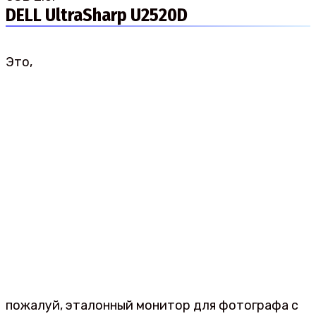
DELL UltraSharp U2520D
Это,
пожалуй, эталонный монитор для фотографа с