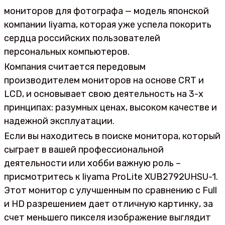
мониторов для фотографа — модель японской
компании Iiyama, которая уже успела покорить
сердца российских пользователей
персональных компьютеров.
Компания считается передовым
производителем мониторов на основе CRT и
LCD, и основывает свою деятельность на 3-х
принципах: разумных ценах, высоком качестве и
надежной эксплуатации.
Если вы находитесь в поиске монитора, который
сыграет в вашей профессиональной
деятельности или хобби важную роль –
присмотритесь к Iiyama ProLite XUB2792UHSU-1.
Этот монитор с улучшенным по сравнению с Full
и HD разрешением дает отличную картинку, за
счет меньшего пикселя изображение выглядит