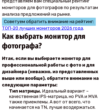
представляем вам специальный рейтинг
мониторов для фотографов по результатам
анализа предложений на рынке.
Советуем обратить внимание на рейтинг:
ТОП-20 лучших мониторов 2026 года
.
Как выбрать монитор для
фотографа?
Итак, если вы выбираете монитор для
профессиональной работы с фото и для
дизайнера (неважно, из представленных
выше или вообще), обратите внимание на
следующие параметры:
Тип матрицы.
Идеальный вариант –
качественная IPS-матрица, но PVA и MVA
также приемлемы. А вот от всего, что
начинается на TN, лучше воздержаться.