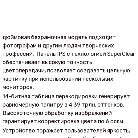
дюймовая безрамочная модель подходит
фотографам и другим людям творческих
профессий. Панель IPS с технологией SuperClear
обеспечивает высокую точность
цветопередачи, позволяет создавать цельную
картинку при использовании нескольких
мониторов.
14-битная таблица перекодировки генерирует
равномерную палитру в 4,39 трлн. оттенков.
Высокоточную обработку изображений
гарантирует корректировка цвета по 6 осям.
Устройство поражает пользователей яркость,