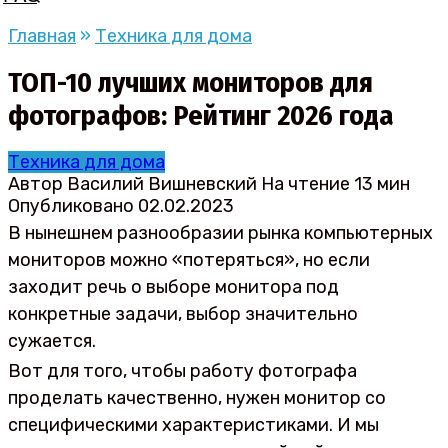
Главная
»
Техника для дома
ТОП-10 лучших мониторов для
фотографов: Рейтинг 2026 года
Техника для дома
Автор
Василий Вишневский
На чтение
13 мин
Опубликовано
02.02.2023
В нынешнем разнообразии рынка компьютерных
мониторов можно «потеряться», но если
заходит речь о выборе монитора под
конкретные задачи, выбор значительно
сужается.
Вот для того, чтобы работу фотографа
проделать качественно, нужен монитор со
специфическими характеристиками. И мы