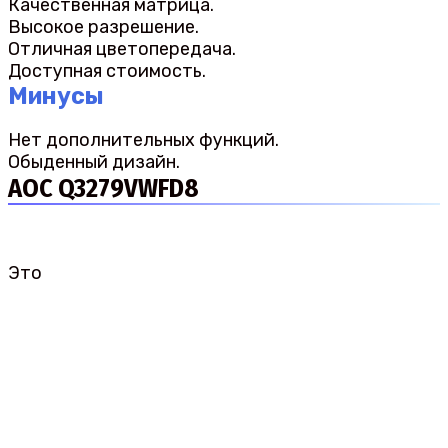
Качественная матрица.
Высокое разрешение.
Отличная цветопередача.
Доступная стоимость.
Минусы
Нет дополнительных функций.
Обыденный дизайн.
AOC Q3279VWFD8
Это