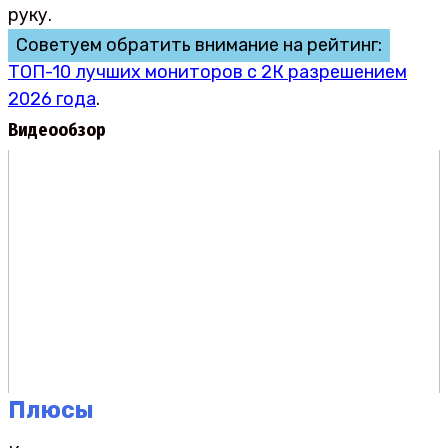
руку.
Советуем обратить внимание на рейтинг:
ТОП-10 лучших мониторов с 2К разрешением
2026 года
.
Видеообзор
Плюсы