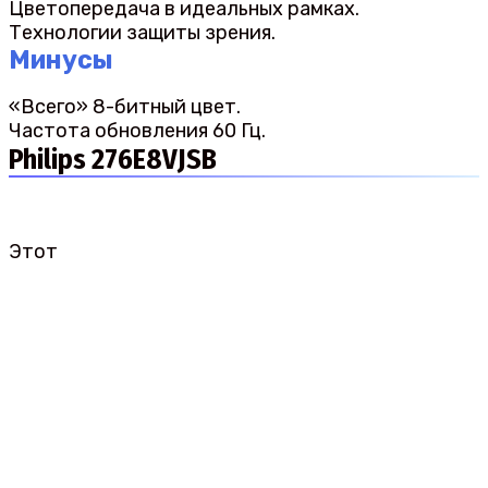
Цветопередача в идеальных рамках.
Технологии защиты зрения.
Минусы
«Всего» 8-битный цвет.
Частота обновления 60 Гц.
Philips 276E8VJSB
Этот