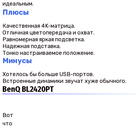
идеальным.
Плюсы
Качественная 4K-матрица.
Отличная цветопередача и охват.
Равномерная яркая подсветка.
Надежная подставка.
Тонко настраиваемое положение.
Минусы
Хотелось бы больше USB-портов.
Встроенные динамики звучат хуже обычного.
BenQ BL2420PT
Вот
что