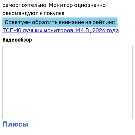
самостоятельно. Монитор однозначно
рекомендуют к покупке.
Советуем обратить внимание на рейтинг:
ТОП-10 лучших мониторов 144 Гц 2026 года
.
Видеообзор
Плюсы