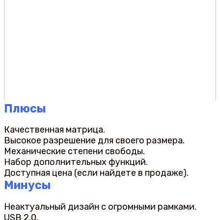
Плюсы
Качественная матрица.
Высокое разрешение для своего размера.
Механические степени свободы.
Набор дополнительных функций.
Доступная цена (если найдете в продаже).
Минусы
Неактуальный дизайн с огромными рамками.
USB 2.0.