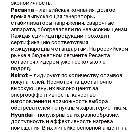
экономичность.
Ресанта
– латвийская компания, долгое
время выпускающая генераторы,
стабилизаторы напряжения, сварочные
аппарата, обогреватели по невысоким ценам.
Каждая единица продукции проходит
сертификацию соответствия
международным стандартам. На российском
рынке в бюджетном сегменте Ресанта
остается лидером уже несколько лет
подряд.
Noirot
– лидируют по количеству отзывов
покупателей. Несмотря на достаточно
высокую цену, их высоко ценят за
энергоэффективность, качество
изготовления и возможность выбора
обогревателей по нужным характеристикам.
Hyundai
– популярны за их разнообразие,
доступность и эффективность нагрева
помещения. В их линейке основной акцент на