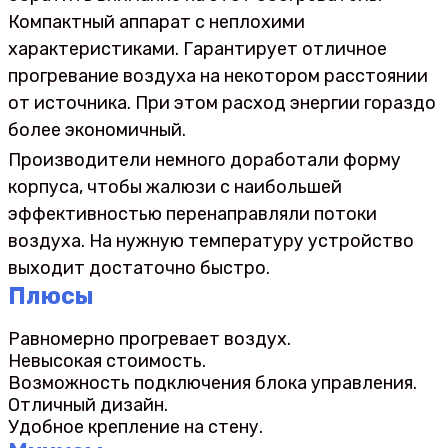
Компактный аппарат с неплохими
характеристиками. Гарантирует отличное
прогревание воздуха на некотором расстоянии
от источника. При этом расход энергии гораздо
более экономичный.
Производители немного доработали форму
корпуса, чтобы жалюзи с наибольшей
эффективностью перенаправляли потоки
воздуха. На нужную температуру устройство
выходит достаточно быстро.
Плюсы
Равномерно прогревает воздух.
Невысокая стоимость.
Возможность подключения блока управления.
Отличный дизайн.
Удобное крепление на стену.