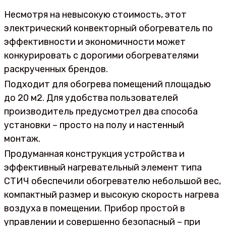
Несмотря на невысокую стоимость, этот
электрический конвекторный обогреватель по
эффективности и экономичности может
конкурировать с дорогими обогревателями
раскрученных брендов.
Подходит для обогрева помещений площадью
до 20 м2. Для удобства пользователей
производитель предусмотрел два способа
установки – просто на полу и настенный
монтаж.
Продуманная конструкция устройства и
эффективный нагревательный элемент типа
СТИЧ обеспечили обогревателю небольшой вес,
компактный размер и высокую скорость нагрева
воздуха в помещении. Прибор простой в
управлении и совершенно безопасный – при