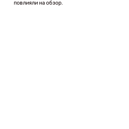
повлияли на обзор.