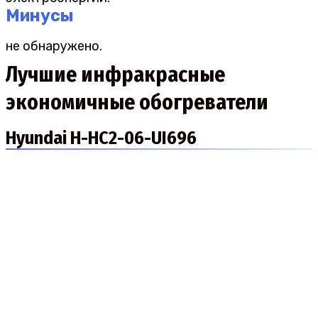
Минусы
не обнаружено.
Лучшие инфракрасные
экономичные обогреватели
Hyundai H-HC2-06-UI696