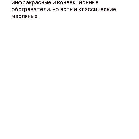
инфракрасные и конвекционные
обогреватели, но есть и классические
масляные.