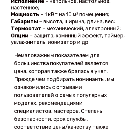
Исполнение
– напольное, настольное,
настенное;
Мощность
– 1 кВт на 10 м² помещения;
Габариты
– высота, ширина, длина, вес;
Термостат
– механический, электронный;
Опции
– защита, каминный эффект, таймер,
увлажнитель, ионизатор и др.
Немаловажным показателем для
большинства покупателей является
цена, которая также бралась в учет.
Прежде чем подбирать номинанты, мы
ознакомились с отзывами
пользователей о самых популярных
моделях, рекомендациями
специалистов, мастеров. Степень
безопасности, срок службы,
соответствие цены/качеству также