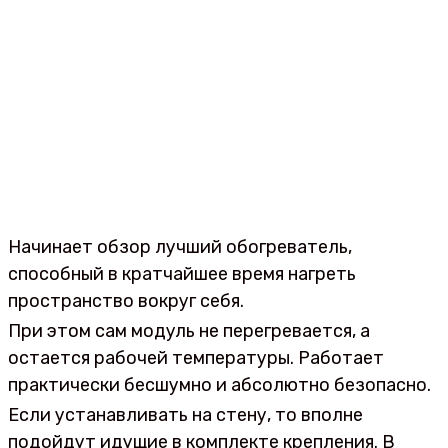
Начинает обзор лучший обогреватель,
способный в кратчайшее время нагреть
пространство вокруг себя.
При этом сам модуль не перегревается, а
остается рабочей температуры. Работает
практически бесшумно и абсолютно безопасно.
Если устанавливать на стену, то вполне
подойдут идущие в комплекте крепления. В