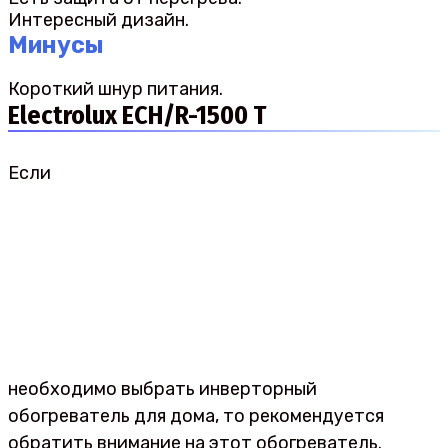
Интересный дизайн.
Минусы
Короткий шнур питания.
Electrolux ECH/R-1500 T
Если
необходимо выбрать инверторный
обогреватель для дома, то рекомендуется
обратить внимание на этот обогреватель.