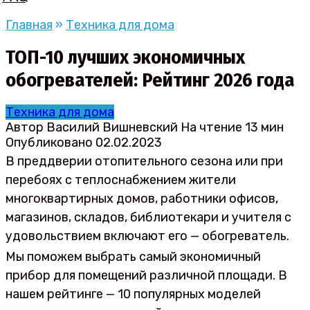
Главная
»
Техника для дома
ТОП-10 лучших экономичных
обогревателей: Рейтинг 2026 года
Техника для дома
Автор
Василий Вишневский
На чтение
13 мин
Опубликовано
02.02.2023
В преддверии отопительного сезона или при
перебоях с теплоснабжением жители
многоквартирных домов, работники офисов,
магазинов, складов, библиотекари и учителя с
удовольствием включают его — обогреватель.
Мы поможем выбрать самый экономичный
прибор для помещений различной площади. В
нашем рейтинге — 10 популярных моделей