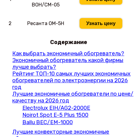
BOH/CM-05
2
Ресанта ОМ-5Н
Узнать цену
Содержание
Как выбрать экономичный обогреватель?
Экономичный обогреватель какой фирмы
лучше выбрать?
Рейтинг ТОП-10 самых лучших экономичных
обогревателей по электроэнергии на 2026
год
Лучшие экономичные обогреватели по цене/
качеству на 2026 год
Electrolux EIH/AG2-2000E
Noirot Spot E-5 Plus 1500
Ballu BEC/EM-1000
Лучшие конвекторные экономичные