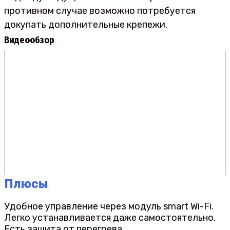
противном случае возможно потребуется
докупать дополнительные крепежи.
Видеообзор
Плюсы
Удобное управление через модуль smart Wi-Fi.
Легко устанавливается даже самостоятельно.
Есть защита от перегрева.