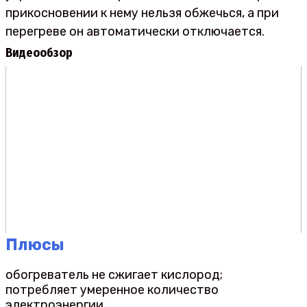
прикосновении к нему нельзя обжечься, а при
перегреве он автоматически отключается.
Видеообзор
Плюсы
обогреватель не сжигает кислород;
потребляет умеренное количество
электроэнергии.