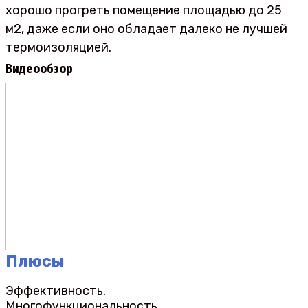
хорошо прогреть помещение площадью до 25
м2, даже если оно обладает далеко не лучшей
термоизоляцией.
Видеообзор
Плюсы
Эффективность.
Многофункциональность.