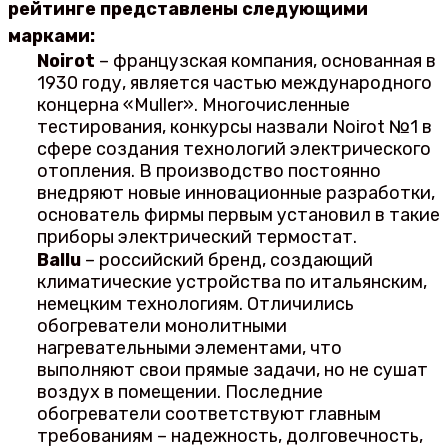
рейтинге представлены следующими
марками:
Noirot
– французская компания, основанная в
1930 году, является частью международного
концерна «Muller». Многочисленные
тестирования, конкурсы назвали Noirot №1 в
сфере создания технологий электрического
отопления. В производство постоянно
внедряют новые инновационные разработки,
основатель фирмы первым установил в такие
приборы электрический термостат.
Ballu
– российский бренд, создающий
климатические устройства по итальянским,
немецким технологиям. Отличились
обогреватели монолитными
нагревательными элементами, что
выполняют свои прямые задачи, но не сушат
воздух в помещении. Последние
обогреватели соответствуют главным
требованиям – надежность, долговечность,