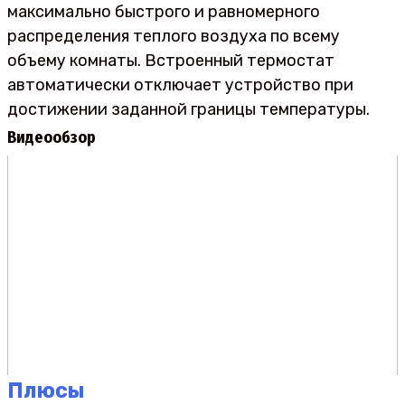
максимально быстрого и равномерного
распределения теплого воздуха по всему
объему комнаты. Встроенный термостат
автоматически отключает устройство при
достижении заданной границы температуры.
Видеообзор
Плюсы