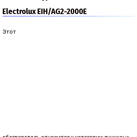
Electrolux EIH/AG2-2000E
Этот