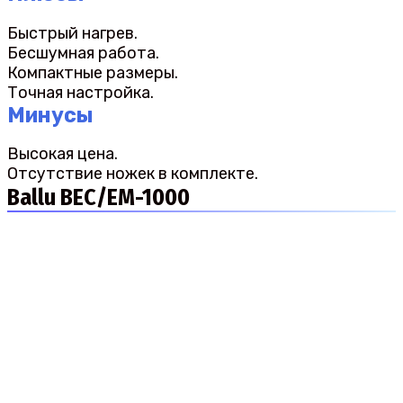
Быстрый нагрев.
Бесшумная работа.
Компактные размеры.
Точная настройка.
Минусы
Высокая цена.
Отсутствие ножек в комплекте.
Ballu BEC/EM-1000