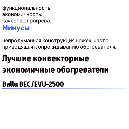
функциональность;
экономичность;
качество прогрева.
Минусы
непродуманная конструкция ножек, часто
приводящая к опрокидыванию обогревателя.
Лучшие конвекторные
экономичные обогреватели
Ballu BEC/EVU-2500