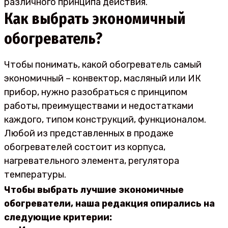
различного принципа действия.
Как выбрать экономичный
обогреватель?
Чтобы понимать, какой обогреватель самый
экономичный – конвектор, масляный или ИК
прибор, нужно разобраться с принципом
работы, преимуществами и недостатками
каждого, типом конструкций, функционалом.
Любой из представленных в продаже
обогревателей состоит из корпуса,
нагревательного элемента, регулятора
температуры.
Чтобы выбрать лучшие экономичные
обогреватели, наша редакция опирались на
следующие критерии: