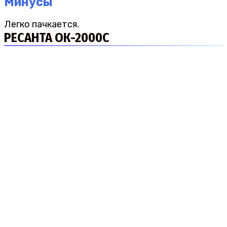
Минусы
Легко пачкается.
РЕСАНТА ОК-2000С