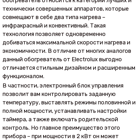
обогреватель относится к категории лучших и
технически совершенных аппаратов, которые
совмещают в себе два типа нагрева –
инфракрасный и конвективный. Такая
технология позволяет одновременно
добиваться максимальной скорости нагрева и
экономичности. В отличие от многих аналогов
данный обогреватель от Electrolux выгодно
отличается стильным дизайном и расширенным
функционалом.
В частности, электронный блок управления
позволит вам контролировать заданную
температуру, выставлять режимы половинной и
полной мощности, устанавливать настройки
таймера, а также включать родительской
контроль. Но главное преимущество этого
прибора – при мощности в 2 кВт он может