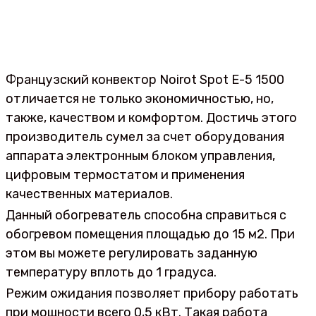
Французский конвектор Noirot Spot E-5 1500
отличается не только экономичностью, но,
также, качеством и комфортом. Достичь этого
производитель сумел за счет оборудования
аппарата электронным блоком управления,
цифровым термостатом и применения
качественных материалов.
Данный обогреватель способна справиться с
обогревом помещения площадью до 15 м2. При
этом вы можете регулировать заданную
температуру вплоть до 1 градуса.
Режим ожидания позволяет прибору работать
при мощности всего 0,5 кВт. Такая работа