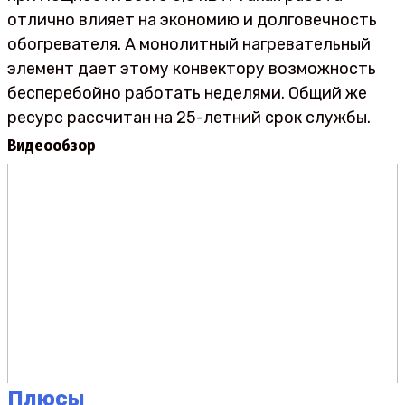
отлично влияет на экономию и долговечность
обогревателя. А монолитный нагревательный
элемент дает этому конвектору возможность
бесперебойно работать неделями. Общий же
ресурс рассчитан на 25-летний срок службы.
Видеообзор
Плюсы