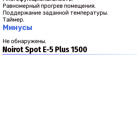
Равномерный прогрев помещения.
Поддержание заданной температуры.
Таймер.
Минусы
Не обнаружены.
Noirot Spot E-5 Plus 1500