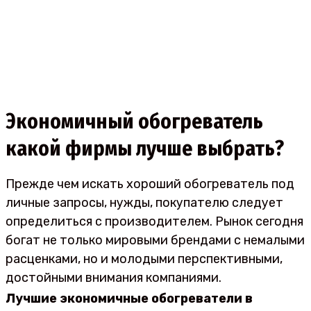
Экономичный обогреватель
какой фирмы лучше выбрать?
Прежде чем искать хороший обогреватель под
личные запросы, нужды, покупателю следует
определиться с производителем. Рынок сегодня
богат не только мировыми брендами с немалыми
расценками, но и молодыми перспективными,
достойными внимания компаниями.
Лучшие экономичные обогреватели в