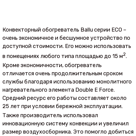
Конвекторный обогреватель Ballu серии ECO –
очень экономичное и бесшумное устройство по
доступной стоимости. Его можно использовать
2
в помещениях любого типа площадью до 15 м
.
Кроме экономичности, обогреватель
отличается очень продолжительным сроком
службы благодаря использованию монолитного
нагревательного элемента Double E Force.
Средний ресурс его работы составляет около
25 лет при условии бережной эксплуатации.
Также производитель использовал
инновационную систему конвекции и увеличил
размер воздухосборника. Это помогло добиться