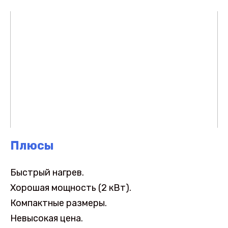
Плюсы
Быстрый нагрев.
Хорошая мощность (2 кВт).
Компактные размеры.
Невысокая цена.