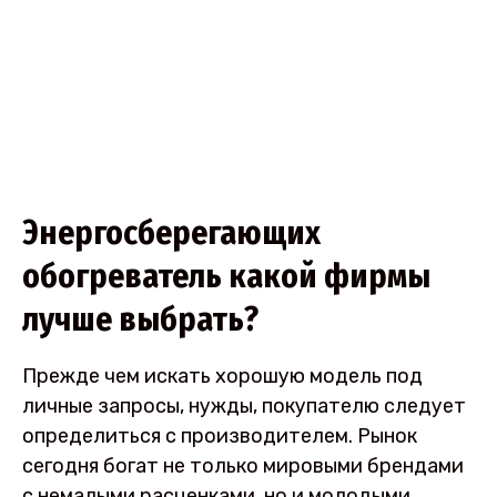
Энергосберегающих
обогреватель какой фирмы
лучше выбрать?
Прежде чем искать хорошую модель под
личные запросы, нужды, покупателю следует
определиться с производителем. Рынок
сегодня богат не только мировыми брендами
с немалыми расценками, но и молодыми