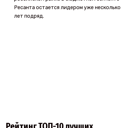
Ресанта остается лидером уже несколько
лет подряд.
Рейтинг ТОП-10 лучших