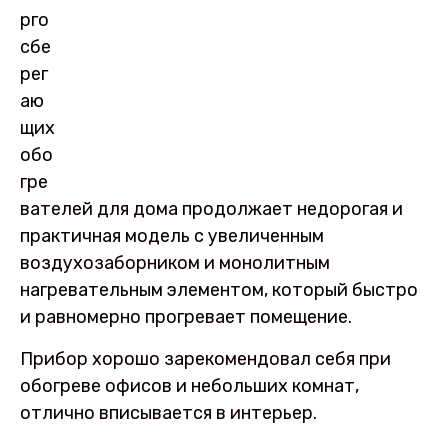
рго
сбе
рег
аю
щих
обо
гре
вателей для дома продолжает недорогая и
практичная модель с увеличенным
воздухозаборником и монолитным
нагревательным элементом, который быстро
и равномерно прогревает помещение.
Прибор хорошо зарекомендовал себя при
обогреве офисов и небольших комнат,
отлично вписывается в интерьер.