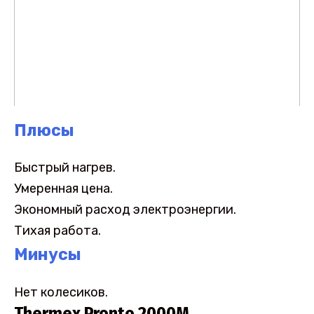
Плюсы
Быстрый нагрев.
Умеренная цена.
Экономный расход электроэнергии.
Тихая работа.
Минусы
Нет колесиков.
Thermex Pronto 2000M