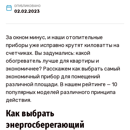
ОПУБЛИКОВАНО
02.02.2023
За окном минус, и наши отопительные
приборы уже исправно крутят киловатты на
счетчиках. Вы задумались: какой
обогреватель лучше для квартиры и
экономичнее? Расскажем как выбрать самый
экономичный прибор для помещений
различной площади. В нашем рейтинге — 10
популярных моделей различного принципа
действия.
Как выбрать
энергосберегающий