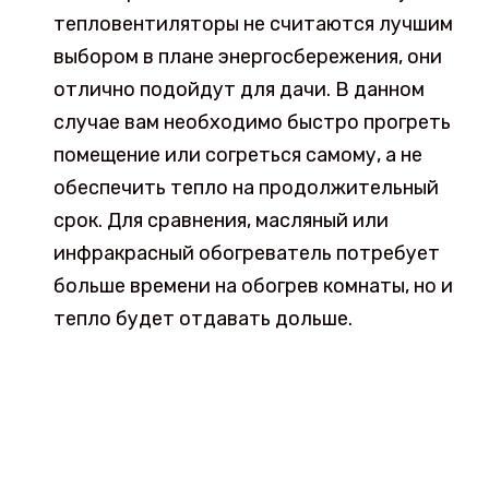
тепловентиляторы не считаются лучшим
выбором в плане энергосбережения, они
отлично подойдут для дачи. В данном
случае вам необходимо быстро прогреть
помещение или согреться самому, а не
обеспечить тепло на продолжительный
срок. Для сравнения, масляный или
инфракрасный обогреватель потребует
больше времени на обогрев комнаты, но и
тепло будет отдавать дольше.