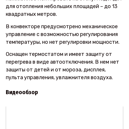
для отопления небольших площадей – до 13
квадратных метров.
В конвекторе предусмотрено механическое
управление с возможностью регулирования
температуры, но нет регулировки мощности.
Оснащен термостатом и имеет защиту от
перегрева в виде автоотключения. В нем нет
защиты от детей и от мороза, дисплея,
пульта управления, увлажнителя воздуха.
Видеообзор