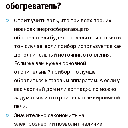
обогреватель?
Стоит учитывать, что при всех прочих
нюансах энергосберегающего
обогревателя будет проявляться только в
том случае, если прибор используется как
дополнительный источник отопления.
Если же вам нужен основной
отопительный прибор, то лучше
обратиться к газовым аппаратам. А если у
вас частный дом или коттедж, то можно
задуматься и о строительстве кирпичной
печи.
Значительно сэкономить на
электроэнергии позволит наличие