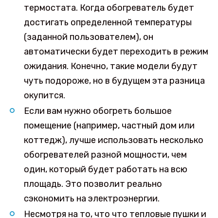
термостата. Когда обогреватель будет
достигать определенной температуры
(заданной пользователем), он
автоматически будет переходить в режим
ожидания. Конечно, такие модели будут
чуть подороже, но в будущем эта разница
окупится.
Если вам нужно обогреть большое
помещение (например, частный дом или
коттедж), лучше использовать несколько
обогревателей разной мощности, чем
один, который будет работать на всю
площадь. Это позволит реально
сэкономить на электроэнергии.
Несмотря на то, что что тепловые пушки и