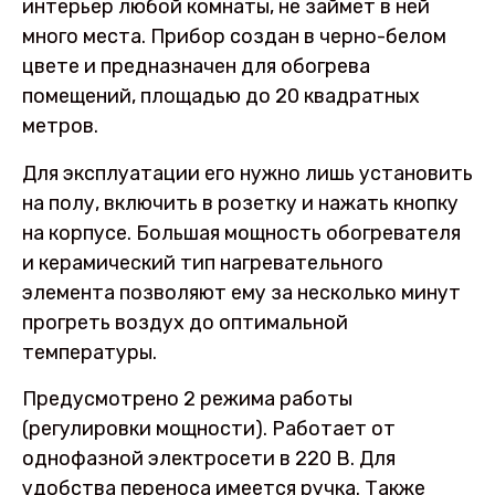
интерьер любой комнаты, не займет в ней
много места. Прибор создан в черно-белом
цвете и предназначен для обогрева
помещений, площадью до 20 квадратных
метров.
Для эксплуатации его нужно лишь установить
на полу, включить в розетку и нажать кнопку
на корпусе. Большая мощность обогревателя
и керамический тип нагревательного
элемента позволяют ему за несколько минут
прогреть воздух до оптимальной
температуры.
Предусмотрено 2 режима работы
(регулировки мощности). Работает от
однофазной электросети в 220 В. Для
удобства переноса имеется ручка. Также