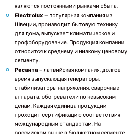
являются постоянными рынками сбыта.
Electrolux
— популярная компания из
Швеции, производит бытовую технику
для дома, выпускает климатическое и
профоборудование. Продукция компании
относится к среднему и низкому ценовому
сегменту.
Ресанта
– латвийская компания, долгое
время выпускающая генераторы,
стабилизаторы напряжения, сварочные
аппарата, обогреватели по невысоким
ценам. Каждая единица продукции
проходит сертификацию соответствия
международным стандартам. На
российском рынке в бюджетном сегменте