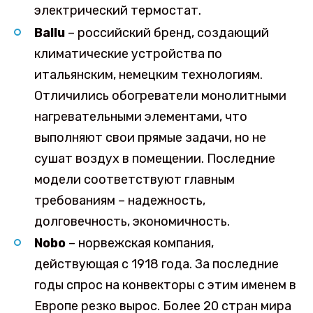
электрический термостат.
Ballu
– российский бренд, создающий
климатические устройства по
итальянским, немецким технологиям.
Отличились обогреватели монолитными
нагревательными элементами, что
выполняют свои прямые задачи, но не
сушат воздух в помещении. Последние
модели соответствуют главным
требованиям – надежность,
долговечность, экономичность.
Nobo
– норвежская компания,
действующая с 1918 года. За последние
годы спрос на конвекторы с этим именем в
Европе резко вырос. Более 20 стран мира