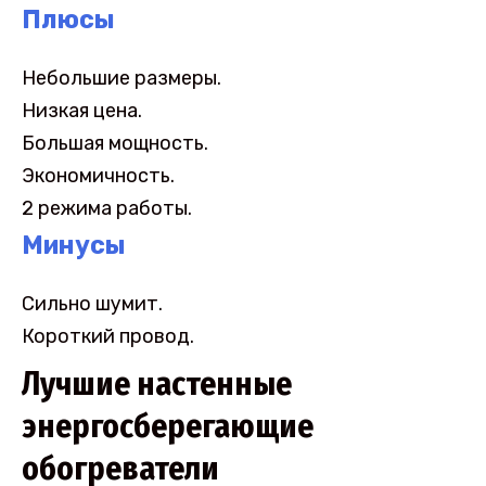
Плюсы
Небольшие размеры.
Низкая цена.
Большая мощность.
Экономичность.
2 режима работы.
Минусы
Сильно шумит.
Короткий провод.
Лучшие настенные
энергосберегающие
обогреватели