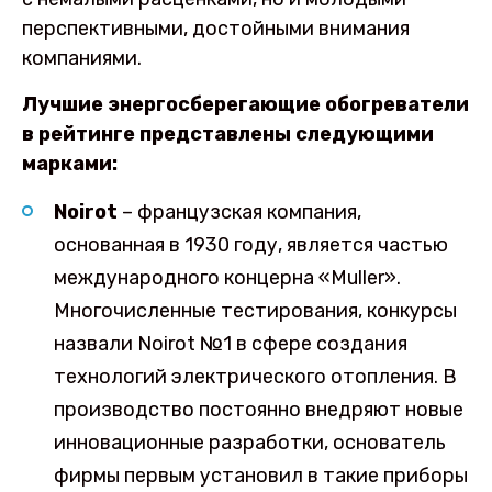
перспективными, достойными внимания
компаниями.
Лучшие энергосберегающие обогреватели
в рейтинге представлены следующими
марками:
Noirot
– французская компания,
основанная в 1930 году, является частью
международного концерна «Muller».
Многочисленные тестирования, конкурсы
назвали Noirot №1 в сфере создания
технологий электрического отопления. В
производство постоянно внедряют новые
инновационные разработки, основатель
фирмы первым установил в такие приборы