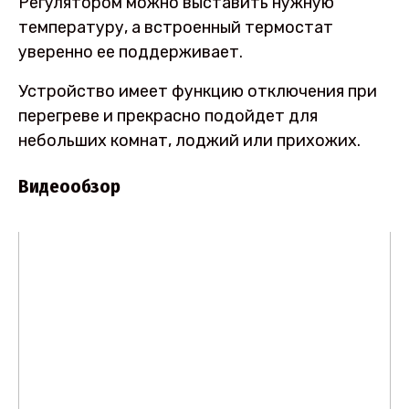
Регулятором можно выставить нужную
температуру, а встроенный термостат
уверенно ее поддерживает.
Устройство имеет функцию отключения при
перегреве и прекрасно подойдет для
небольших комнат, лоджий или прихожих.
Видеообзор