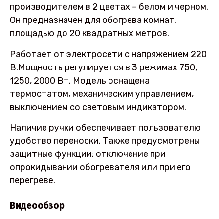
производителем в 2 цветах – белом и черном.
Он предназначен для обогрева комнат,
площадью до 20 квадратных метров.
Работает от электросети с напряжением 220
В.Мощность регулируется в 3 режимах 750,
1250, 2000 Вт. Модель оснащена
термостатом, механическим управлением,
выключением со световым индикатором.
Наличие ручки обеспечивает пользователю
удобство переноски. Также предусмотрены
защитные функции: отключение при
опрокидывании обогревателя или при его
перегреве.
Видеообзор