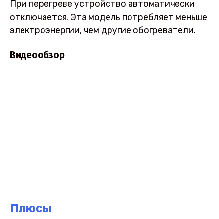
При перегреве устройство автоматически
отключается. Эта модель потребляет меньше
электроэнергии, чем другие обогреватели.
Видеообзор
Плюсы