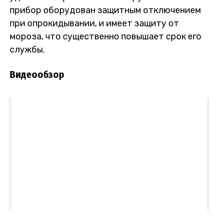
прибор оборудован защитным отключением
при опрокидывании, и имеет защиту от
мороза, что существенно повышает срок его
службы.
Видеообзор