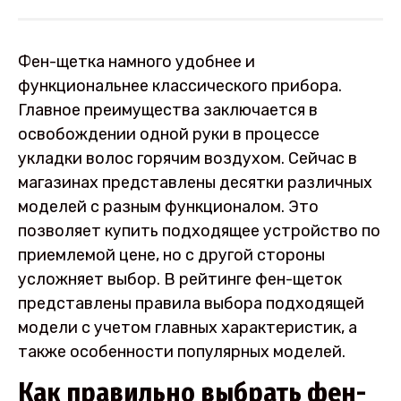
Фен-щетка намного удобнее и
функциональнее классического прибора.
Главное преимущества заключается в
освобождении одной руки в процессе
укладки волос горячим воздухом. Сейчас в
магазинах представлены десятки различных
моделей с разным функционалом. Это
позволяет купить подходящее устройство по
приемлемой цене, но с другой стороны
усложняет выбор. В рейтинге фен-щеток
представлены правила выбора подходящей
модели с учетом главных характеристик, а
также особенности популярных моделей.
Как правильно выбрать фен-