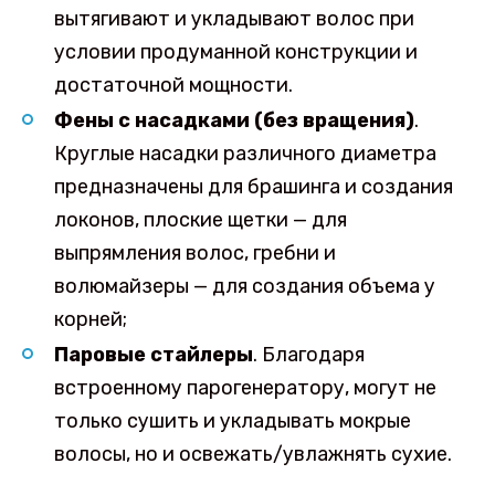
вытягивают и укладывают волос при
условии продуманной конструкции и
достаточной мощности.
Фены с насадками (без вращения)
.
Круглые насадки различного диаметра
предназначены для брашинга и создания
локонов, плоские щетки — для
выпрямления волос, гребни и
волюмайзеры — для создания объема у
корней;
Паровые стайлеры
. Благодаря
встроенному парогенератору, могут не
только сушить и укладывать мокрые
волосы, но и освежать/увлажнять сухие.