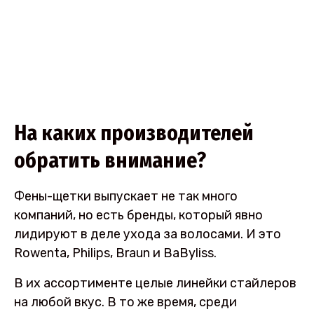
На каких производителей
обратить внимание?
Фены-щетки выпускает не так много
компаний, но есть бренды, который явно
лидируют в деле ухода за волосами. И это
Rowenta, Philips, Braun и BaByliss.
В их ассортименте целые линейки стайлеров
на любой вкус. В то же время, среди