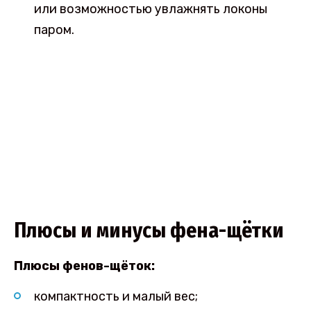
или возможностью увлажнять локоны
паром.
Плюсы и минусы фена-щётки
Плюсы фенов-щёток:
компактность и малый вес;