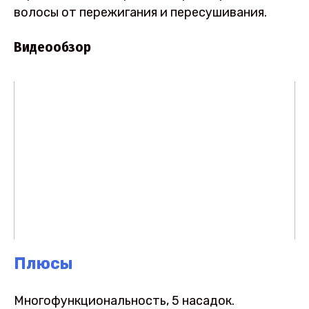
волосы от пережигания и пересушивания.
Видеообзор
Плюсы
Многофункциональность, 5 насадок.