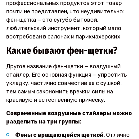
профессиональных продуктов этот товар
почти не представлен, что неудивительно:
фен-щетка — это сугубо бытовой,
любительский инструмент, который мало
востребован в салонах и парикмахерских.
Какие бывают фен-щетки?
Другое название фен-щетки — воздушный
стайлер. Его основная функция — упростить
укладку, частично совместив ее с сушкой,
тем самым сэкономить время и силы на
красивую и естественную прическу.
Современные воздушные стайлеры можно
разделить на три группы:
Фены с вращающейся щеткой
. Отлично