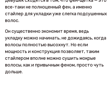
девушек сходятся в том, что фен-щетка — это
все-таки не полноценный фен, а именно
стайлер для укладки уже слегка подсушенных
волос.
Он существенно экономит время, ведь
укладку можно начинать, не дожидаясь, когда
волосы полностью высохнут. Но если
мощность и конструкция позволяет, таким
стайлером вполне можно сушить мокрые
волосы, как и привычным феном, просто чуть
дольше.