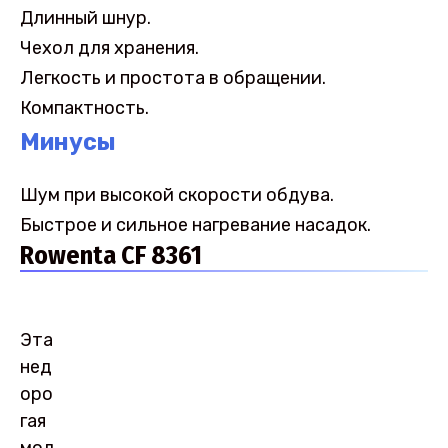
Длинный шнур.
Чехол для хранения.
Легкость и простота в обращении.
Компактность.
Минусы
Шум при высокой скорости обдува.
Быстрое и сильное нагревание насадок.
Rowenta CF 8361
Эта
нед
оро
гая