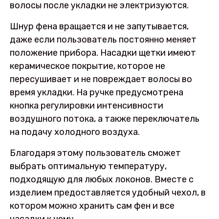
волосы после укладки не электризуются.
Шнур фена вращается и не запутывается,
даже если пользователь постоянно меняет
положение прибора. Насадки щетки имеют
керамическое покрытие, которое не
пересушивает и не повреждает волосы во
время укладки. На ручке предусмотрена
кнопка регулировки интенсивности
воздушного потока, а также переключатель
на подачу холодного воздуха.
Благодаря этому пользователь сможет
выбрать оптимальную температуру,
подходящую для любых локонов. Вместе с
изделием предоставляется удобный чехол, в
котором можно хранить сам фен и все
насадки к нему.