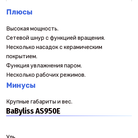
Плюсы
Высокая мощность.
Сетевой шнур с функцией вращения.
Несколько насадок с керамическим
покрытием.
Функция увлажнения паром.
Несколько рабочих режимов.
Минусы
Крупные габариты и вес.
BaByliss AS950E
Уль