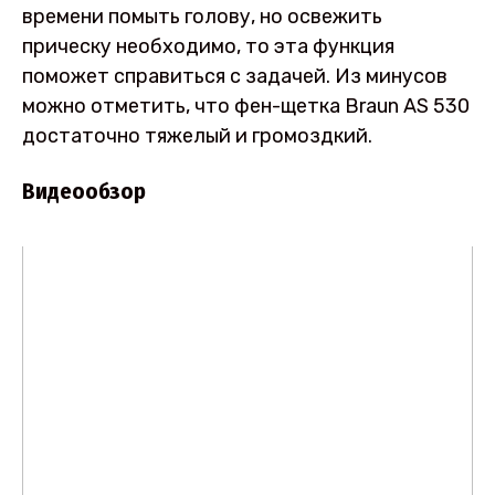
времени помыть голову, но освежить
прическу необходимо, то эта функция
поможет справиться с задачей. Из минусов
можно отметить, что фен-щетка Braun AS 530
достаточно тяжелый и громоздкий.
Видеообзор