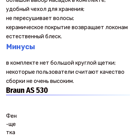
удобный чехол для хранения;
не пересушивает волосы;
керамическое покрытие возвращает локонам
естественный блеск.
Минусы
в комплекте нет большой круглой щетки;
некоторые пользователи считают качество
сборки не очень высоким.
Braun AS 530
Фен
-ще
тка