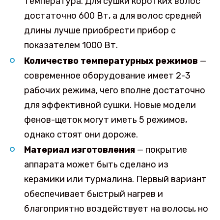
температура. Для сушки коротких волос
достаточно 600 Вт, а для волос средней
длины лучше приобрести прибор с
показателем 1000 Вт.
Количество температурных режимов
—
современное оборудование имеет 2-3
рабочих режима, чего вполне достаточно
для эффективной сушки. Новые модели
фенов-щеток могут иметь 5 режимов,
однако стоят они дороже.
Материал изготовления
— покрытие
аппарата может быть сделано из
керамики или турмалина. Первый вариант
обеспечивает быстрый нагрев и
благоприятно воздействует на волосы, но