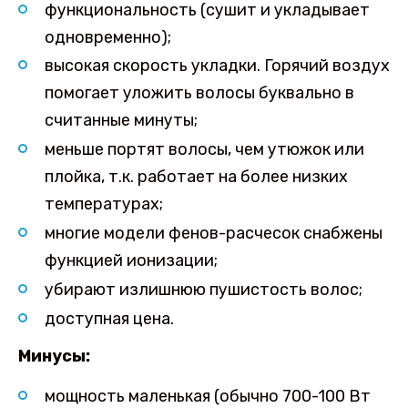
функциональность (сушит и укладывает
одновременно);
высокая скорость укладки. Горячий воздух
помогает уложить волосы буквально в
считанные минуты;
меньше портят волосы, чем утюжок или
плойка, т.к. работает на более низких
температурах;
многие модели фенов-расчесок снабжены
функцией ионизации;
убирают излишнюю пушистость волос;
доступная цена.
Минусы:
мощность маленькая (обычно 700-100 Вт