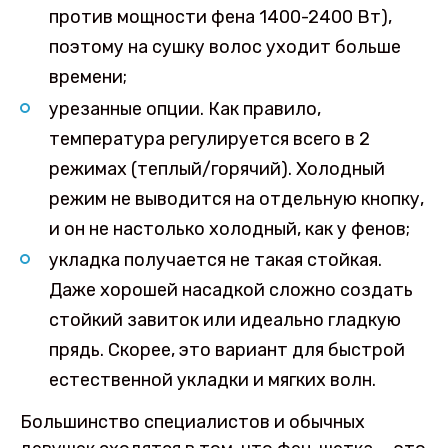
против мощности фена 1400-2400 Вт),
поэтому на сушку волос уходит больше
времени;
урезанные опции. Как правило,
температура регулируется всего в 2
режимах (теплый/горячий). Холодный
режим не выводится на отдельную кнопку,
и он не настолько холодный, как у фенов;
укладка получается не такая стойкая.
Даже хорошей насадкой сложно создать
стойкий завиток или идеально гладкую
прядь. Скорее, это вариант для быстрой
естественной укладки и мягких волн.
Большинство специалистов и обычных