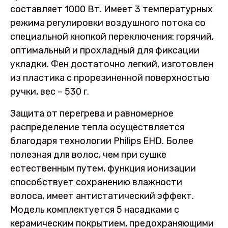
составляет 1000 Вт. Имеет 3 температурных
режима регулировки воздушного потока со
специальной кнопкой переключения: горячий,
оптимальный и прохладный для фиксации
укладки. Фен достаточно легкий, изготовлен
из пластика с прорезиненной поверхностью
ручки, вес – 530 г.
Защита от перегрева и равномерное
распределение тепла осуществляется
благодаря технологии Philips EHD. Более
полезная для волос, чем при сушке
естественным путем, функция ионизации
способствует сохранению влажности
волоса, имеет антистатический эффект.
Модель комплектуется 5 насадками с
керамическим покрытием, предохраняющими