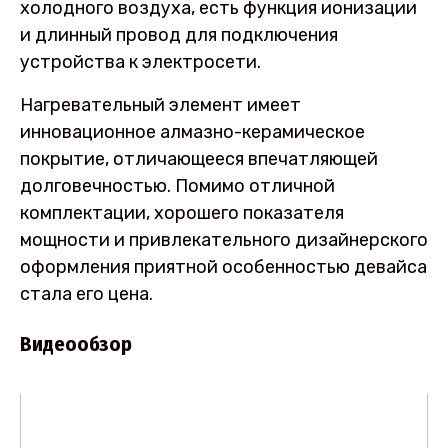
холодного воздуха, есть функция ионизации
и длинный провод для подключения
устройства к электросети.
Нагревательный элемент имеет
инновационное алмазно-керамическое
покрытие, отличающееся впечатляющей
долговечностью. Помимо отличной
комплектации, хорошего показателя
мощности и привлекательного дизайнерского
оформления приятной особенностью девайса
стала его цена.
Видеообзор