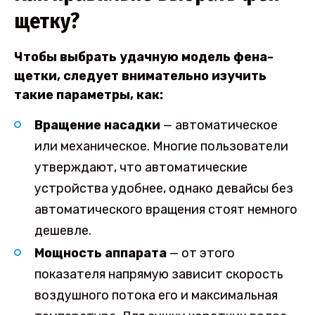
щетку?
Чтобы выбрать удачную модель фена-
щетки, следует внимательно изучить
такие параметры, как:
Вращение насадки
— автоматическое
или механическое. Многие пользователи
утверждают, что автоматические
устройства удобнее, однако девайсы без
автоматического вращения стоят немного
дешевле.
Мощность аппарата
— от этого
показателя напрямую зависит скорость
воздушного потока его и максимальная