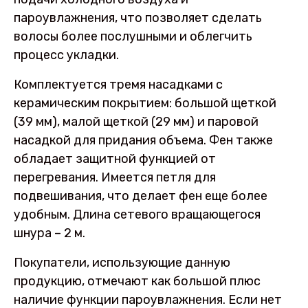
пароувлажнения, что позволяет сделать
волосы более послушными и облегчить
процесс укладки.
Комплектуется тремя насадками с
керамическим покрытием: большой щеткой
(39 мм), малой щеткой (29 мм) и паровой
насадкой для придания объема. Фен также
обладает защитной функцией от
перегревания. Имеется петля для
подвешивания, что делает фен еще более
удобным. Длина сетевого вращающегося
шнура – 2 м.
Покупатели, использующие данную
продукцию, отмечают как большой плюс
наличие функции пароувлажнения. Если нет