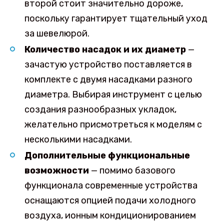
второй стоит значительно дороже,
поскольку гарантирует тщательный уход
за шевелюрой.
Количество насадок и их диаметр
—
зачастую устройство поставляется в
комплекте с двумя насадками разного
диаметра. Выбирая инструмент с целью
создания разнообразных укладок,
желательно присмотреться к моделям с
несколькими насадками.
Дополнительные функциональные
возможности
— помимо базового
функционала современные устройства
оснащаются опцией подачи холодного
воздуха, ионным кондиционированием