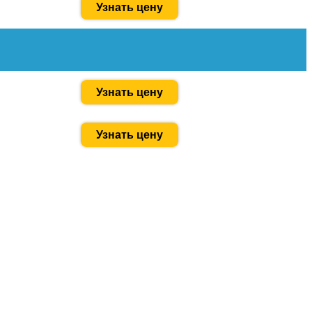
Узнать цену
Узнать цену
Узнать цену