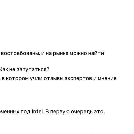
 востребованы, и на рынке можно найти
Как не запутаться?
, в котором учли отзывы экспертов и мнение
енных под Intel. В первую очередь это,