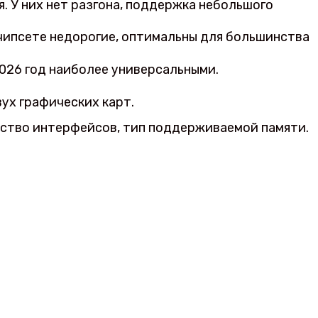
 У них нет разгона, поддержка небольшого
 чипсете недорогие, оптимальны для большинства
026 год наиболее универсальными.
ух графических карт.
ество интерфейсов, тип поддерживаемой памяти.