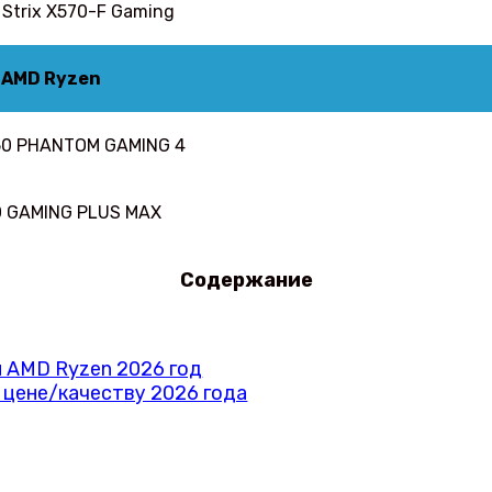
Strix X570-F Gaming
 AMD Ryzen
50 PHANTOM GAMING 4
0 GAMING PLUS MAX
Содержание
 AMD Ryzen 2026 год
 цене/качеству 2026 года