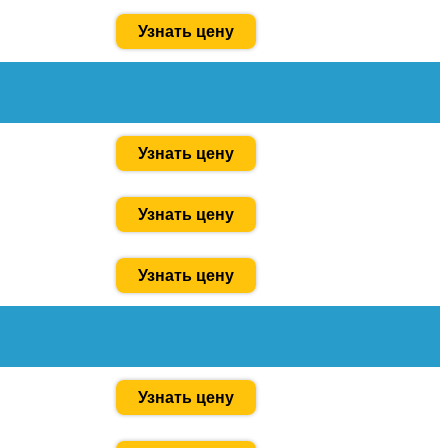
Узнать цену
Узнать цену
Узнать цену
Узнать цену
Узнать цену