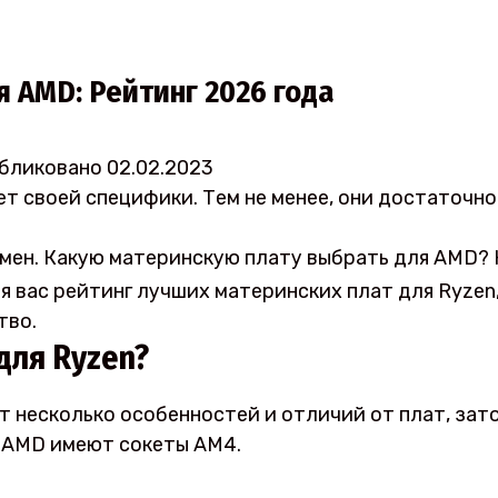
я AMD: Рейтинг 2026 года
бликовано
02.02.2023
т своей специфики. Тем не менее, они достаточно
мен. Какую материнскую плату выбрать для AMD? 
я вас рейтинг лучших материнских плат для Ryzen
тво.
для Ryzen?
несколько особенностей и отличий от плат, заточ
ы AMD имеют сокеты AM4.