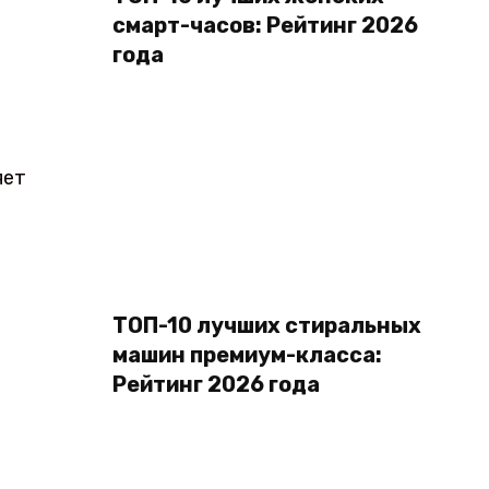
смарт-часов: Рейтинг 2026
года
яет
ТОП-10 лучших стиральных
машин премиум-класса:
Рейтинг 2026 года