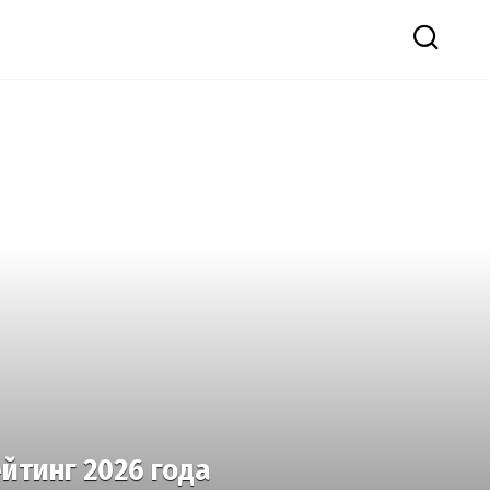
ейтинг 2026 года