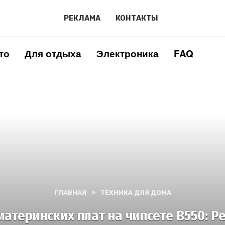
РЕКЛАМА
КОНТАКТЫ
то
Для отдыха
Электроника
FAQ
ГЛАВНАЯ
»
ТЕХНИКА ДЛЯ ДОМА
атеринских плат на чипсете B550: Р