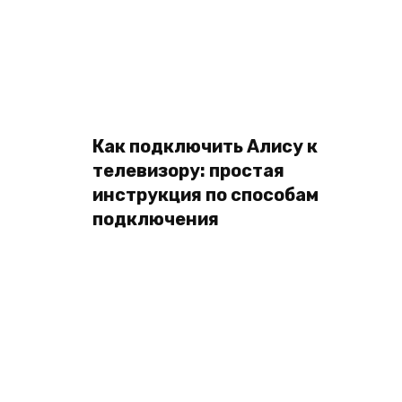
Как подключить Алису к
телевизору: простая
инструкция по способам
подключения