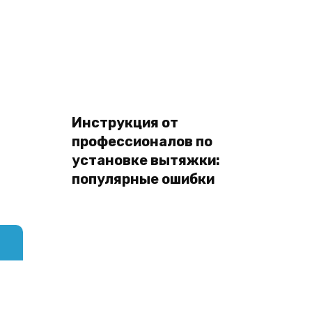
Инструкция от
профессионалов по
установке вытяжки:
популярные ошибки