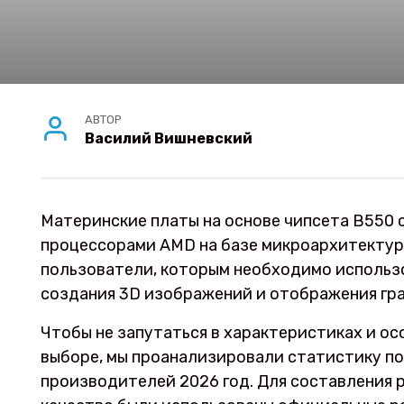
АВТОР
Василий Вишневский
Материнские платы на основе чипсета B550
процессорами AMD на базе микроархитектуры
пользователи, которым необходимо использо
создания 3D изображений и отображения гра
Чтобы не запутаться в характеристиках и ос
выборе, мы проанализировали статистику по
производителей 2026 год. Для составления 