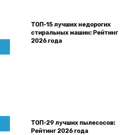
ТОП-15 лучших недорогих
стиральных машин: Рейтинг
2026 года
ТОП-29 лучших пылесосов:
Рейтинг 2026 года