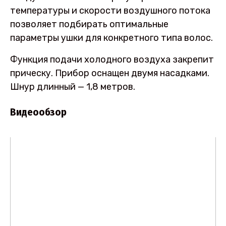
температуры и скорости воздушного потока
позволяет подбирать оптимальные
параметры ушки для конкретного типа волос.
Функция подачи холодного воздуха закрепит
прическу. Прибор оснащен двумя насадками.
Шнур длинный — 1,8 метров.
Видеообзор