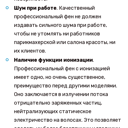
Шум при работе
. Качественный
профессиональный фен не должен
издавать сильного шума при работе,
чтобы не утомлять ни работников
парикмахерской или салона красоты, ни
их клиентов.
Наличие функции ионизации
.
Профессиональный фен с ионизацией
имеет одно, но очень существенное,
преимущество перед другими моделями.
Оно заключается в излучении потока
отрицательно заряженных частиц,
нейтрализующих статическое
электричество на волосах. Это позволяет