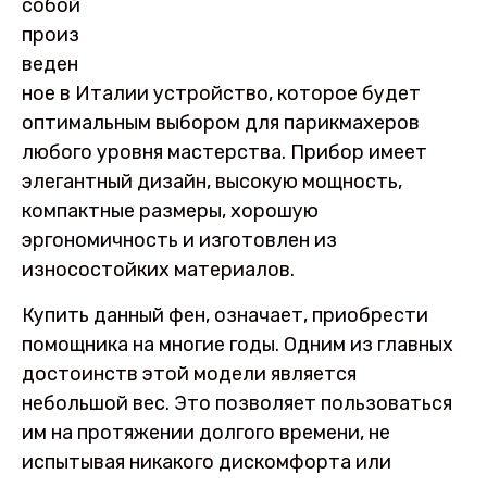
собой
произ
веден
ное в Италии устройство, которое будет
оптимальным выбором для парикмахеров
любого уровня мастерства. Прибор имеет
элегантный дизайн, высокую мощность,
компактные размеры, хорошую
эргономичность и изготовлен из
износостойких материалов.
Купить данный фен, означает, приобрести
помощника на многие годы. Одним из главных
достоинств этой модели является
небольшой вес. Это позволяет пользоваться
им на протяжении долгого времени, не
испытывая никакого дискомфорта или