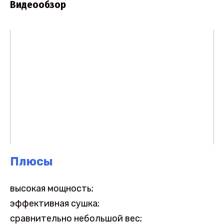
Видеообзор
Плюсы
высокая мощность;
эффективная сушка;
сравнительно небольшой вес;