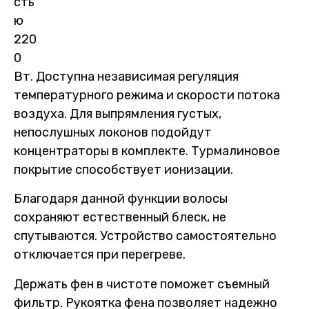
сть
ю
220
0
Вт. Доступна независимая регуляция
температурного режима и скорости потока
воздуха. Для выпрямления густых,
непослушных локонов подойдут
концентраторы в комплекте. Турмалиновое
покрытие способствует ионизации.
Благодаря данной функции волосы
сохраняют естественный блеск, не
спутываются. Устройство самостоятельно
отключается при перегреве.
Держать фен в чистоте поможет съемный
фильтр. Рукоятка фена позволяет надежно