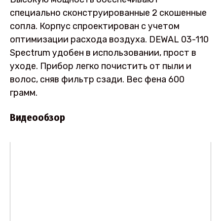
специально сконструированные 2 скошенные
сопла. Корпус спроектирован с учетом
оптимизации расхода воздуха. DEWAL 03-110
Spectrum удобен в использовании, прост в
уходе. Прибор легко почистить от пыли и
волос, сняв фильтр сзади. Вес фена 600
грамм.
Видеообзор