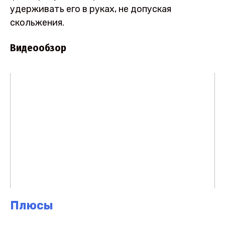
удерживать его в руках, не допуская
скольжения.
Видеообзор
Плюсы