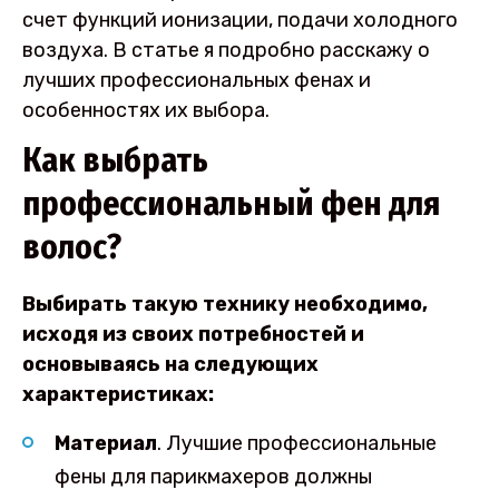
счет функций ионизации, подачи холодного
воздуха. В статье я подробно расскажу о
лучших профессиональных фенах и
особенностях их выбора.
Как выбрать
профессиональный фен для
волос?
Выбирать такую технику необходимо,
исходя из своих потребностей и
основываясь на следующих
характеристиках:
Материал
. Лучшие профессиональные
фены для парикмахеров должны