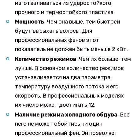
изготавливаться из ударостойкого,
прочного и термостойкого пластика.
Мощность
. Чем она выше, тем быстрей
будут высыхать волосы. Для
профессиональных фенов этот
показатель не должен быть меньше 2 кВт.
Количество режимов
. Чем их больше, тем
лучше. В основном количество режимов
устанавливается на два параметра:
температуру воздушного потока и его
скорость. В профессиональных моделях
их число может достигать 12.
Наличие режима холодного обдува
. Без
него не может обойтись ни один
профессиональный фен. Он позволяет