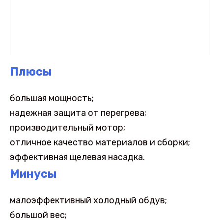
Плюсы
большая мощность;
надежная защита от перегрева;
производительный мотор;
отличное качество материалов и сборки;
эффективная щелевая насадка.
Минусы
малоэффективный холодный обдув;
большой вес;