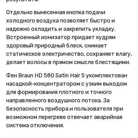
Отдельно вынесенная кнопка подачи
холодного воздуха позволяет быстро и
надежно охладить и закрепить укладку.
Встроенный ионизатор придает кудрям
здоровый природный блеск, снимает
статическое электричество, сохраняет влагу,
делает волосы в прямом смысле блестящими.
Фен Braun HD 580 Satin Hair 5 укомплектован
насадкой-концентратором с узким выходом
для формирования плотного и точного
направленного воздушного потока. За
безопасность прибора и пользователя при
возможном перегреве отвечает аварийная
система отключения.