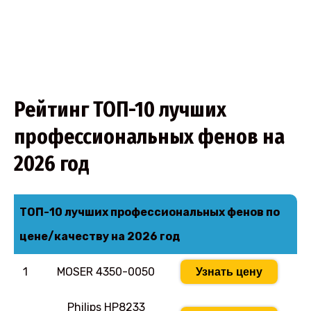
Рейтинг ТОП-10 лучших
профессиональных фенов на
2026 год
ТОП-10 лучших профессиональных фенов по
цене/качеству на 2026 год
1
MOSER 4350-0050
Узнать цену
Philips HP8233