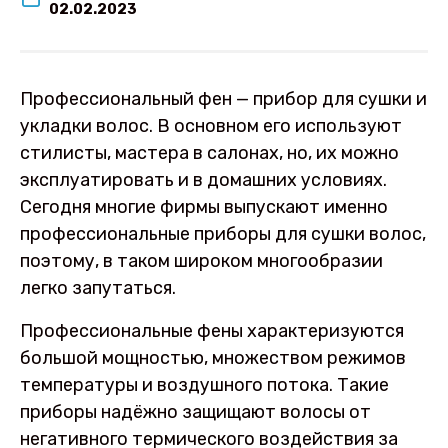
02.02.2023
Профессиональный фен — прибор для сушки и
укладки волос. В основном его используют
стилисты, мастера в салонах, но, их можно
эксплуатировать и в домашних условиях.
Сегодня многие фирмы выпускают именно
профессиональные приборы для сушки волос,
поэтому, в таком широком многообразии
легко запутаться.
Профессиональные фены характеризуются
большой мощностью, множеством режимов
температуры и воздушного потока. Такие
приборы надёжно защищают волосы от
негативного термического воздействия за