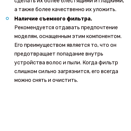
сделать их более блестящими и гладкими,
а также более качественно их уложить.
Наличие съемного фильтра.
Рекомендуется отдавать предпочтение
моделям, оснащенным этим компонентом.
Его преимуществом является то, что он
предотвращает попадание внутрь
устройства волос и пыли. Когда фильтр
слишком сильно загрязнится, его всегда
можно снять и очистить.