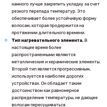
намного лучше закрепить укладку за счет
резкого перепада температур. Это
обеспечивает более устойчивую форму
волосам, которая продержится на
протяжении длительного времени.
Тип нагревательного элемента.
В
настоящее время более
распространенными являются
металлические и керамические элементы.
Второй тип является прогрессивным,
используется в наиболее дорогих
устройствах. Он обладает таким
достоинством как равномерное
распределение температуры, не дающее
волосам пересушиваться.