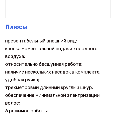
Плюсы
презентабельный внешний вид;
кнопка моментальной подачи холодного
воздуха;
относительно бесшумная работа;
наличие нескольких насадок в комплекте;
удобная ручка;
трехметровый длинный круглый шнур;
обеспечение минимальной электризации
волос;
6 режимов работы.