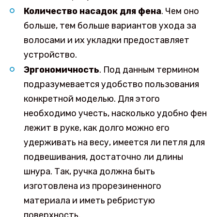
Количество насадок для фена
. Чем оно
больше, тем больше вариантов ухода за
волосами и их укладки предоставляет
устройство.
Эргономичность
. Под данным термином
подразумевается удобство пользования
конкретной моделью. Для этого
необходимо учесть, насколько удобно фен
лежит в руке, как долго можно его
удерживать на весу, имеется ли петля для
подвешивания, достаточно ли длины
шнура. Так, ручка должна быть
изготовлена из прорезиненного
материала и иметь ребристую
поверхность.