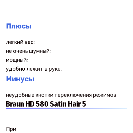
Плюсы
легкий вес;
не очень шумный;
мощный;
удобно лежит в руке.
Минусы
неудобные кнопки переключения режимов.
Braun HD 580 Satin Hair 5
При