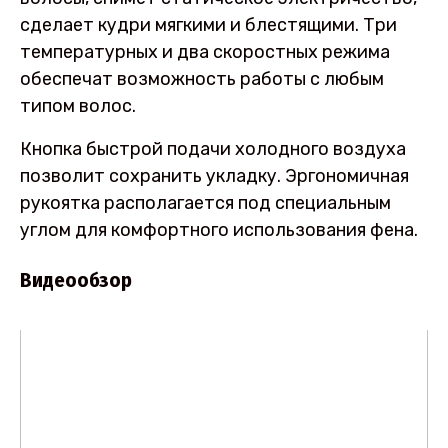
сделает кудри мягкими и блестящими. Три
температурных и два скоростных режима
обеспечат возможность работы с любым
типом волос.
Кнопка быстрой подачи холодного воздуха
позволит сохранить укладку. Эргономичная
рукоятка располагается под специальным
углом для комфортного использования фена.
Видеообзор