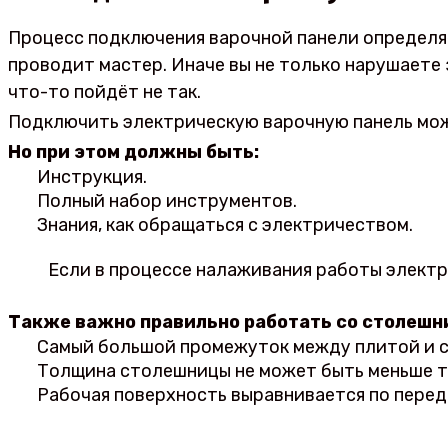
Процесс подключения варочной панели определяе
проводит мастер. Иначе вы не только нарушаете 
что-то пойдёт не так.
Подключить электрическую варочную панель мож
Но при этом должны быть:
Инструкция.
Полный набор инструментов.
Знания, как обращаться с электричеством.
Если в процессе налаживания работы электр
Также важно правильно работать со столешн
Самый большой промежуток между плитой и с
Толщина столешницы не может быть меньше той
Рабочая поверхность выравнивается по перед