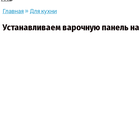
Главная
»
Для кухни
Устанавливаем варочную панель на