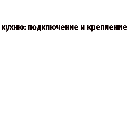
 кухню: подключение и крепление