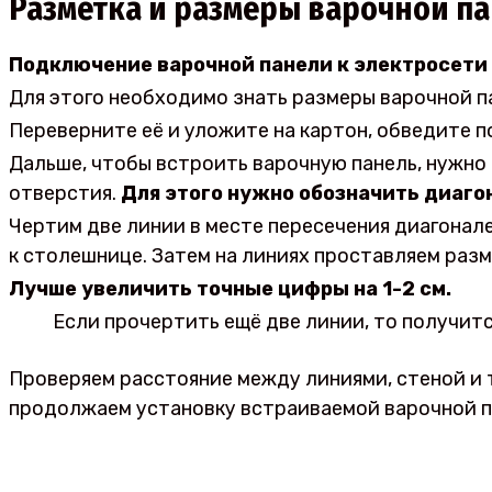
Разметка и размеры варочной п
Подключение варочной панели к электросети 
Для этого необходимо знать размеры варочной па
Переверните её и уложите на картон, обведите п
Дальше, чтобы встроить варочную панель, нужно
отверстия.
Для этого нужно обозначить диаго
Чертим две линии в месте пересечения диагонале
к столешнице. Затем на линиях проставляем разм
Лучше увеличить точные цифры на 1-2 см.
Если прочертить ещё две линии, то получитс
Проверяем расстояние между линиями, стеной и 
продолжаем установку встраиваемой варочной п