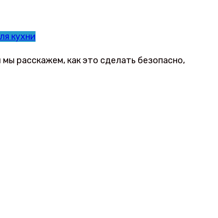
ля кухни
мы расскажем, как это сделать безопасно,