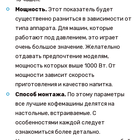
Мощность.
Этот показатель будет
существенно разниться в зависимости от
типа аппарата. Для машин, которые
работают под давлением, это играет
очень большое значение. Желательно
отдавать предпочтение моделям,
мощность которых выше 1000 Вт. От
мощности зависит скорость
приготовления и качество напитка.
Способ монтажа.
По этому параметры
все лучшие кофемашины делятся на
настольные, встраиваемые. С
особенностями каждой следует
ознакомиться более детально.