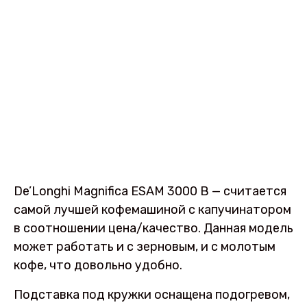
De’Longhi Magnifica ESAM 3000 B — считается
самой лучшей кофемашиной с капучинатором
в соотношении цена/качество. Данная модель
может работать и с зерновым, и с молотым
кофе, что довольно удобно.
Подставка под кружки оснащена подогревом,