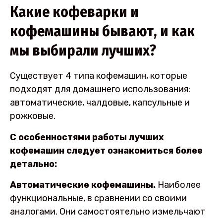
Какие кофеварки и
кофемашины бывают, и как
мы выбирали лучших?
Существует 4 типа кофемашин, которые
подходят для домашнего использования:
автоматические, чалдовые, капсульные и
рожковые.
С особенностями работы лучших
кофемашин следует ознакомиться более
детально:
Автоматические кофемашины.
Наиболее
функциональные, в сравнении со своими
аналогами. Они самостоятельно измельчают