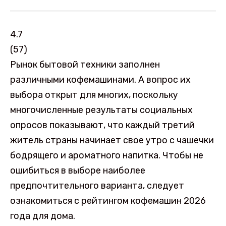
4.7
(
57
)
Рынок бытовой техники заполнен
различными кофемашинами. А вопрос их
выбора открыт для многих, поскольку
многочисленные результаты социальных
опросов показывают, что каждый третий
житель страны начинает свое утро с чашечки
бодрящего и ароматного напитка. Чтобы не
ошибиться в выборе наиболее
предпочтительного варианта, следует
ознакомиться с рейтингом кофемашин 2026
года для дома.