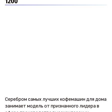
1200
Серебром самых лучших кофемашин для дома
занимает модель от признанного лидера в