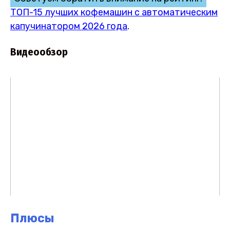
ТОП-15 лучших кофемашин с автоматическим
капучинатором 2026 года
.
Видеообзор
Плюсы