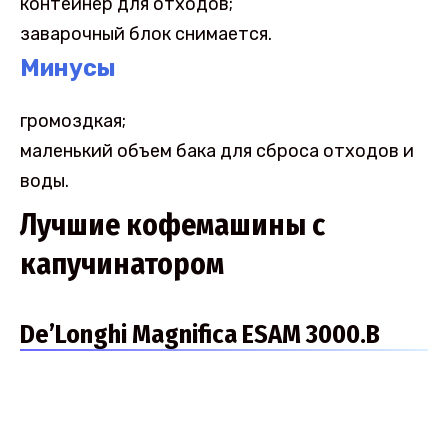
контейнер для отходов;
заварочный блок снимается.
Минусы
громоздкая;
маленький объем бака для сброса отходов и
воды.
Лучшие кофемашины с
капучинатором
De’Longhi Magnifica ESAM 3000.B