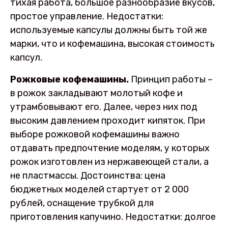
тихая работа, большое разнообразие вкусов,
простое управление. Недостатки:
используемые капсулы должны быть той же
марки, что и кофемашина, высокая стоимость
капсул.
Рожковые кофемашины.
Принцип работы –
в рожок закладывают молотый кофе и
утрамбовывают его. Далее, через них под
высоким давлением проходит кипяток. При
выборе рожковой кофемашины важно
отдавать предпочтение моделям, у которых
рожок изготовлен из нержавеющей стали, а
не пластмассы. Достоинства: цена
бюджетных моделей стартует от 2 000
рублей, оснащение трубкой для
приготовления капучино. Недостатки: долгое