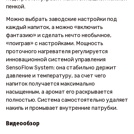
пенкой.
Можно выбрать заводские настройки под
каждый напиток, а можно «включить
фантазию» и сделать нечто необычное,
«поиграв» с настройками. Мощность
проточного нагревателя регулируется
инновационной системой управления
SensoFlow System: она стабильно держит
давление и температуру, за счет чего
напиток получается максимально
насыщенным, а аромат его раскрывается
полностью. Система самостоятельно удаляет
накипь и промывает внутренние патрубки.
Видеообзор