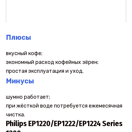
Плюсы
вкусный кофе;
экономный расход кофейных зёрен;
простая эксплуатация и уход.
Минусы
шумно работает;
при жёсткой воде потребуется ежемесячная
чистка.
Philips EP1220/EP1222/EP1224 Series