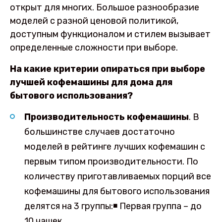
открыт для многих. Большое разнообразие
моделей с разной ценовой политикой,
доступным функционалом и стилем вызывает
определенные сложности при выборе.
На какие критерии опираться при выборе
лучшей кофемашины для дома для
бытового использования?
Производительность кофемашины
. В
большинстве случаев достаточно
моделей в рейтинге лучших кофемашин с
первым типом производительности. По
количеству приготавливаемых порций все
кофемашины для бытового использования
делятся на 3 группы:◾ Первая группа – до
10 чашек.