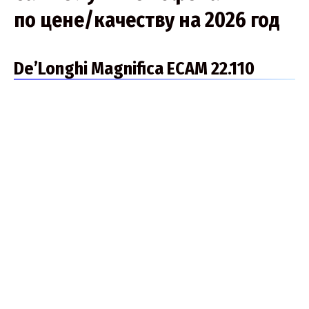
по цене/качеству на 2026 год
De’Longhi Magnifica ECAM 22.110