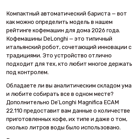
Компактный автоматический бариста — вот
как можно определить модель в нашем
рейтинге кофемашин для дома 2026 года.
Кофемашины DeLonghi — это типичный
итальянский робот, сочетающий инновации с
традициями. Это устройство отлично
подходит для тех, кто любит многое держать
под контролем.
Обладаете ли вы аналитическим складом ума
и любите собирать все в одном месте?
Дополнительно De’Longhi Magnifica ECAM
22.110 предоставит вам данные о количестве
приготовленных кофе, их типе и даже о том,
сколько литров воды было использовано.