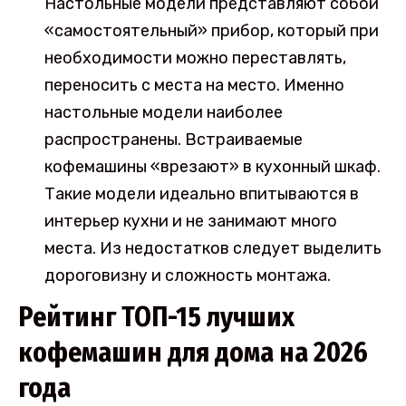
Настольные модели представляют собой
«самостоятельный» прибор, который при
необходимости можно переставлять,
переносить с места на место. Именно
настольные модели наиболее
распространены. Встраиваемые
кофемашины «врезают» в кухонный шкаф.
Такие модели идеально впитываются в
интерьер кухни и не занимают много
места. Из недостатков следует выделить
дороговизну и сложность монтажа.
Рейтинг ТОП-15 лучших
кофемашин для дома на 2026
года