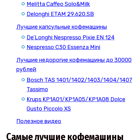
Melitta Caffeo Solo&Milk
Delonghi ETAM 29.620.SB
Лучшие капсульные кофемашины
De’Longhi Nespresso Pixie EN 124
Nespresso C30 Essenza Mini
Лучшие недорогие кофемашины до 30000
рублей
Bosch TAS 1401/1402/1403/1404/1407
Tassimo
Krups KP1A01/KP1A05/KP1A08 Dolce
Gusto Piccolo XS
Полезное видео
Самые лучшие кофемашины