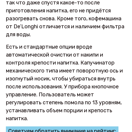
так что даже спустя какое-то после
приготовления напитка, его не придётся
разогревать снова. Кроме того, кофемашина
от De’Longhi отличается и наличием фильтра
для воды.
Есть и стандартные опции вроде
автоматической очистки от накипи и
контроля крепости напитка. Капучинатор
механического типа имеет поворотную ось и
изогнутый носик, чтобы убираться внутрь
после использования. У прибора кнопочное
управление. Пользователь может
регулировать степень помола по 13 уровням,
устанавливать объем порции и крепость
напитка.
Советуем обратить внимание на рейтинг: