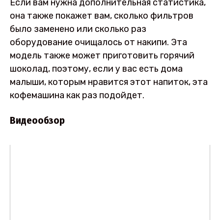
Если вам нужна дополнительная статистика,
она также покажет вам, сколько фильтров
было заменено или сколько раз
оборудование очищалось от накипи. Эта
модель также может приготовить горячий
шоколад, поэтому, если у вас есть дома
малыши, которым нравится этот напиток, эта
кофемашина как раз подойдет.
Видеообзор