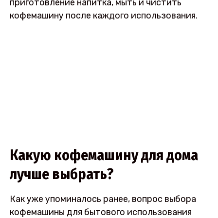
приготовление напитка, мыть и чистить
кофемашину после каждого использования.
Какую кофемашину для дома
лучше выбрать?
Как уже упоминалось ранее, вопрос выбора
кофемашины для бытового использования