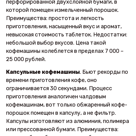
перфорированной двухслойной бумаги, в
которой помещен измельченный порошок.
Преимущества: простота и легкость
приготовления, насыщенный вкус и аромат,
невысокая стоимость таблеток. Недостатки:
небольшой выбор вкусов. Цена такой
кофемашины колеблется в пределах 7 000 –
25 000 рублей.
Капсульные кофемашины
. Бьют рекорды по
времени приготовления кофе, оно
ограничивается 30 секундами. Процесс
приготовления аналогичен чалдовым
кофемашинам, вот только обжаренный кофе-
порошок помещен в капсулу, а не фильтр.
Капсулы изготовляют из алюминия, полимера
или прессованной бумаги. Преимущества: