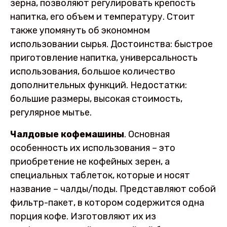
зерна, позволяют регулировать крепость
напитка, его объем и температуру. Стоит
также упомянуть об экономном
использовании сырья. Достоинства: быстрое
приготовление напитка, универсальность
использования, большое количество
дополнительных функций. Недостатки:
большие размеры, высокая стоимость,
регулярное мытье.
Чалдовые кофемашины
. Основная
особенность их использования – это
приобретение не кофейных зерен, а
специальных таблеток, которые и носят
название – чалды/поды. Представляют собой
фильтр-пакет, в котором содержится одна
порция кофе. Изготовляют их из