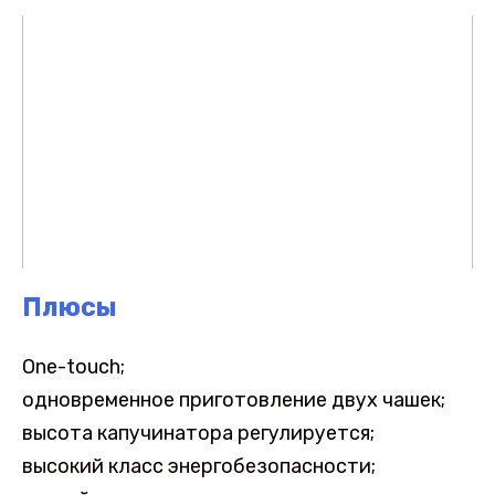
Плюсы
One-touch;
одновременное приготовление двух чашек;
высота капучинатора регулируется;
высокий класс энергобезопасности;