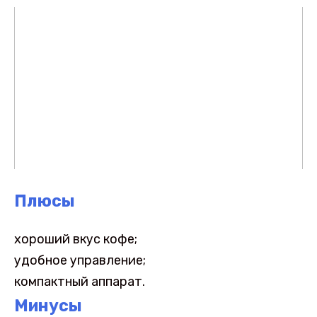
Плюсы
хороший вкус кофе;
удобное управление;
компактный аппарат.
Минусы