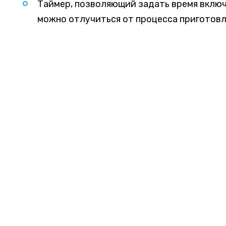
Таймер, позволяющий задать время включ
можно отлучиться от процесса приготовл