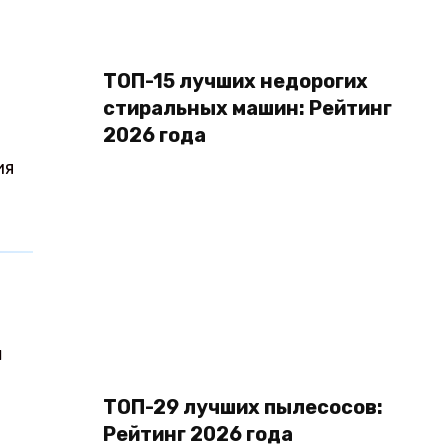
ТОП-15 лучших недорогих
стиральных машин: Рейтинг
2026 года
ия
я
ТОП-29 лучших пылесосов:
Рейтинг 2026 года