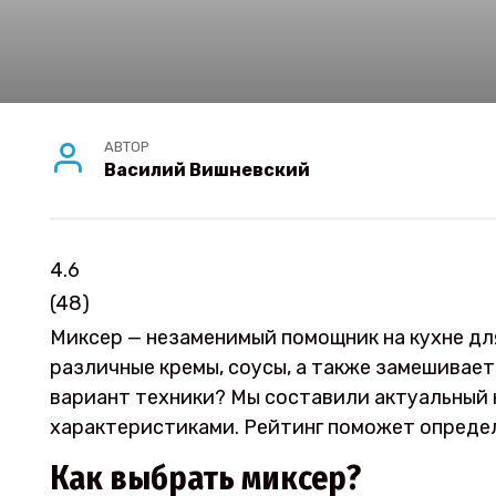
АВТОР
Василий Вишневский
4.6
(
48
)
Миксер — незаменимый помощник на кухне для
различные кремы, соусы, а также замешивает
вариант техники? Мы составили актуальный 
характеристиками. Рейтинг поможет определ
Как выбрать миксер?