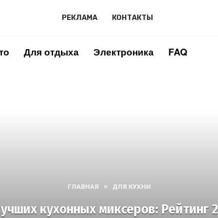
РЕКЛАМА
КОНТАКТЫ
то
Для отдыха
Электроника
FAQ
ГЛАВНАЯ
»
ДЛЯ КУХНИ
лучших кухонных миксеров: Рейтинг 2