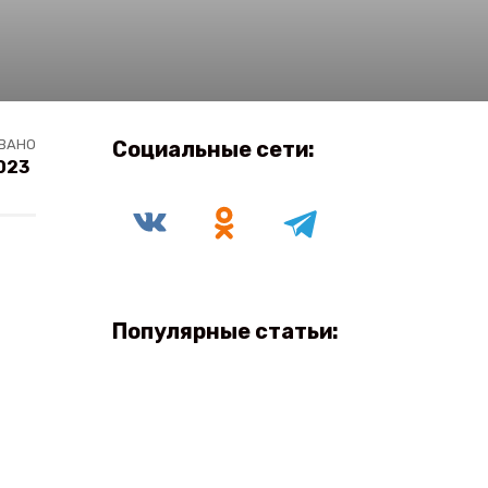
ВАНО
Социальные сети:
023
Популярные статьи: