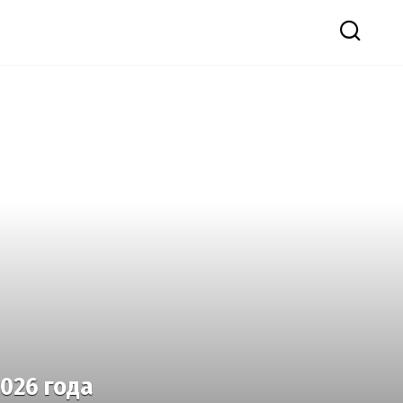
026 года