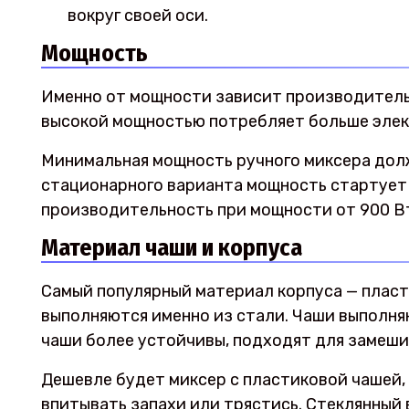
вокруг своей оси.
Мощность
Именно от мощности зависит производительн
высокой мощностью потребляет больше элек
Минимальная мощность ручного миксера долж
стационарного варианта мощность стартует
производительность при мощности от 900 В
Материал чаши и корпуса
Самый популярный материал корпуса — пласт
выполняются именно из стали. Чаши выполня
чаши более устойчивы, подходят для замешив
Дешевле будет миксер с пластиковой чашей,
впитывать запахи или трястись. Стеклянный 