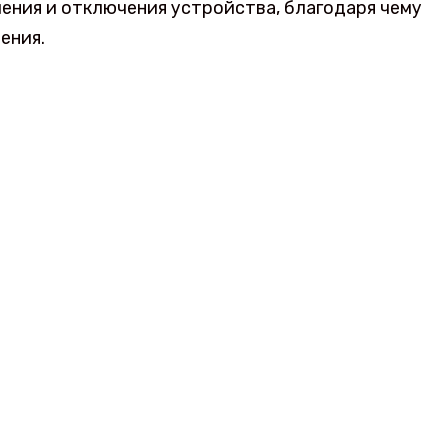
ения и отключения устройства, благодаря чему
ения.