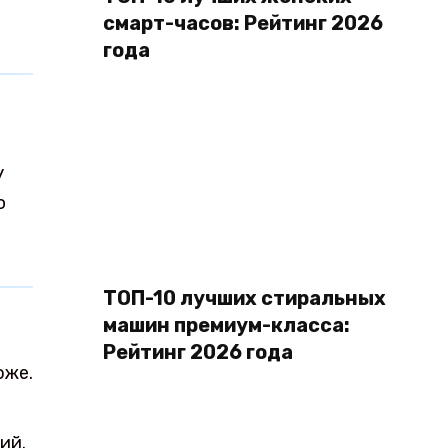
смарт-часов: Рейтинг 2026
года
У
ю
ТОП-10 лучших стиральных
машин премиум-класса:
Рейтинг 2026 года
оже.
ий.