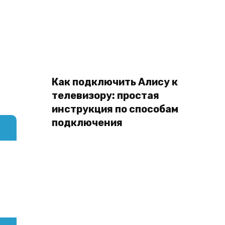
Как подключить Алису к
телевизору: простая
инструкция по способам
подключения