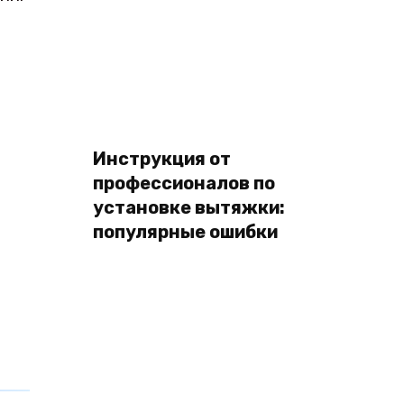
Инструкция от
профессионалов по
установке вытяжки:
популярные ошибки