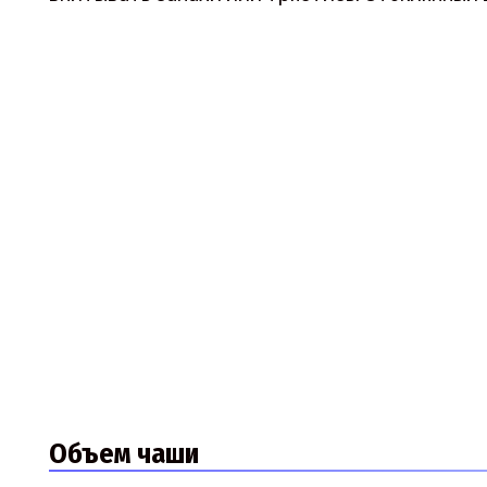
Объем чаши