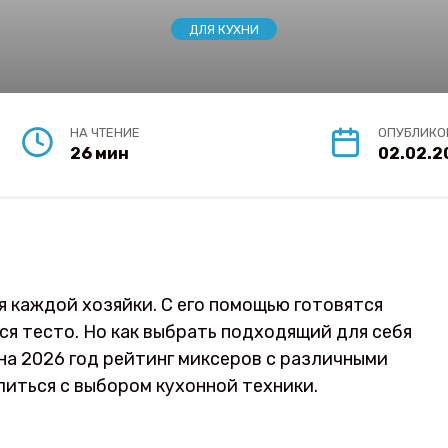
ДЛЯ КУХНИ
НА ЧТЕНИЕ
ОПУБЛИКО
26 мин
02.02.2
 каждой хозяйки. С его помощью готовятся
ся тесто. Но как выбрать подходящий для себя
на 2026 год рейтинг миксеров с различными
иться с выбором кухонной техники.