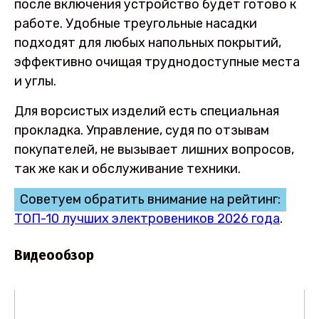
после включения устройство будет готово к
работе. Удобные треугольные насадки
подходят для любых напольных покрытий,
эффективно очищая труднодоступные места
и углы.
Для ворсистых изделий есть специальная
прокладка. Управление, судя по отзывам
покупателей, не вызывает лишних вопросов,
так же как и обслуживание техники.
Советуем обратить внимание на рейтинг:
ТОП-10 лучших электровеников 2026 года
.
Видеообзор