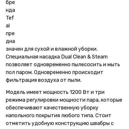
бре
нда
Tef
al
пре
дна
значен для сухой и влажной уборки.
Специальная насадка Dual Clean & Steam
позволяет одновременно пылесосить и мыть
пол паром. Одновременно происходит
фильтрация воздуха от пыли.
Модель имеет мощность 1200 Вт и три
режима регулировки мощности пара, которые
обеспечивают качественную уборку
напольного покрытия любого типа. Стоит
отметить удобную конструкцию швабры с