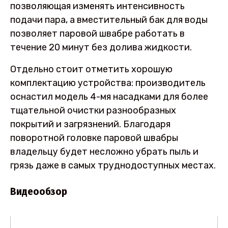
позволяющая изменять интенсивность
подачи пара, а вместительный бак для воды
позволяет паровой швабре работать в
течение 20 минут без долива жидкости.
Отдельно стоит отметить хорошую
комплектацию устройства: производитель
оснастил модель 4-мя насадками для более
тщательной очистки разнообразных
покрытий и загрязнений. Благодаря
поворотной головке паровой швабры
владельцу будет несложно убрать пыль и
грязь даже в самых труднодоступных местах.
Видеообзор