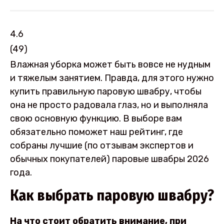
4.6
(
49
)
Влажная уборка может быть вовсе не нудным
и тяжелым занятием. Правда, для этого нужно
купить правильную паровую швабру, чтобы
она не просто радовала глаз, но и выполняла
свою основную функцию. В выборе вам
обязательно поможет наш рейтинг, где
собраны лучшие (по отзывам экспертов и
обычных покупателей) паровые швабры 2026
года.
Как выбрать паровую швабру?
На что стоит обратить внимание, при