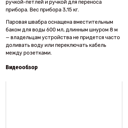
ручкой-петлей и ручкой для переноса
прибора. Вес прибора 3,15 кг.
Паровая швабра оснащена вместительным
баком для воды 600 мл, длинным шнуром 8 м
— владельцам устройства не придется часто
доливать воду или переключать кабель
между розетками.
Видеообзор