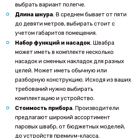
выбрать вариант полегче.
Длина шнура
. В среднем бывает от пяти
до девяти метров, выбирать стоит с
учетом габаритов помещения.
Набор функций и насадок
. Швабра
может иметь в комплекте несколько
насадок и сменных накладок для разных
целей. Может иметь обычную или
разборную конструкцию. Исходя из ваших
требований нужно выбирать
комплектацию и устройство.
Стоимость прибора
. Производители
предлагают широкий ассортимент
паровых швабр, от бюджетных моделей,
до устройств премиум-класса.