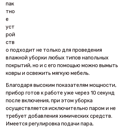
пак
тно
е
уст
рой
ств
о подходит не только для проведения
влажной уборки любых типов напольных
покрытий, но и с его помощью можно вымыть
ковры и освежить мягкую мебель.
Благодаря высоким показателям мощности,
прибор готов к работе уже через 10 секунд
после включения, при этом уборка
осуществляется исключительно паром и не
требует добавления химических средств.
Имеется регулировка подачи пара,