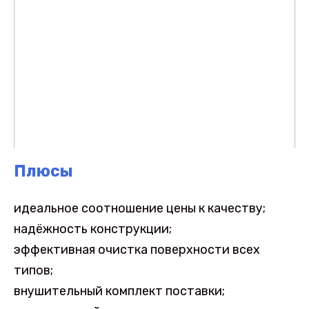
Плюсы
идеальное соотношение цены к качеству;
надёжность конструкции;
эффективная очистка поверхности всех
типов;
внушительный комплект поставки;