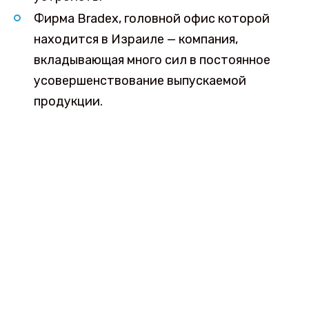
Фирма Bradex, головной офис которой
находится в Израиле — компания,
вкладывающая много сил в постоянное
усовершенствование выпускаемой
продукции.