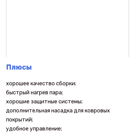
Плюсы
хорошее качество сборки;
быстрый нагрев пара;
хорошие защитные системы;
дополнительная насадка для ковровых
покрытий;
удобное управление;