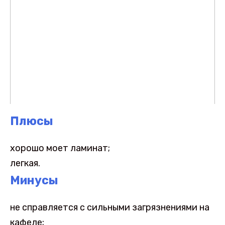
Плюсы
хорошо моет ламинат;
легкая.
Минусы
не справляется с сильными загрязнениями на
кафеле;