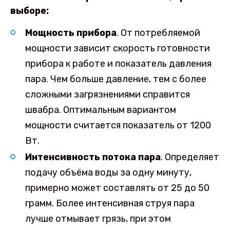
выборе:
Мощность прибора
. От потребляемой
мощности зависит скорость готовности
прибора к работе и показатель давления
пара. Чем больше давление, тем с более
сложными загрязнениями справится
швабра. Оптимальным вариантом
мощности считается показатель от 1200
Вт.
Интенсивность потока пара
. Определяет
подачу объёма воды за одну минуту,
примерно может составлять от 25 до 50
грамм. Более интенсивная струя пара
лучше отмывает грязь, при этом