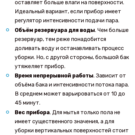
оставляет больше влаги на поверхности.
Идеальный вариант, если прибор имеет
регулятор интенсивности подачи пара.
Объём резервуара для воды
. Чем больше
резервуар, тем реже понадобится
доливать воду и останавливать процесс
уборки. Но, с другой стороны, большой бак
утяжеляет прибор.
Время непрерывной работы
. Зависит от
объёма бака и интенсивности потока пара.
В среднем может варьироваться от 10 до
45 минут.
Вес прибора
. Для мытья только пола не
имеет существенного значения, а для
уборки вертикальных поверхностей стоит