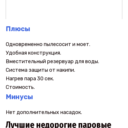
Плюсы
Одновременно пылесосит и моет.
Удобная конструкция.
Вместительный резервуар для воды.
Система защиты от накипи.
Нагрев пара 30 сек.
Стоимость.
Минусы
Нет дополнительных насадок.
Лучшие недорогие паровые