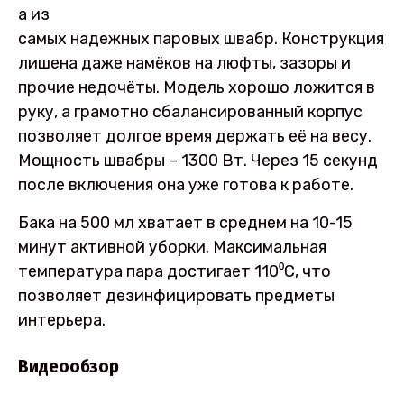
а из
самых надежных паровых швабр. Конструкция
лишена даже намёков на люфты, зазоры и
прочие недочёты. Модель хорошо ложится в
руку, а грамотно сбалансированный корпус
позволяет долгое время держать её на весу.
Мощность швабры – 1300 Вт. Через 15 секунд
после включения она уже готова к работе.
Бака на 500 мл хватает в среднем на 10-15
минут активной уборки. Максимальная
температура пара достигает 110⁰С, что
позволяет дезинфицировать предметы
интерьера.
Видеообзор