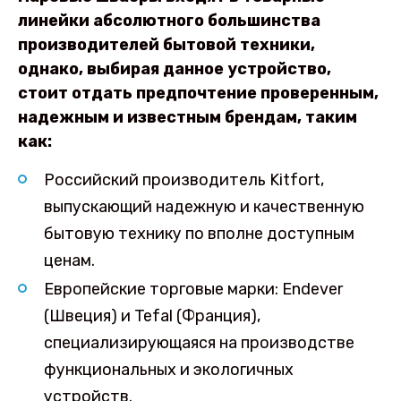
линейки абсолютного большинства
производителей бытовой техники,
однако, выбирая данное устройство,
стоит отдать предпочтение проверенным,
надежным и известным брендам, таким
как:
Российский производитель Kitfort,
выпускающий надежную и качественную
бытовую технику по вполне доступным
ценам.
Европейские торговые марки: Endever
(Швеция) и Tefal (Франция),
специализирующаяся на производстве
функциональных и экологичных
устройств.